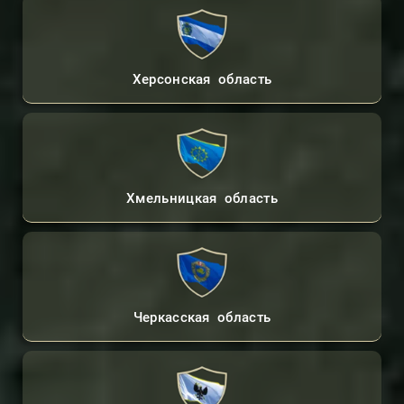
Херсонская область
Хмельницкая область
Черкасская область
Контакты Адвоката
Консультации Онлайн