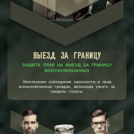
ВЫЕЗД ЗА ГРАНИЦУ
ЗАЩИТА ПРАВ НА ВЫЕЗД ЗА ГРАНИЦУ
ВОЕННООБЯЗАННЫХ
Обеспечение соблюдения законности и прав
военнообязанных граждан, желающих уехать за
пределы страны.