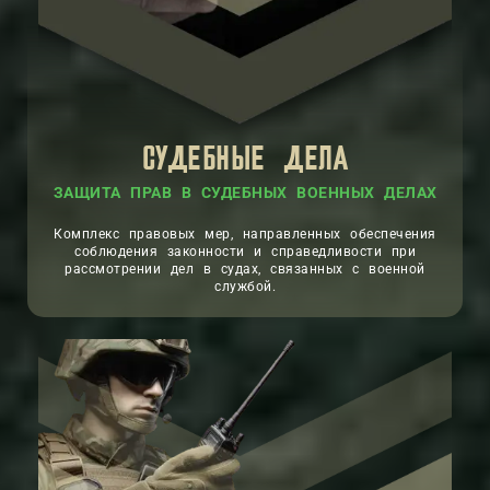
СУДЕБНЫЕ ДЕЛА
ЗАЩИТА ПРАВ В СУДЕБНЫХ ВОЕННЫХ ДЕЛАХ
Комплекс правовых мер, направленных обеспечения
соблюдения законности и справедливости при
рассмотрении дел в судах, связанных с военной
службой.