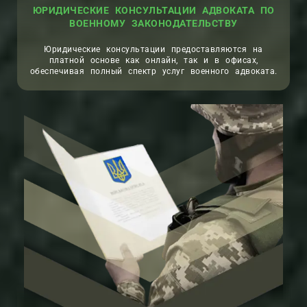
ЮРИДИЧЕСКИЕ КОНСУЛЬТАЦИИ АДВОКАТА ПО
ВОЕННОМУ ЗАКОНОДАТЕЛЬСТВУ
Юридические консультации предоставляются на
платной основе как онлайн, так и в офисах,
обеспечивая полный спектр услуг военного адвоката.