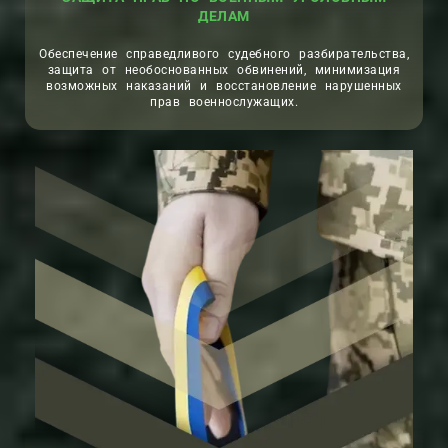
ДЕЛАМ
Обеспечение справедливого судебного разбирательства,
защита от необоснованных обвинений, минимизация
возможных наказаний и восстановление нарушенных
прав военнослужащих.