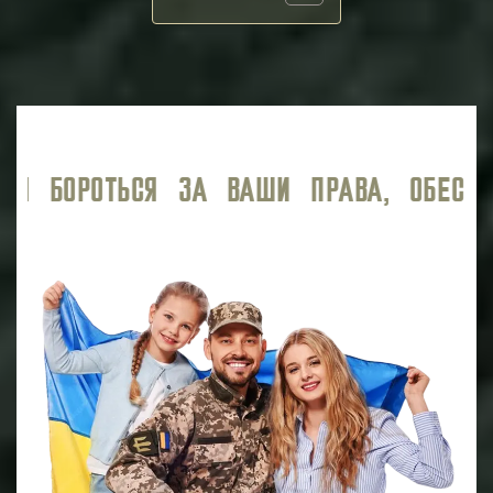
ЕЧИВАЯ ВЫСОКИЙ УРОВЕНЬ ЮРИДИЧЕСК