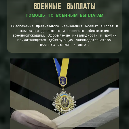
ВОЕННЫЕ ВЫПЛАТЫ
ПОМОЩЬ ПО ВОЕННЫМ ВЫПЛАТАМ
Обеспечение правильного назначения боевых выплат и
взыскания денежного и вещевого обеспечения
военнослужащим. Оформление инвалидности и других
причитающихся действующим законодательством
военных выплат и льгот.