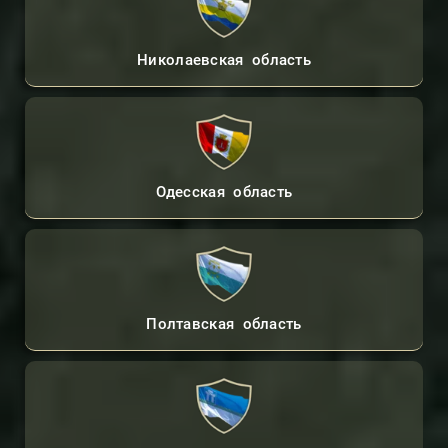
Николаевская область
Одесская область
Полтавская область