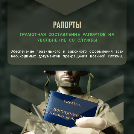
РАПОРТЫ
ГРАМОТНАЯ СОСТАВЛЕНИЕ РАПОРТОВ НА
УВОЛЬНЕНИЕ СО СЛУЖБЫ
Обеспечение правильного и законного оформления всех
необходимых документов прекращения военной службы.