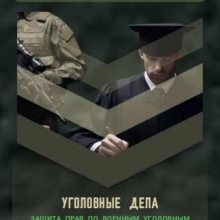
УГОЛОВНЫЕ ДЕЛА
ЗАЩИТА ПРАВ ПО ВОЕННЫМ УГОЛОВНЫМ