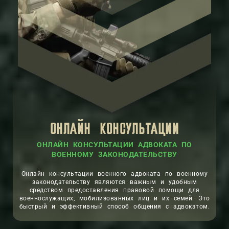
ОНЛАЙН КОНСУЛЬТАЦИИ
ОНЛАЙН КОНСУЛЬТАЦИИ АДВОКАТА ПО
ВОЕННОМУ ЗАКОНОДАТЕЛЬСТВУ
Онлайн консультации военного адвоката по военному
законодательству являются важным и удобным
средством предоставления правовой помощи для
военнослужащих, мобилизованных лиц и их семей. Это
быстрый и эффективный способ общения с адвокатом.