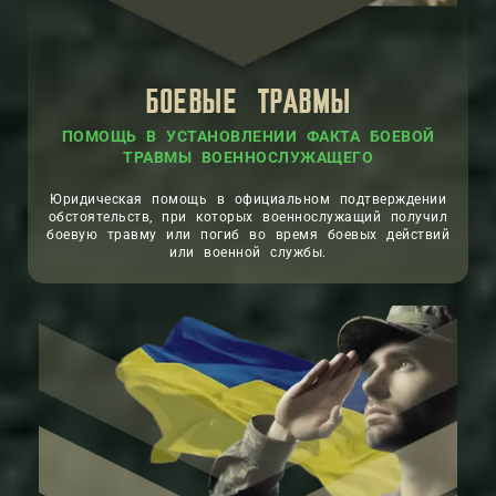
БОЕВЫЕ ТРАВМЫ
ПОМОЩЬ В УСТАНОВЛЕНИИ ФАКТА БОЕВОЙ
ТРАВМЫ ВОЕННОСЛУЖАЩЕГО
Юридическая помощь в официальном подтверждении
обстоятельств, при которых военнослужащий получил
боевую травму или погиб во время боевых действий
или военной службы.