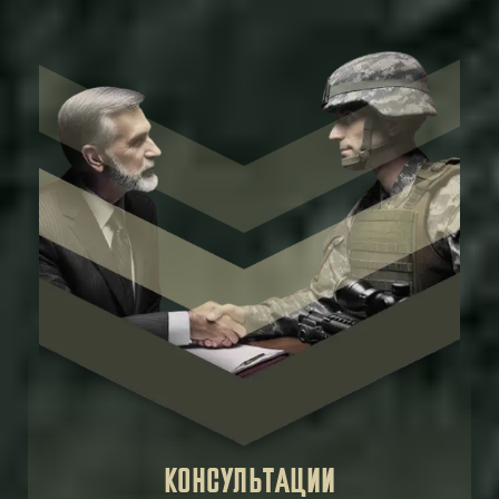
КОНСУЛЬТАЦИИ