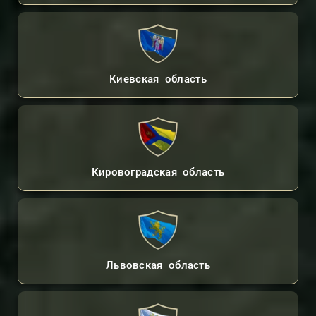
Киевская область
Кировоградская область
Львовская область