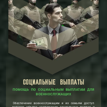
СОЦИАЛЬНЫЕ ВЫПЛАТЫ
ПОМОЩЬ ПО СОЦИАЛЬНЫМ ВЫПЛАТАМ ДЛЯ
ВОЕННОСЛУЖАЩИХ
Обеспечение военнослужащим и их семьям доступ