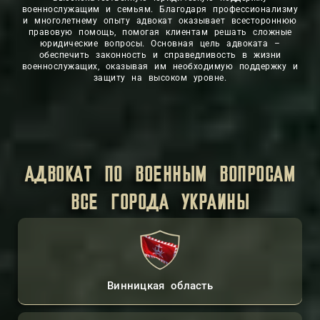
военнослужащим и семьям. Благодаря профессионализму
и многолетнему опыту адвокат оказывает всестороннюю
правовую помощь, помогая клиентам решать сложные
юридические вопросы. Основная цель адвоката –
обеспечить законность и справедливость в жизни
военнослужащих, оказывая им необходимую поддержку и
защиту на высоком уровне.
АДВОКАТ ПО ВОЕННЫМ ВОПРОСАМ
ВСЕ ГОРОДА УКРАИНЫ
Винницкая область