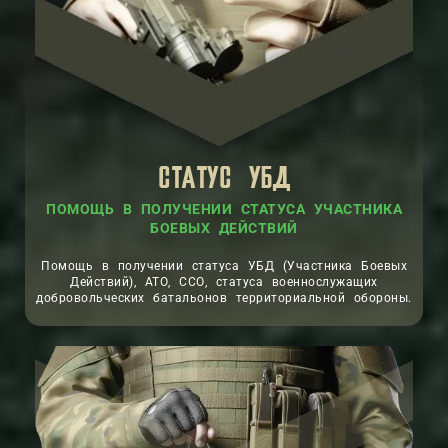
СТАТУС УБД
ПОМОЩЬ В ПОЛУЧЕНИИ СТАТУСА УЧАСТНИКА
БОЕВЫХ ДЕЙСТВИЙ
Помощь в получении статуса УБД (Участника Боевых
Действий), АТО, ССО, статуса военнослужащих
добровольческих батальонов территориальной обороны.