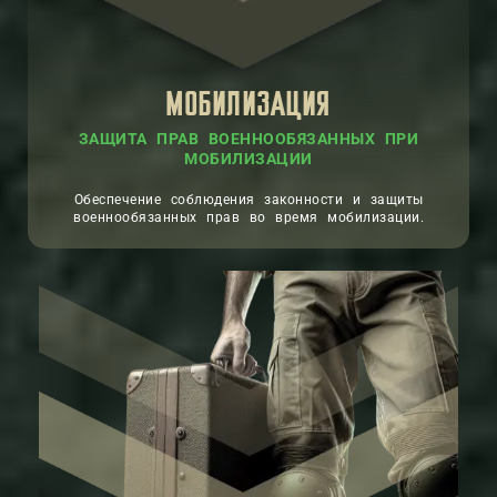
МОБИЛИЗАЦИЯ
ЗАЩИТА ПРАВ ВОЕННООБЯЗАННЫХ ПРИ
МОБИЛИЗАЦИИ
Обеспечение соблюдения законности и защиты
военнообязанных прав во время мобилизации.