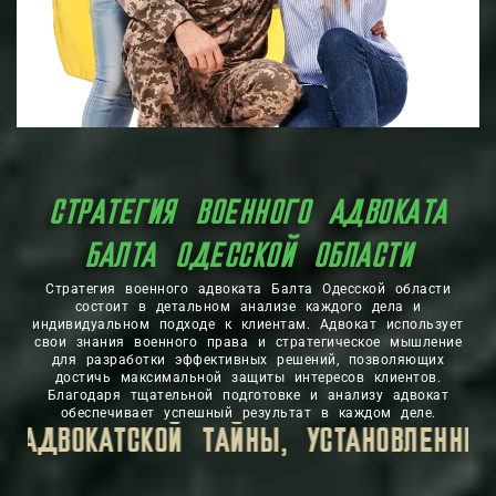
СТРАТЕГИЯ ВОЕННОГО АДВОКАТА
БАЛТА ОДЕССКОЙ ОБЛАСТИ
Стратегия военного адвоката Балта Одесской области
состоит в детальном анализе каждого дела и
индивидуальном подходе к клиентам. Адвокат использует
свои знания военного права и стратегическое мышление
для разработки эффективных решений, позволяющих
достичь максимальной защиты интересов клиентов.
Благодаря тщательной подготовке и анализу адвокат
обеспечивает успешный результат в каждом деле.
Я ЛИЧНАЯ ИНФОРМАЦИЯ, КОТОРУЮ ВЫ П