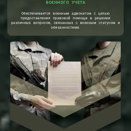
ВОЕННОГО УЧЕТА
Обеспечивается военным адвокатом с целью
предоставления правовой помощи в решении
различных вопросов, связанных с военным статусом и
обязанностями.