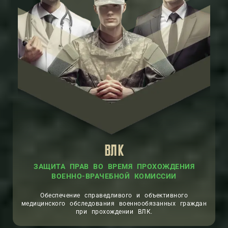
ВЛК
ЗАЩИТА ПРАВ ВО ВРЕМЯ ПРОХОЖДЕНИЯ
ВОЕННО-ВРАЧЕБНОЙ КОМИССИИ
Обеспечение справедливого и объективного
медицинского обследования военнообязанных граждан
при прохождении ВЛК.