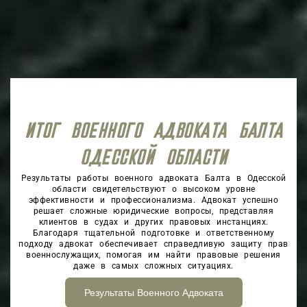
ИТОГ ВОЕННОГО АДВОКАТА БАЛТА
ОДЕССКОЙ ОБЛАСТИ
Результаты работы военного адвоката Балта в Одесской
области свидетельствуют о высоком уровне
эффективности и профессионализма. Адвокат успешно
решает сложные юридические вопросы, представляя
клиентов в судах и других правовых инстанциях.
Благодаря тщательной подготовке и ответственному
подходу адвокат обеспечивает справедливую защиту прав
военнослужащих, помогая им найти правовые решения
даже в самых сложных ситуациях.
Результаты Военного Адвоката