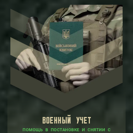
ВОЕННЫЙ УЧЕТ
ПОМОЩЬ В ПОСТАНОВКЕ И СНЯТИИ С