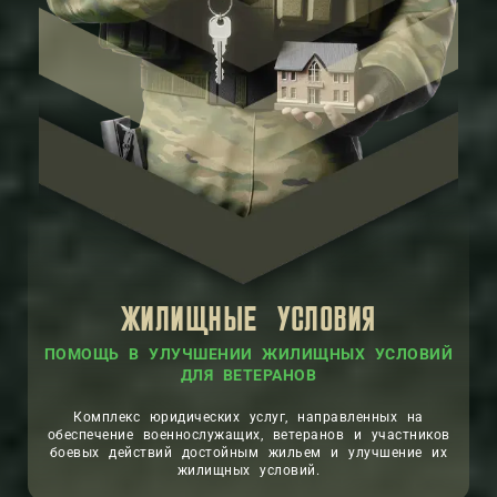
ЖИЛИЩНЫЕ УСЛОВИЯ
ПОМОЩЬ В УЛУЧШЕНИИ ЖИЛИЩНЫХ УСЛОВИЙ
ДЛЯ ВЕТЕРАНОВ
Комплекс юридических услуг, направленных на
обеспечение военнослужащих, ветеранов и участников
боевых действий достойным жильем и улучшение их
жилищных условий.