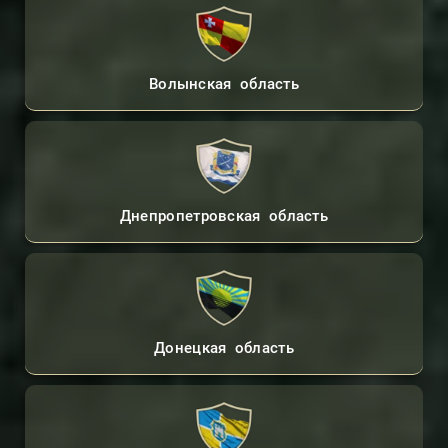
Волынская область
Днепропетровская область
Донецкая область