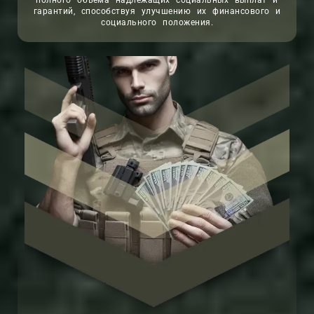
полного объема надлежащих социальных выплат и
гарантий, способствуя улучшению их финансового и
социального положения.