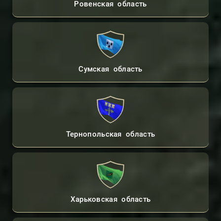
Ровенская область
Сумская область
Тернопольская область
Харьковская область