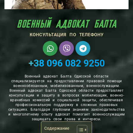
ВОЕННЫЙ АДВОКАТ БАЛТА
КОНСУЛЬТАЦИЯ ПО ТЕЛЕФОНУ
+38 096 082 9250
Военный адвокат Балта Одесской области
специализируется на предоставлении правовой помощи
военнообязанным, мобилизованным, военнослужащим.
Военный адвокат Балта Одесской области предоставляет
консультации и защиту в вопросах мобилизации, военно-
врачебных комиссий и социальной защиты, обеспечивая
профессиональную поддержку в сложных правовых
ситуациях. Благодаря глубоким знаниям законодательства
и многолетнему опыту адвокат помогает военнослужащим
защищать свои права и интересы.
Содержание