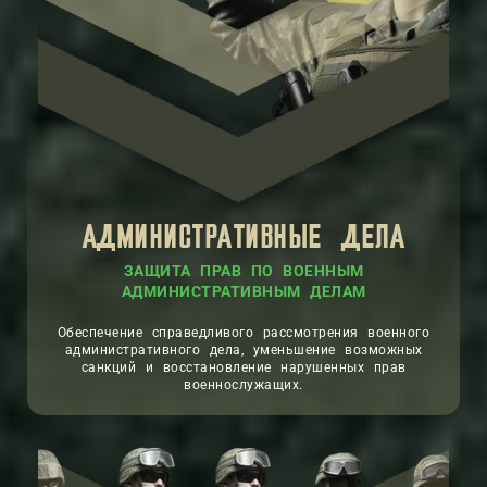
АДМИНИСТРАТИВНЫЕ ДЕЛА
ЗАЩИТА ПРАВ ПО ВОЕННЫМ
АДМИНИСТРАТИВНЫМ ДЕЛАМ
Обеспечение справедливого рассмотрения военного
административного дела, уменьшение возможных
санкций и восстановление нарушенных прав
военнослужащих.