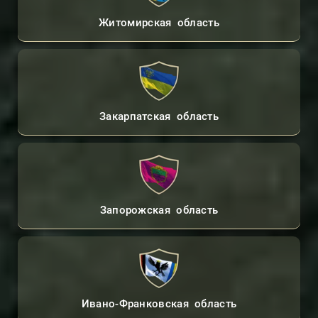
Житомирская область
Закарпатская область
Запорожская область
Ивано-Франковская область