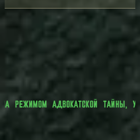
УСТАНОВЛЕННЫМ ЗАКОНОМ.
ВСЯ ЛИЧНАЯ