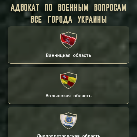
АДВОКАТ ПО ВОЕННЫМ ВОПРОСАМ
ВСЕ ГОРОДА УКРАИНЫ
Винницкая область
Волынская область
Днепропетровская область