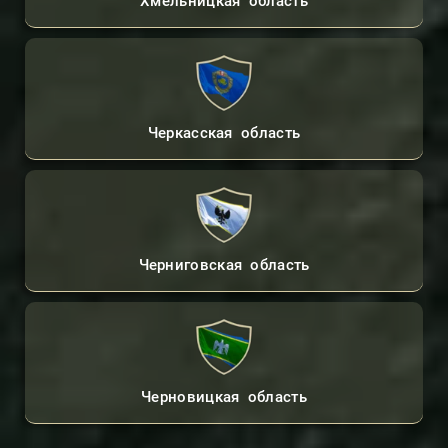
Хмельницкая область
Черкасская область
Черниговская область
Черновицкая область