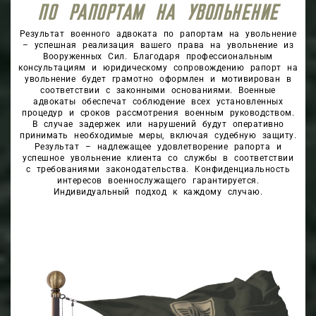
ПО РАПОРТАМ НА УВОЛЬНЕНИЕ
Результат военного адвоката по рапортам на увольнение
– успешная реализация вашего права на увольнение из
Вооруженных Сил. Благодаря профессиональным
консультациям и юридическому сопровождению рапорт на
увольнение будет грамотно оформлен и мотивирован в
соответствии с законными основаниями. Военные
адвокаты обеспечат соблюдение всех установленных
процедур и сроков рассмотрения военным руководством.
В случае задержек или нарушений будут оперативно
принимать необходимые меры, включая судебную защиту.
Результат – надлежащее удовлетворение рапорта и
успешное увольнение клиента со службы в соответствии
с требованиями законодательства. Конфиденциальность
интересов военнослужащего гарантируется.
Индивидуальный подход к каждому случаю.