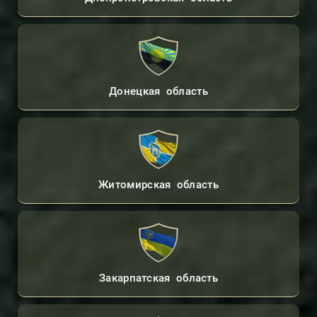
Донецкая область
Житомирская область
Закарпатская область