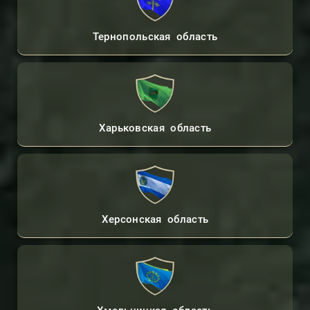
Тернопольская область
Харьковская область
Херсонская область