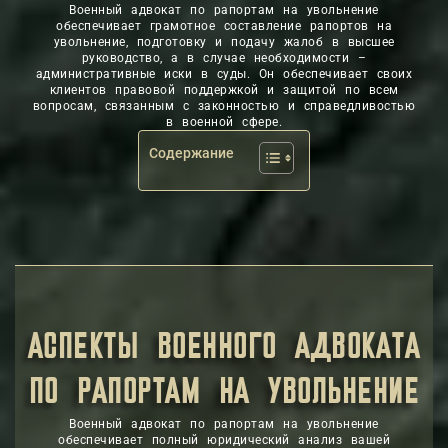
Военный адвокат по рапортам на увольнение
обеспечивает грамотное составление рапортов на
увольнение, подготовку и подачу жалоб в высшее
руководство, а в случае необходимости –
административные иски в суды. Он обеспечивает своих
клиентов правовой поддержкой и защитой по всем
вопросам, связанным с законностью и справедливостью
в военной сфере.
Содержание
АСПЕКТЫ ВОЕННОГО АДВОКАТА
ПО РАПОРТАМ НА УВОЛЬНЕНИЕ
Военный адвокат по рапортам на увольнение
обеспечивает полный юридический анализ вашей