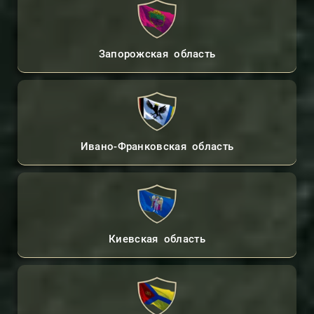
Запорожская область
Ивано-Франковская область
Киевская область