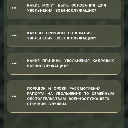
КАКИЕ МОГУТ БЫТЬ ОСНОВАНИЯ ДЛЯ
УВОЛЬНЕНИЯ ВОЕННОСЛУЖАЩИХ?
КАКОВЫ ПРИЧИНЫ ОСНОВАНИЯ
УВОЛЬНЕНИЯ ВОЕННОСЛУЖАЩИХ?
КАКИЕ ПРИЧИНЫ УВОЛЬНЕНИЯ КАДРОВЫХ
ВОЕННОСЛУЖАЩИХ?
ПОРЯДОК И СРОКИ РАССМОТРЕНИЯ
РАПОРТА НА УВОЛЬНЕНИЕ ПО СЕМЕЙНЫМ
ОБСТОЯТЕЛЬСТВАМ ВОЕННОСЛУЖАЩЕГО
СРОЧНОЙ СЛУЖБЫ.