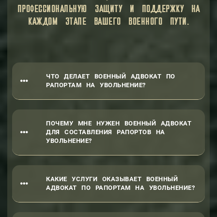
ПРОФЕССИОНАЛЬНУЮ ЗАЩИТУ И ПОДДЕРЖКУ НА
КАЖДОМ ЭТАПЕ ВАШЕГО ВОЕННОГО ПУТИ.
ЧТО ДЕЛАЕТ ВОЕННЫЙ АДВОКАТ ПО
РАПОРТАМ НА УВОЛЬНЕНИЕ?
ПОЧЕМУ МНЕ НУЖЕН ВОЕННЫЙ АДВОКАТ
ДЛЯ СОСТАВЛЕНИЯ РАПОРТОВ НА
УВОЛЬНЕНИЕ?
КАКИЕ УСЛУГИ ОКАЗЫВАЕТ ВОЕННЫЙ
АДВОКАТ ПО РАПОРТАМ НА УВОЛЬНЕНИЕ?