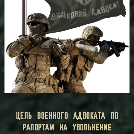
ЦЕЛЬ ВОЕННОГО АДВОКАТА ПО
РАПОРТАМ НА УВОЛЬНЕНИЕ