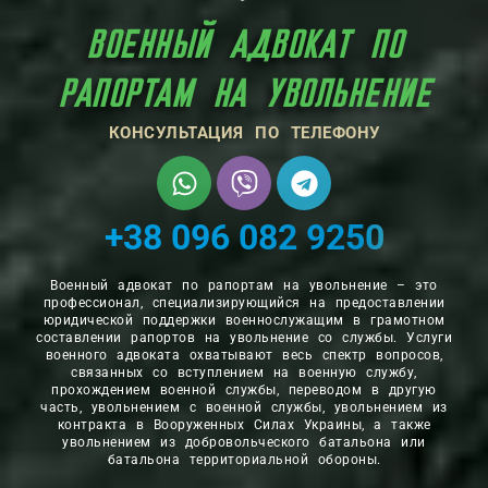
 АДВОКАТ ПО
РАПОРТАМ НА 
КОНСУЛЬТАЦИЯ ПО ТЕЛЕФОНУ
+38 096 082 9250
Военный адвокат по рапортам на увольнение – это
профессионал, специализирующийся на предоставлении
юридической поддержки военнослужащим в грамотном
составлении рапортов на увольнение со службы. Услуги
военного адвоката охватывают весь спектр вопросов,
связанных со вступлением на военную службу,
прохождением военной службы, переводом в другую
часть, увольнением с военной службы, увольнением из
контракта в Вооруженных Силах Украины, а также
увольнением из добровольческого батальона или
батальона территориальной обороны.