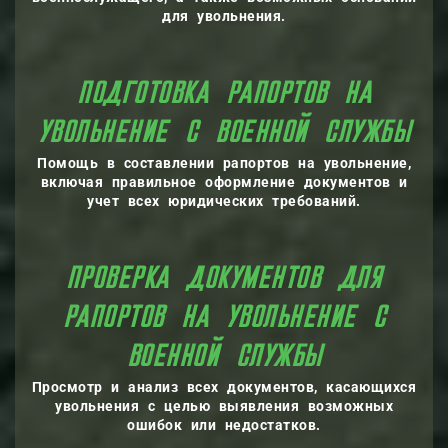
для увольнения.
КА РАПОРТОВ НА
УВОЛЬНЕНИЕ С ВОЕ
Помощь в составлении рапортов на увольнение,
включая правильное оформление документов и
учет всех юридических требований.
НТОВ ДЛЯ
ПОРТОВ НА УВОЛЬНЕНИ
ВОЕН
Просмотр и анализ всех документов, касающихся
увольнения с целью выявления возможных
ошибок или недостатков.