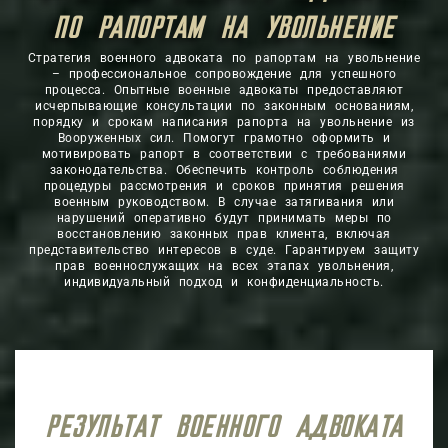
ПО РАПОРТАМ НА 
Стратегия военного адвоката по рапортам на увольнение
– профессиональное сопровождение для успешного
процесса. Опытные военные адвокаты предоставляют
исчерпывающие консультации по законным основаниям,
порядку и срокам написания рапорта на увольнение из
Вооруженных сил. Помогут грамотно оформить и
мотивировать рапорт в соответствии с требованиями
законодательства. Обеспечить контроль соблюдения
процедуры рассмотрения и сроков принятия решения
военным руководством. В случае затягивания или
нарушений оперативно будут принимать меры по
восстановлению законных прав клиента, включая
представительство интересов в суде. Гарантируем защиту
прав военнослужащих на всех этапах увольнения,
индивидуальный подход и конфиденциальность.
РЕЗУЛЬТАТ ВОЕННОГО АДВОКАТА