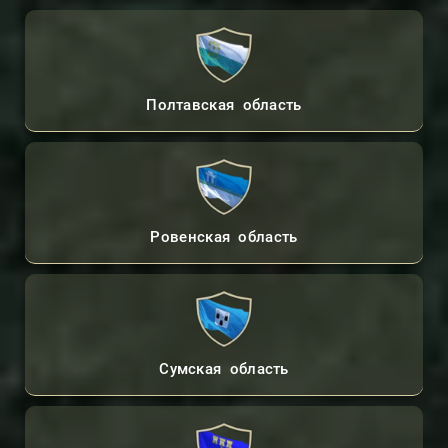
Полтавская область
Ровенская область
Сумская область