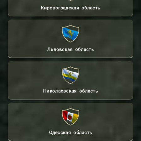
Кировоградская область
Львовская область
Николаевская область
Одесская область