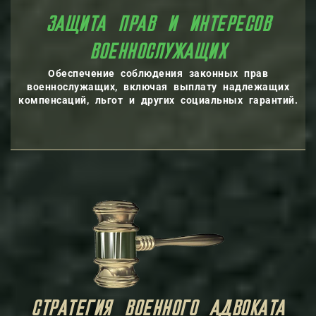
РАВ И ИНТЕРЕСОВ
ВОЕННОСЛУ
Обеспечение соблюдения законных прав
военнослужащих, включая выплату надлежащих
компенсаций, льгот и других социальных гарантий.
ВОЕННОГО АДВОКАТА