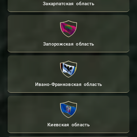
Закарпатская область
Запорожская область
Ивано-Франковская область
Киевская область