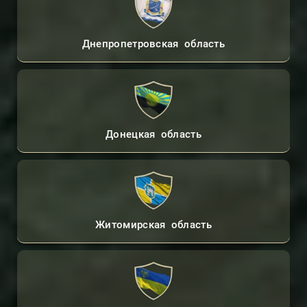
Днепропетровская область
Донецкая область
Житомирская область