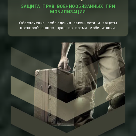
ЗАЩИТА ПРАВ ВОЕННООБЯЗАННЫХ ПРИ
МОБИЛИЗАЦИИ
Обеспечение соблюдения законности и защиты
военнообязанных прав во время мобилизации.