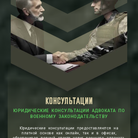
КОНСУЛЬТАЦИИ
ЮРИДИЧЕСКИЕ КОНСУЛЬТАЦИИ АДВОКАТА ПО
ВОЕННОМУ ЗАКОНОДАТЕЛЬСТВУ
Юридические консультации предоставляются на
платной основе как онлайн, так и в офисах,