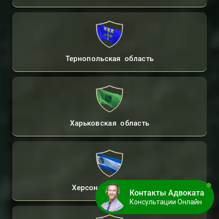
Тернопольская область
Харьковская область
Херсонская область
Контакты Адвоката
Консультации Онлайн