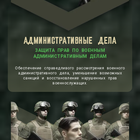
АДМИНИСТРАТИВНЫЕ ДЕЛА
ЗАЩИТА ПРАВ ПО ВОЕННЫМ
АДМИНИСТРАТИВНЫМ ДЕЛАМ
Обеспечение справедливого рассмотрения военного
административного дела, уменьшение возможных
санкций и восстановление нарушенных прав
военнослужащих.