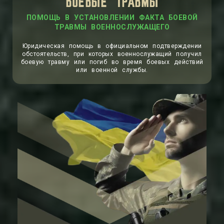
БОЕВЫЕ ТРАВМЫ
ПОМОЩЬ В УСТАНОВЛЕНИИ ФАКТА БОЕВОЙ
ТРАВМЫ ВОЕННОСЛУЖАЩЕГО
Юридическая помощь в официальном подтверждении
обстоятельств, при которых военнослужащий получил
боевую травму или погиб во время боевых действий
или военной службы.