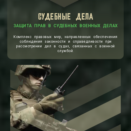
СУДЕБНЫЕ ДЕЛА
ЗАЩИТА ПРАВ В СУДЕБНЫХ ВОЕННЫХ ДЕЛАХ
Комплекс правовых мер, направленных обеспечения
соблюдения законности и справедливости при
рассмотрении дел в судах, связанных с военной
службой.