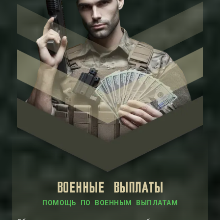
ВОЕННЫЕ ВЫПЛАТЫ
ПОМОЩЬ ПО ВОЕННЫМ ВЫПЛАТАМ