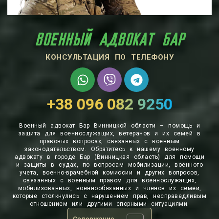
ВОЕННЫЙ АДВОКАТ БАР
КОНСУЛЬТАЦИЯ ПО ТЕЛЕФОНУ
+38 096 082 9250
Военный адвокат Бар Винницкой области – помощь и
защита для военнослужащих, ветеранов и их семей в
правовых вопросах, связанных с военным
законодательством. Обратитесь к нашему военному
адвокату в городе Бар (Винницкая область) для помощи
и защиты в судах, по вопросам мобилизации, военного
учета, военно-врачебной комиссии и других вопросов,
связанных с военным правом для военнослужащих,
мобилизованных, военнообязанных и членов их семей,
которые столкнулись с нарушением прав, несправедливым
отношением или другими спорными ситуациями.