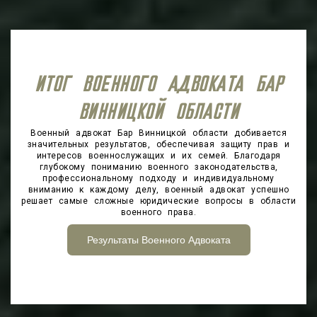
ИТОГ ВОЕННОГО АДВОКАТА БАР
ВИННИЦКОЙ ОБЛАСТИ
Военный адвокат Бар Винницкой области добивается
значительных результатов, обеспечивая защиту прав и
интересов военнослужащих и их семей. Благодаря
глубокому пониманию военного законодательства,
профессиональному подходу и индивидуальному
вниманию к каждому делу, военный адвокат успешно
решает самые сложные юридические вопросы в области
военного права.
Результаты Военного Адвоката