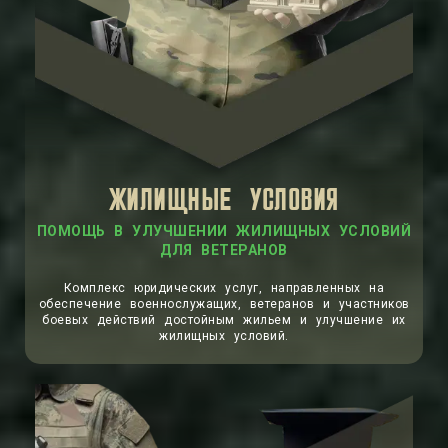
ЖИЛИЩНЫЕ УСЛОВИЯ
ПОМОЩЬ В УЛУЧШЕНИИ ЖИЛИЩНЫХ УСЛОВИЙ
ДЛЯ ВЕТЕРАНОВ
Комплекс юридических услуг, направленных на
обеспечение военнослужащих, ветеранов и участников
боевых действий достойным жильем и улучшение их
жилищных условий.