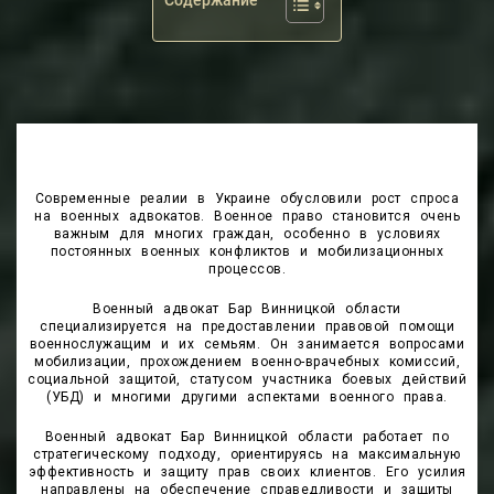
Содержание
Современные реалии в Украине обусловили рост спроса
на военных адвокатов. Военное право становится очень
важным для многих граждан, особенно в условиях
постоянных военных конфликтов и мобилизационных
процессов.
Военный адвокат Бар Винницкой области
специализируется на предоставлении правовой помощи
военнослужащим и их семьям. Он занимается вопросами
мобилизации, прохождением военно-врачебных комиссий,
социальной защитой, статусом участника боевых действий
(УБД) и многими другими аспектами военного права.
Военный адвокат Бар Винницкой области работает по
стратегическому подходу, ориентируясь на максимальную
эффективность и защиту прав своих клиентов. Его усилия
направлены на обеспечение справедливости и защиты