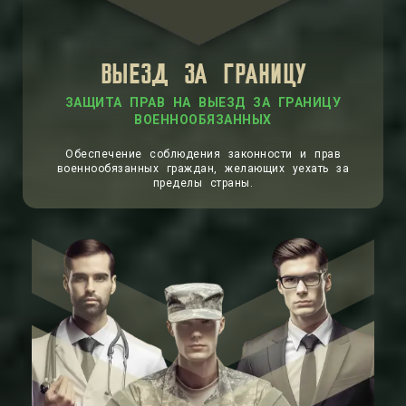
ВЫЕЗД ЗА ГРАНИЦУ
ЗАЩИТА ПРАВ НА ВЫЕЗД ЗА ГРАНИЦУ
ВОЕННООБЯЗАННЫХ
Обеспечение соблюдения законности и прав
военнообязанных граждан, желающих уехать за
пределы страны.