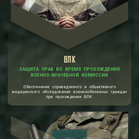
ВЛК
ЗАЩИТА ПРАВ ВО ВРЕМЯ ПРОХОЖДЕНИЯ
ВОЕННО-ВРАЧЕБНОЙ КОМИССИИ
Обеспечение справедливого и объективного
медицинского обследования военнообязанных граждан
при прохождении ВЛК.