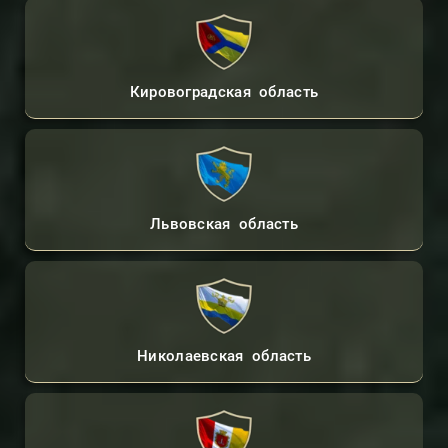
Кировоградская область
Львовская область
Николаевская область