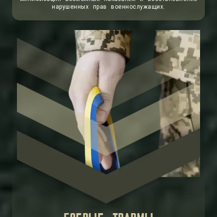
нарушенных прав военнослужащих.