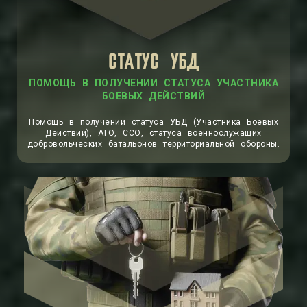
СТАТУС УБД
ПОМОЩЬ В ПОЛУЧЕНИИ СТАТУСА УЧАСТНИКА
БОЕВЫХ ДЕЙСТВИЙ
Помощь в получении статуса УБД (Участника Боевых
Действий), АТО, ССО, статуса военнослужащих
добровольческих батальонов территориальной обороны.