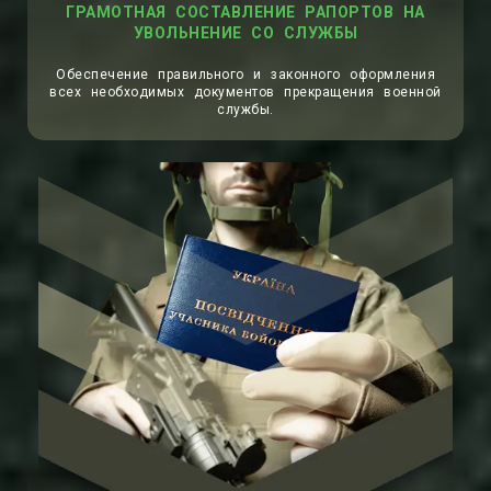
ГРАМОТНАЯ СОСТАВЛЕНИЕ РАПОРТОВ НА
УВОЛЬНЕНИЕ СО СЛУЖБЫ
Обеспечение правильного и законного оформления
всех необходимых документов прекращения военной
службы.