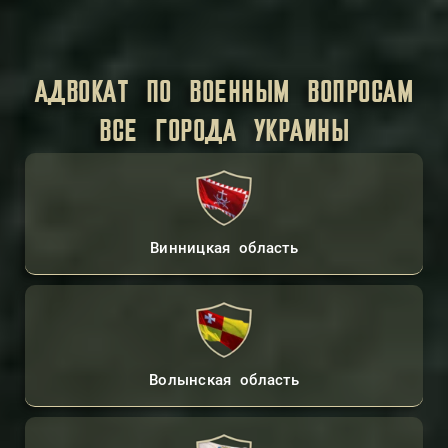
АДВОКАТ ПО ВОЕННЫМ ВОПРОСАМ
ВСЕ ГОРОДА УКРАИНЫ
Винницкая область
Волынская область