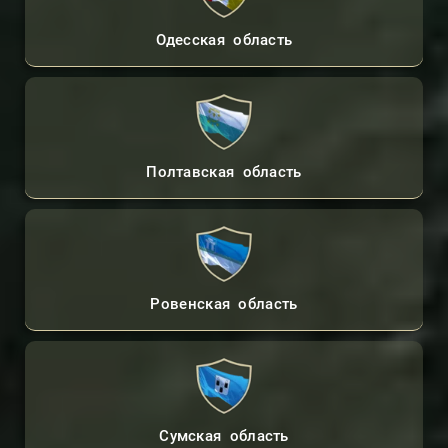
Одесская область
Полтавская область
Ровенская область
Сумская область