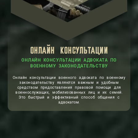
ОНЛАЙН КОНСУЛЬТАЦИИ
ОНЛАЙН КОНСУЛЬТАЦИИ АДВОКАТА ПО
ВОЕННОМУ ЗАКОНОДАТЕЛЬСТВУ
Онлайн консультации военного адвоката по военному
законодательству являются важным и удобным
средством предоставления правовой помощи для
военнослужащих, мобилизованных лиц и их семей.
Это быстрый и эффективный способ общения с
адвокатом.