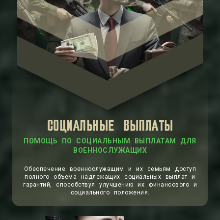
СОЦИАЛЬНЫЕ ВЫПЛАТЫ
ПОМОЩЬ ПО СОЦИАЛЬНЫМ ВЫПЛАТАМ ДЛЯ
ВОЕННОСЛУЖАЩИХ
Обеспечение военнослужащим и их семьям доступ
полного объема надлежащих социальных выплат и
гарантий, способствуя улучшению их финансового и
социального положения.