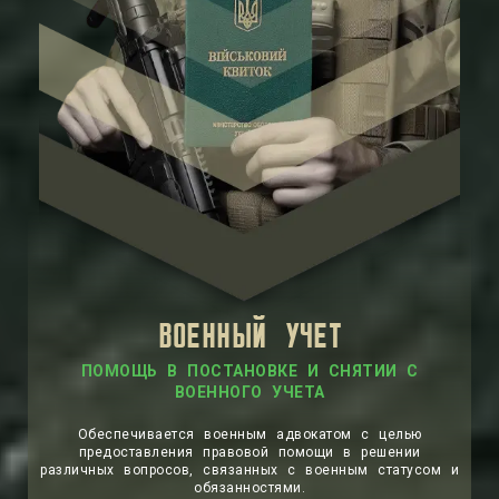
ВОЕННЫЙ УЧЕТ
ПОМОЩЬ В ПОСТАНОВКЕ И СНЯТИИ С
ВОЕННОГО УЧЕТА
Обеспечивается военным адвокатом с целью
предоставления правовой помощи в решении
различных вопросов, связанных с военным статусом и
обязанностями.