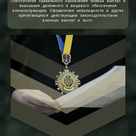
Обеспечение правильного назначения боевых выплат и
взыскания денежного и вещевого обеспечения
военнослужащим. Оформление инвалидности и других
причитающихся действующим законодательством
военных выплат и льгот.