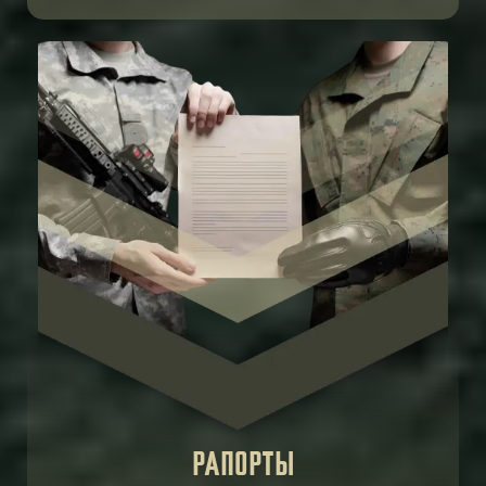
РАПОРТЫ