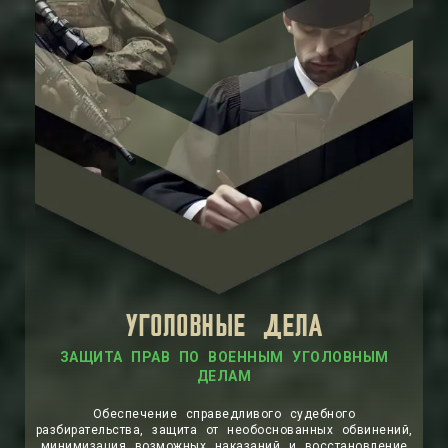
УГОЛОВНЫЕ ДЕЛА
ЗАЩИТА ПРАВ ПО ВОЕННЫМ УГОЛОВНЫМ
ДЕЛАМ
Обеспечение справедливого судебного
разбирательства, защита от необоснованных обвинений,
минимизация возможных наказаний и восстановление