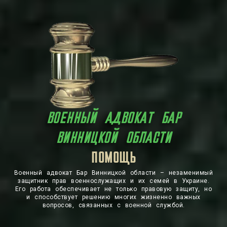
ВОЕННЫЙ АДВОКАТ БАР
ВИННИЦКОЙ ОБЛАСТИ
ЗАЩИТА
ПОМОЩЬ
Военный адвокат Бар Винницкой области – незаменимый
защитник прав военнослужащих и их семей в Украине.
Его работа обеспечивает не только правовую защиту, но
и способствует решению многих жизненно важных
вопросов, связанных с военной службой.