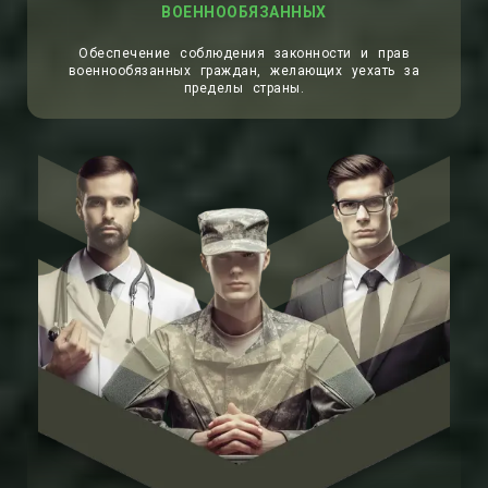
ВОЕННООБЯЗАННЫХ
Обеспечение соблюдения законности и прав
военнообязанных граждан, желающих уехать за
пределы страны.