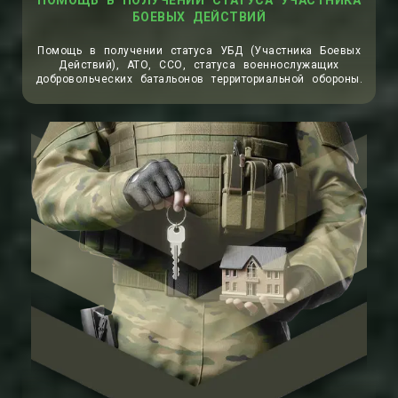
ПОМОЩЬ В ПОЛУЧЕНИИ СТАТУСА УЧАСТНИКА
БОЕВЫХ ДЕЙСТВИЙ
Помощь в получении статуса УБД (Участника Боевых
Действий), АТО, ССО, статуса военнослужащих
добровольческих батальонов территориальной обороны.