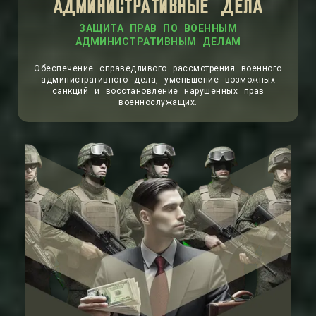
АДМИНИСТРАТИВНЫЕ ДЕЛА
ЗАЩИТА ПРАВ ПО ВОЕННЫМ
АДМИНИСТРАТИВНЫМ ДЕЛАМ
Обеспечение справедливого рассмотрения военного
административного дела, уменьшение возможных
санкций и восстановление нарушенных прав
военнослужащих.