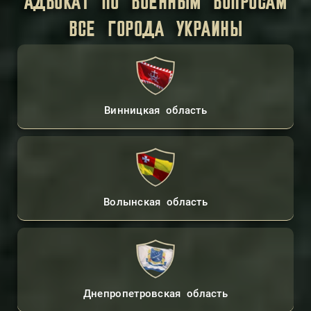
АДВОКАТ ПО ВОЕННЫМ ВОПРОСАМ
ВСЕ ГОРОДА УКРАИНЫ
Винницкая область
Волынская область
Днепропетровская область