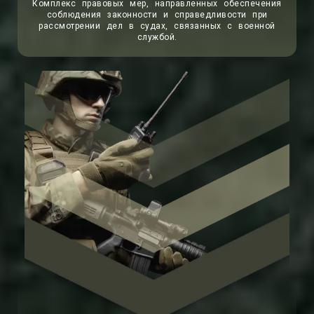
Комплекс правовых мер, направленных обеспечения
соблюдения законности и справедливости при
рассмотрении дел в судах, связанных с военной
службой.