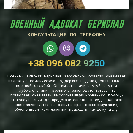
ВОЕННЫЙ АДВОКАТ БЕРИСЛАВ
КОНСУЛЬТАЦИЯ ПО ТЕЛЕФОНУ
+38 096 082 9250
Военный адвокат Берислав Херсонской области оказывает
надежную юридическую поддержку в делах, связанных с
военной службой. Он имеет значительный опыт и
глубокие знания военного законодательства, что
позволяет оказывать высококвалифицированную помощь
от консультаций до представительства в суде. Адвокат
специализируется на защите прав военнослужащих,
обеспечивая комплексный подход к каждому делу.