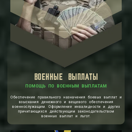
ВОЕННЫЕ ВЫПЛАТЫ
ПОМОЩЬ ПО ВОЕННЫМ ВЫПЛАТАМ
Обеспечение правильного назначения боевых выплат и
взыскания денежного и вещевого обеспечения
военнослужащим. Оформление инвалидности и других
причитающихся действующим законодательством
военных выплат и льгот.