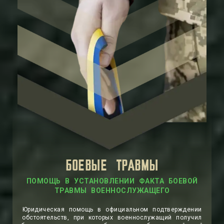
БОЕВЫЕ ТРАВМЫ
ПОМОЩЬ В УСТАНОВЛЕНИИ ФАКТА БОЕВОЙ
ТРАВМЫ ВОЕННОСЛУЖАЩЕГО
Юридическая помощь в официальном подтверждении
обстоятельств, при которых военнослужащий получил