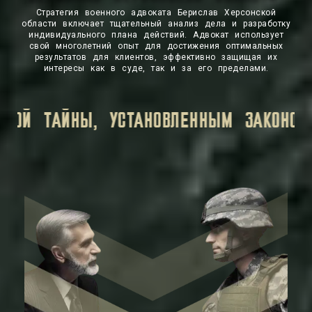
Стратегия военного адвоката Берислав Херсонской
области включает тщательный анализ дела и разработку
индивидуального плана действий. Адвокат использует
свой многолетний опыт для достижения оптимальных
результатов для клиентов, эффективно защищая их
интересы как в суде, так и за его пределами.
НАЯ ИНФОРМАЦИЯ, КОТОРУЮ ВЫ ПЕРЕД