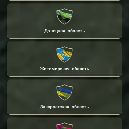
Донецкая область
Житомирская область
Закарпатская область