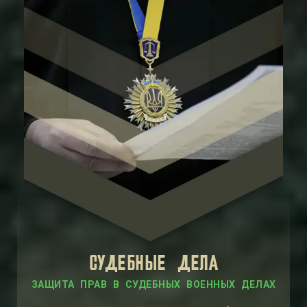
СУДЕБНЫЕ ДЕЛА
ЗАЩИТА ПРАВ В СУДЕБНЫХ ВОЕННЫХ ДЕЛАХ