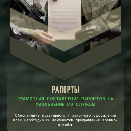
РАПОРТЫ
ГРАМОТНАЯ СОСТАВЛЕНИЕ РАПОРТОВ НА
УВОЛЬНЕНИЕ СО СЛУЖБЫ
Обеспечение правильного и законного оформления
всех необходимых документов прекращения военной
службы.