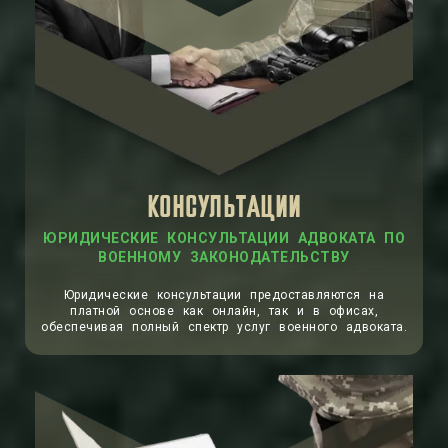
КОНСУЛЬТАЦИИ
ЮРИДИЧЕСКИЕ КОНСУЛЬТАЦИИ АДВОКАТА ПО
ВОЕННОМУ ЗАКОНОДАТЕЛЬСТВУ
Юридические консультации предоставляются на
платной основе как онлайн, так и в офисах,
обеспечивая полный спектр услуг военного адвоката.