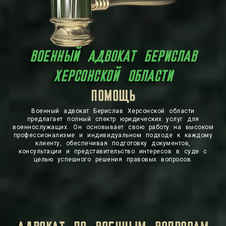
ВОЕННЫЙ АДВОКАТ БЕРИСЛАВ
ХЕРСОНСКОЙ ОБЛАСТИ
ЗАЩИТА
ПОМОЩЬ
Военный адвокат Берислав Херсонской области
предлагает полный спектр юридических услуг для
военнослужащих. Он основывает свою работу на высоком
профессионализме и индивидуальном подходе к каждому
клиенту, обеспечивая подготовку документов,
консультации и представительство интересов в суде с
целью успешного решения правовых вопросов.