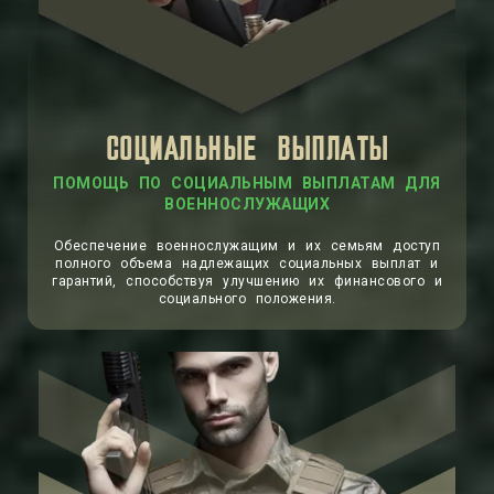
СОЦИАЛЬНЫЕ ВЫПЛАТЫ
ПОМОЩЬ ПО СОЦИАЛЬНЫМ ВЫПЛАТАМ ДЛЯ
ВОЕННОСЛУЖАЩИХ
Обеспечение военнослужащим и их семьям доступ
полного объема надлежащих социальных выплат и
гарантий, способствуя улучшению их финансового и
социального положения.