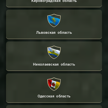
Кировоградская область
Львовская область
Николаевская область
Одесская область