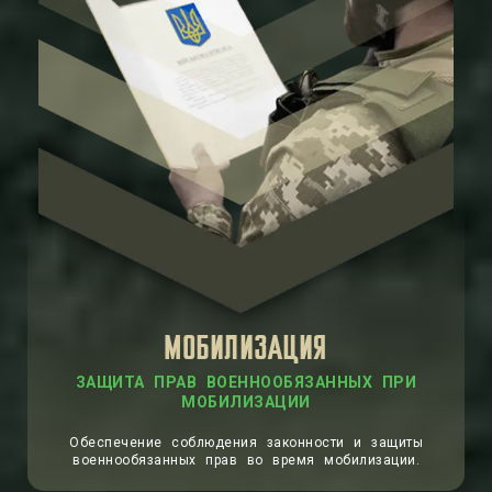
МОБИЛИЗАЦИЯ
ЗАЩИТА ПРАВ ВОЕННООБЯЗАННЫХ ПРИ
МОБИЛИЗАЦИИ
Обеспечение соблюдения законности и защиты
военнообязанных прав во время мобилизации.