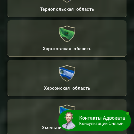
Тернопольская область
Харьковская область
Херсонская область
Контакты Адвоката
Консультации Онлайн
Хмельницкая область