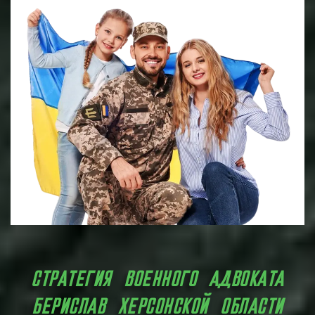
СТРАТЕГИЯ ВОЕННОГО АДВОКАТА
БЕРИСЛАВ ХЕРСОНСКОЙ ОБЛАСТИ