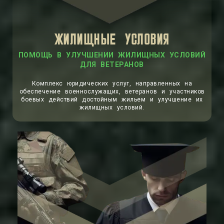
ЖИЛИЩНЫЕ УСЛОВИЯ
ПОМОЩЬ В УЛУЧШЕНИИ ЖИЛИЩНЫХ УСЛОВИЙ
ДЛЯ ВЕТЕРАНОВ
Комплекс юридических услуг, направленных на
обеспечение военнослужащих, ветеранов и участников
боевых действий достойным жильем и улучшение их
жилищных условий.