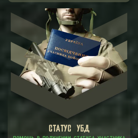
СТАТУС УБД