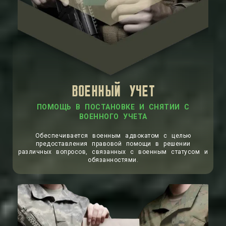
ВОЕННЫЙ УЧЕТ
ПОМОЩЬ В ПОСТАНОВКЕ И СНЯТИИ С
ВОЕННОГО УЧЕТА
Обеспечивается военным адвокатом с целью
предоставления правовой помощи в решении
различных вопросов, связанных с военным статусом и
обязанностями.