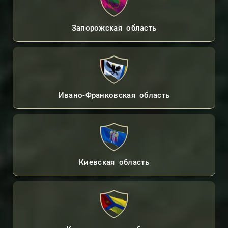
Запорожская область
Ивано-Франковская область
Киевская область