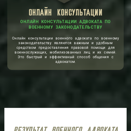
ОНЛАЙН КОНСУЛЬТАЦИИ
ОНЛАЙН КОНСУЛЬТАЦИИ АДВОКАТА ПО
ВОЕННОМУ ЗАКОНОДАТЕЛЬСТВУ
Онлайн консультации военного адвоката по военному
законодательству являются важным и удобным
средством предоставления правовой помощи для
военнослужащих, мобилизованных лиц и их семей.
Это быстрый и эффективный способ общения с
адвокатом.