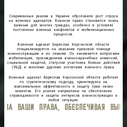
Современные реалии в Украине обусловили рост спроса
на военных адвокатов. Военное право становится очень
важным для многих граждан, особенно в условиях
постоянных военных конфликтов и мобилизационных
процессов.
Военный адвокат Берислав Херсонской области
специализируется на оказании правовой помощи
военнослужащим и их семьям. Он занимается вопросами
мобилизации, прохождением военно-врачебных комиссий,
социальной защитой, статусом участника боевых действий
(УБД) и многими другими аспектами военного права.
Военный адвокат Берислав Херсонской области работает
по стратегическому подходу, ориентируясь на
максимальную эффективность и защиту прав своих
клиентов. Его усилия направлены на обеспечение
справедливости и защиты интересов военнослужащих в
любой ситуации.
Я ВЫСОКИЙ УРОВЕНЬ ЮРИДИЧЕСКОГО СО