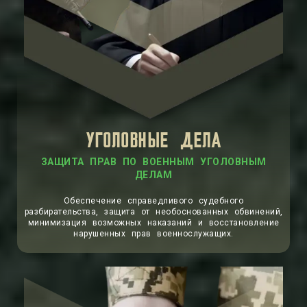
УГОЛОВНЫЕ ДЕЛА
ЗАЩИТА ПРАВ ПО ВОЕННЫМ УГОЛОВНЫМ
ДЕЛАМ
Обеспечение справедливого судебного
разбирательства, защита от необоснованных обвинений,
минимизация возможных наказаний и восстановление
нарушенных прав военнослужащих.