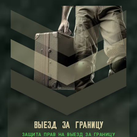
ВЫЕЗД ЗА ГРАНИЦУ
ЗАЩИТА ПРАВ НА ВЫЕЗД ЗА ГРАНИЦУ