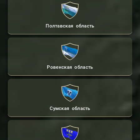
Полтавская область
Ровенская область
Сумская область