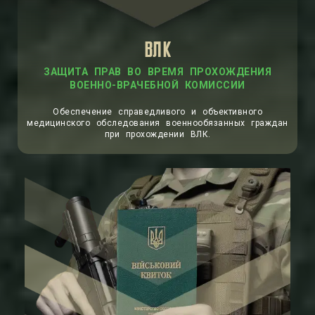
ВЛК
ЗАЩИТА ПРАВ ВО ВРЕМЯ ПРОХОЖДЕНИЯ
ВОЕННО-ВРАЧЕБНОЙ КОМИССИИ
Обеспечение справедливого и объективного
медицинского обследования военнообязанных граждан
при прохождении ВЛК.