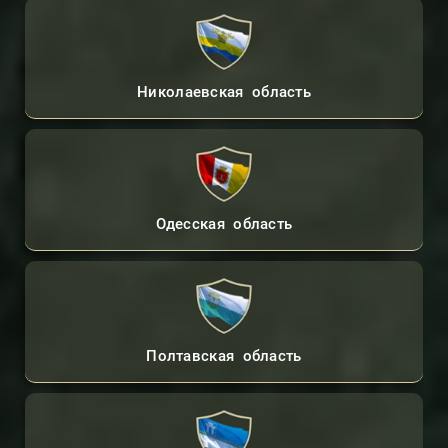
Николаевская область
Одесская область
Полтавская область