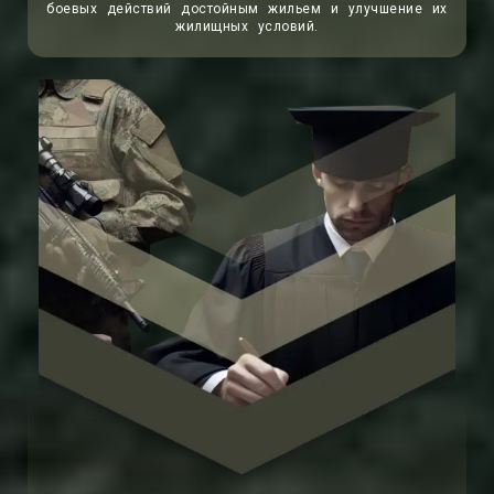
боевых действий достойным жильем и улучшение их
жилищных условий.