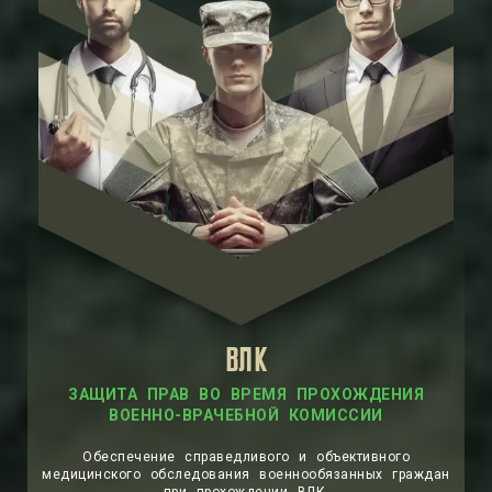
ВЛК
Обеспечение справедливого и объективного
медицинского обследования военнообязанных граждан