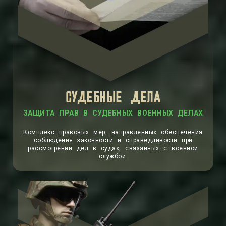
СУДЕБНЫЕ ДЕЛА
Комплекс правовых мер, направленных обеспечения
соблюдения законности и справедливости при
рассмотрении дел в судах, связанных с военной
службой.