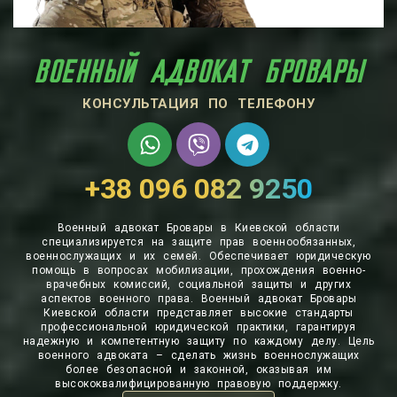
‎ВОЕННЫЙ АДВОКАТ БРОВАРЫ
КОНСУЛЬТАЦИЯ ПО ТЕЛЕФОНУ
+38 096 082 9250
Военный адвокат Бровары в Киевской области
специализируется на защите прав военнообязанных,
военнослужащих и их семей. Обеспечивает юридическую
помощь в вопросах мобилизации, прохождения военно-
врачебных комиссий, социальной защиты и других
аспектов военного права. Военный адвокат Бровары
Киевской области представляет высокие стандарты
профессиональной юридической практики, гарантируя
надежную и компетентную защиту по каждому делу. Цель
военного адвоката – сделать жизнь военнослужащих
более безопасной и законной, оказывая им
высококвалифицированную правовую поддержку.