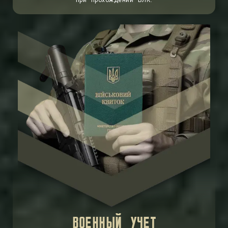
при прохождении ВЛК.
ВОЕННЫЙ УЧЕТ