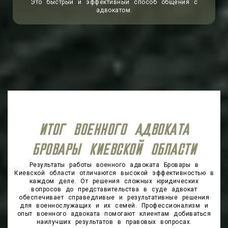
Это быстрый и эффективный способ общения с
адвокатом.
Результаты работы военного адвоката Бровары в
Киевской области отличаются высокой эффективностью в
каждом деле. От решения сложных юридических
вопросов до представительства в суде адвокат
обеспечивает справедливые и результативные решения
для военнослужащих и их семей. Профессионализм и
опыт военного адвоката помогают клиентам добиваться
наилучших результатов в правовых вопросах.