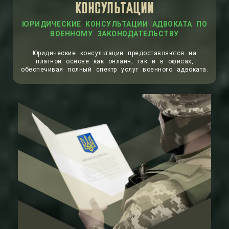
КОНСУЛЬТАЦИИ
Юридические консультации предоставляются на
платной основе как онлайн, так и в офисах,
обеспечивая полный спектр услуг военного адвоката.