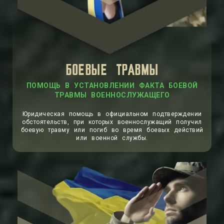
БОЕВЫЕ ТРАВМЫ
Юридическая помощь в официальном подтверждении
обстоятельств, при которых военнослужащий получил
боевую травму или погиб во время боевых действий
или военной службы.