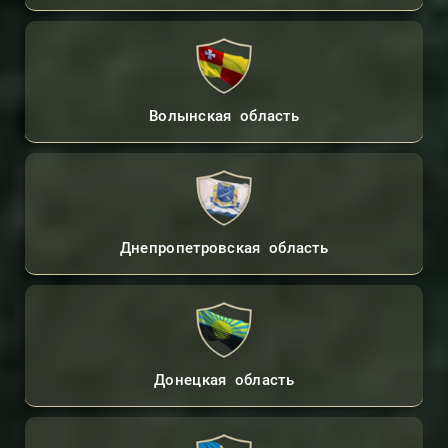
Волынская область
Днепропетровская область
Донецкая область