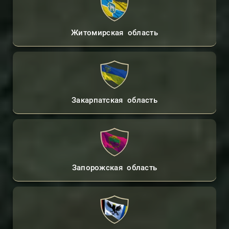
Житомирская область
Закарпатская область
Запорожская область