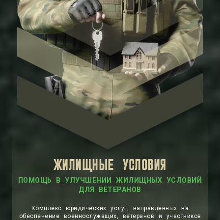
ЖИЛИЩНЫЕ УСЛОВИЯ
Комплекс юридических услуг, направленных на
обеспечение военнослужащих, ветеранов и участников