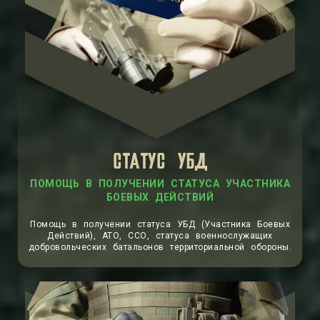
СТАТУС УБД
Помощь в получении статуса УБД (Участника Боевых
Действий), АТО, ССО, статуса военнослужащих
добровольческих батальонов территориальной обороны.