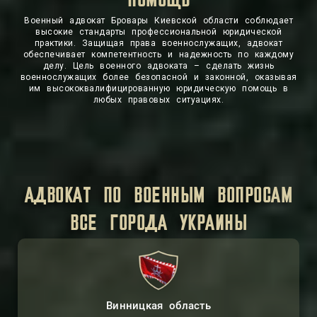
ПОМОЩЬ
СПРАВЕДЛИВОСТЬ
Военный адвокат Бровары Киевской области соблюдает
высокие стандарты профессиональной юридической
практики. Защищая права военнослужащих, адвокат
обеспечивает компетентность и надежность по каждому
делу. Цель военного адвоката – сделать жизнь
военнослужащих более безопасной и законной, оказывая
им высококвалифицированную юридическую помощь в
любых правовых ситуациях.
АДВОКАТ ПО ВОЕННЫМ ВОПРОСАМ
ВСЕ ГОРОДА УКРАИНЫ
Винницкая область