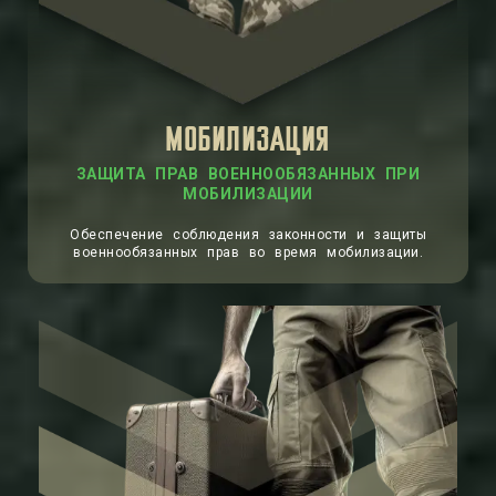
МОБИЛИЗАЦИЯ
Обеспечение соблюдения законности и защиты
военнообязанных прав во время мобилизации.