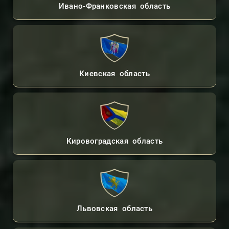
Ивано-Франковская область
Киевская область
Кировоградская область
Львовская область