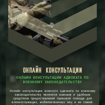
ОНЛАЙН КОНСУЛЬТАЦИИ
Онлайн консультации военного адвоката по военному
законодательству являются важным и удобным
средством предоставления правовой помощи для
военнослужащих, мобилизованных лиц и их семей.