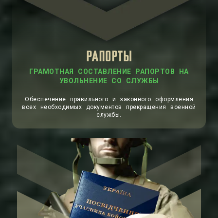
РАПОРТЫ
Обеспечение правильного и законного оформления
всех необходимых документов прекращения военной
службы.