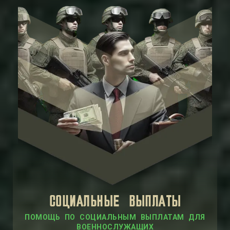
СОЦИАЛЬНЫЕ ВЫПЛАТЫ