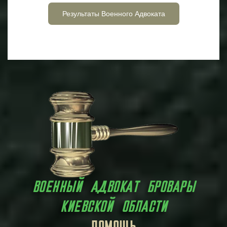
Результаты Военного Адвоката