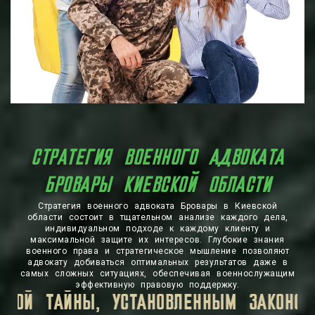
Стратегия военного адвоката Бровары в Киевской
области состоит в тщательном анализе каждого дела,
индивидуальном подходе к каждому клиенту и
максимальной защите их интересов. Глубокие знания
военного права и стратегическое мышление позволяют
адвокату добиваться оптимальных результатов даже в
самых сложных ситуациях, обеспечивая военнослужащим
эффективную правовую поддержку.
АЯ ИНФОРМАЦИЯ, КОТОРУЮ ВЫ ПЕРЕДАЕ