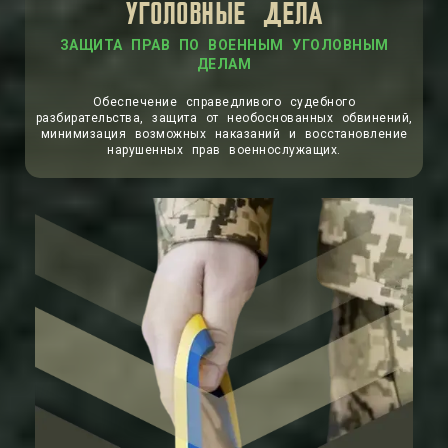
УГОЛОВНЫЕ ДЕЛА
Обеспечение справедливого судебного
разбирательства, защита от необоснованных обвинений,
минимизация возможных наказаний и восстановление
нарушенных прав военнослужащих.