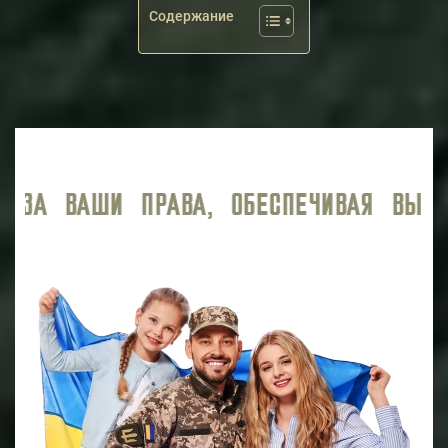
Содержание
ГО СОПРОВОЖДЕНИЯ.
МЫ ГОТОВЫ БОРОТЬ