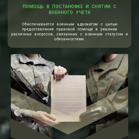
Обеспечивается военным адвокатом с целью
предоставления правовой помощи в решении
различных вопросов, связанных с военным статусом и
обязанностями.