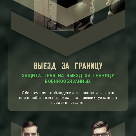
ВЫЕЗД ЗА ГРАНИЦУ
Обеспечение соблюдения законности и прав
военнообязанных граждан, желающих уехать за
пределы страны.