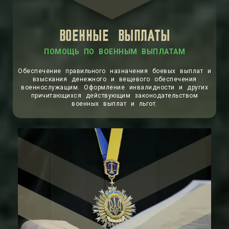
ВОЕННЫЕ ВЫПЛАТЫ
Обеспечение правильного назначения боевых выплат и
взыскания денежного и вещевого обеспечения
военнослужащим. Оформление инвалидности и других
причитающихся действующим законодательством
военных выплат и льгот.