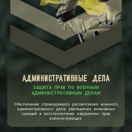
АДМИНИСТРАТИВНЫЕ ДЕЛА
Обеспечение справедливого рассмотрения военного
административного дела, уменьшение возможных
санкций и восстановление нарушенных прав
военнослужащих.