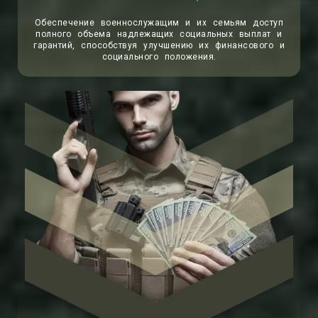
Обеспечение военнослужащим и их семьям доступ
полного объема надлежащих социальных выплат и
гарантий, способствуя улучшению их финансового и
социального положения.