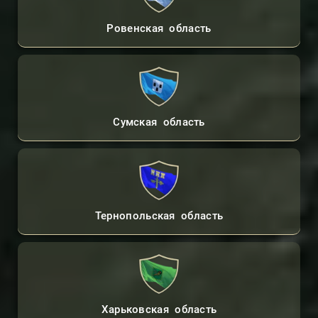
Ровенская область
Сумская область
Тернопольская область
Харьковская область