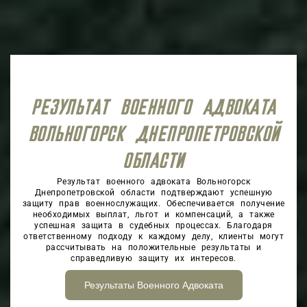
РЕЗУЛЬТАТ ВОЕННОГО АДВОКАТА
ВОЛЬНОГОРСК ДНЕПРОПЕТРОВСКОЙ
ОБЛАСТИ
Результат военного адвоката Вольногорск
Днепропетровской области подтверждают успешную
защиту прав военнослужащих. Обеспечивается получение
необходимых выплат, льгот и компенсаций, а также
успешная защита в судебных процессах. Благодаря
ответственному подходу к каждому делу, клиенты могут
рассчитывать на положительные результаты и
справедливую защиту их интересов.
Результаты Военного Адвоката