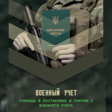
ВОЕННЫЙ УЧЕТ
ПОМОЩЬ В ПОСТАНОВКЕ И СНЯТИИ С
ВОЕННОГО УЧЕТА