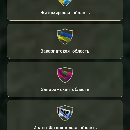
Житомирская область
Закарпатская область
Запорожская область
Ивано-Франковская область