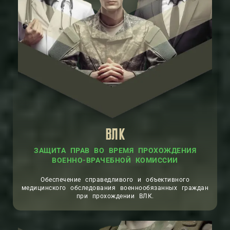
ВЛК
ЗАЩИТА ПРАВ ВО ВРЕМЯ ПРОХОЖДЕНИЯ
ВОЕННО-ВРАЧЕБНОЙ КОМИССИИ
Обеспечение справедливого и объективного
медицинского обследования военнообязанных граждан
при прохождении ВЛК.