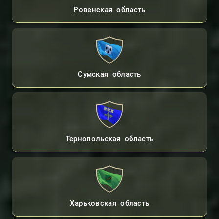
Ровенская область
Сумская область
Тернопольская область
Контакты Адвоката
Консультации Онлайн
Харьковская область