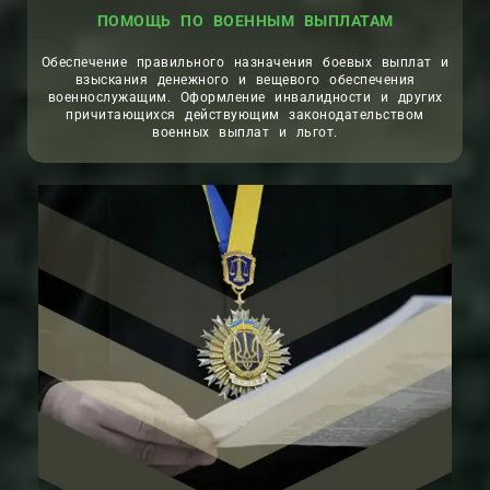
ПОМОЩЬ ПО ВОЕННЫМ ВЫПЛАТАМ
Обеспечение правильного назначения боевых выплат и
взыскания денежного и вещевого обеспечения
военнослужащим. Оформление инвалидности и других
причитающихся действующим законодательством
военных выплат и льгот.