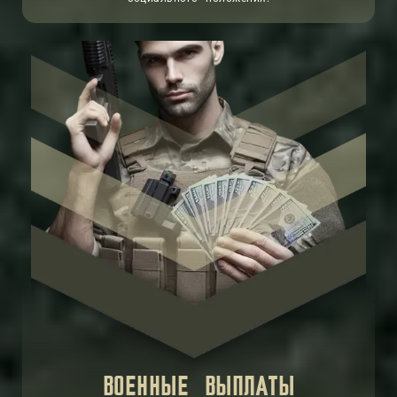
ВОЕННЫЕ ВЫПЛАТЫ