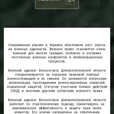
Современные реалии в Украине обусловили рост спроса
на военных адвокатов. Военное право становится очень
важным для многих граждан, особенно в условиях
постоянных военных конфликтов и мобилизационных
процессов.
Военный адвокат Вольногорск Днепропетровской области
специализируется на оказании правовой помощи
военнослужащим и их семьям. Он занимается вопросами
мобилизации, прохождением военно-врачебных комиссий,
социальной защитой, статусом участника боевых действий
(УБД) и многими другими аспектами военного права.
Военный адвокат Вольногорск Днепропетровской области
работает по стратегическому подходу, ориентируясь на
максимальную эффективность и защиту прав своих
клиентов. Его усилия направлены на обеспечение