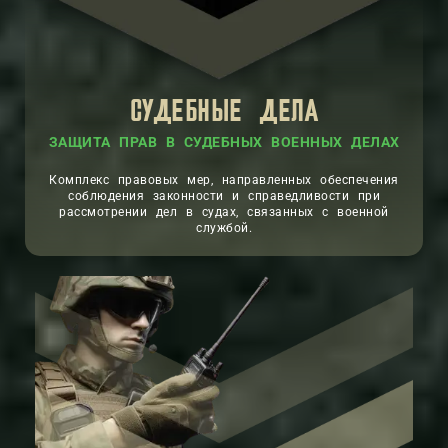
СУДЕБНЫЕ ДЕЛА
ЗАЩИТА ПРАВ В СУДЕБНЫХ ВОЕННЫХ ДЕЛАХ
Комплекс правовых мер, направленных обеспечения
соблюдения законности и справедливости при
рассмотрении дел в судах, связанных с военной
службой.