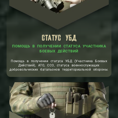
СТАТУС УБД
ПОМОЩЬ В ПОЛУЧЕНИИ СТАТУСА УЧАСТНИКА
БОЕВЫХ ДЕЙСТВИЙ
Помощь в получении статуса УБД (Участника Боевых
Действий), АТО, ССО, статуса военнослужащих
добровольческих батальонов территориальной обороны.