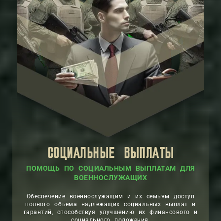
СОЦИАЛЬНЫЕ ВЫПЛАТЫ
ПОМОЩЬ ПО СОЦИАЛЬНЫМ ВЫПЛАТАМ ДЛЯ
ВОЕННОСЛУЖАЩИХ
Обеспечение военнослужащим и их семьям доступ
полного объема надлежащих социальных выплат и
гарантий, способствуя улучшению их финансового и
социального положения.