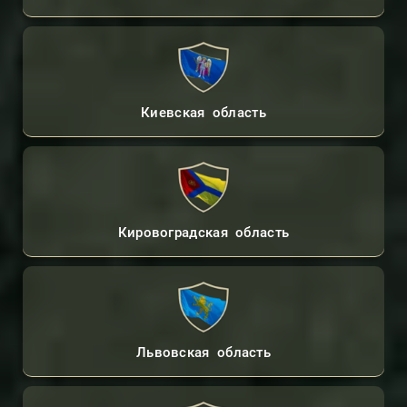
Киевская область
Кировоградская область
Львовская область