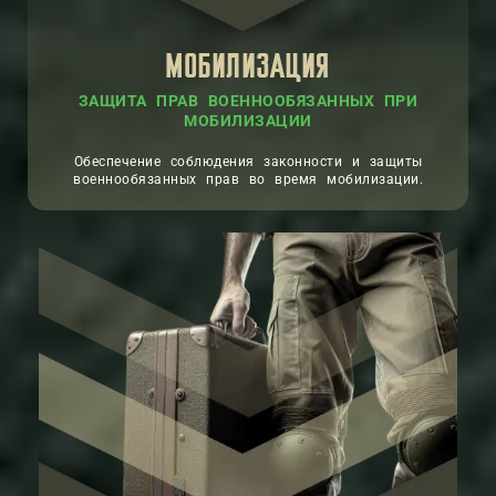
МОБИЛИЗАЦИЯ
ЗАЩИТА ПРАВ ВОЕННООБЯЗАННЫХ ПРИ
МОБИЛИЗАЦИИ
Обеспечение соблюдения законности и защиты
военнообязанных прав во время мобилизации.