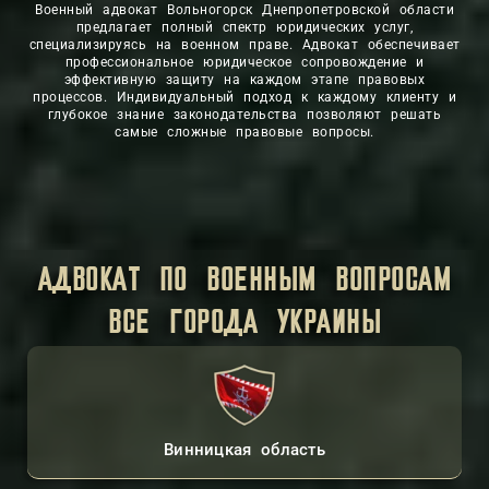
Военный адвокат Вольногорск Днепропетровской области
предлагает полный спектр юридических услуг,
специализируясь на военном праве. Адвокат обеспечивает
профессиональное юридическое сопровождение и
эффективную защиту на каждом этапе правовых
процессов. Индивидуальный подход к каждому клиенту и
глубокое знание законодательства позволяют решать
самые сложные правовые вопросы.
АДВОКАТ ПО ВОЕННЫМ ВОПРОСАМ
ВСЕ ГОРОДА УКРАИНЫ
Винницкая область