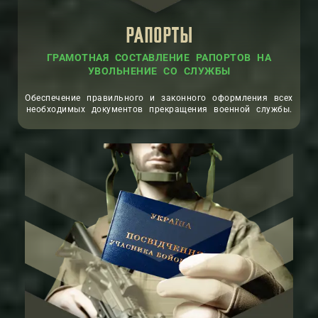
РАПОРТЫ
ГРАМОТНАЯ СОСТАВЛЕНИЕ РАПОРТОВ НА
УВОЛЬНЕНИЕ СО СЛУЖБЫ
Обеспечение правильного и законного оформления всех
необходимых документов прекращения военной службы.