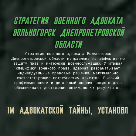
СТРАТЕГИЯ ВОЕННОГО АДВОКАТА
ВОЛЬНОГОРСК ДНЕПРОПЕТРОВСКОЙ
ОБЛАСТИ
Стратегия военного адвоката Вольногорск
Днепропетровской области направлена на эффективную
защиту прав и интересов военнослужащих. Учитывая
специфику военного права, адвокат разрабатывает
индивидуальные правовые решения, максимально
соответствующие потребностям клиентов. Высокий
профессионализм и детальный анализ каждого дела
обеспечивают достижение оптимальных результатов.
НОМ.
ВСЯ ЛИЧНАЯ ИНФОРМАЦИЯ, КОТОРУ