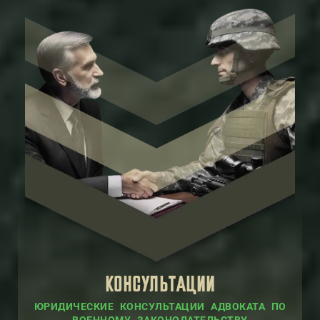
КОНСУЛЬТАЦИИ
ЮРИДИЧЕСКИЕ КОНСУЛЬТАЦИИ АДВОКАТА ПО