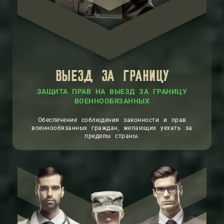
ВЫЕЗД ЗА ГРАНИЦУ
ЗАЩИТА ПРАВ НА ВЫЕЗД ЗА ГРАНИЦУ
ВОЕННООБЯЗАННЫХ
Обеспечение соблюдения законности и прав
военнообязанных граждан, желающих уехать за
пределы страны.