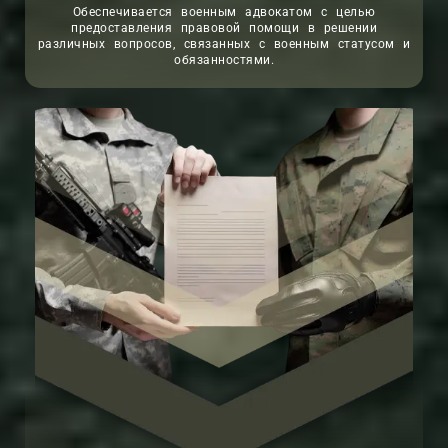
Обеспечивается военным адвокатом с целью
предоставления правовой помощи в решении
различных вопросов, связанных с военным статусом и
обязанностями.