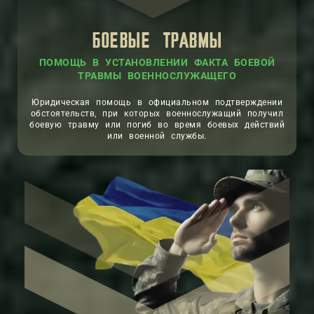
БОЕВЫЕ ТРАВМЫ
ПОМОЩЬ В УСТАНОВЛЕНИИ ФАКТА БОЕВОЙ
ТРАВМЫ ВОЕННОСЛУЖАЩЕГО
Юридическая помощь в официальном подтверждении
обстоятельств, при которых военнослужащий получил
боевую травму или погиб во время боевых действий
или военной службы.