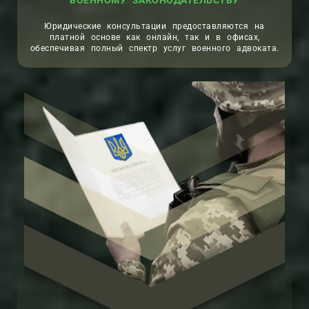
ВОЕННОМУ ЗАКОНОДАТЕЛЬСТВУ
Юридические консультации предоставляются на
платной основе как онлайн, так и в офисах,
обеспечивая полный спектр услуг военного адвоката.