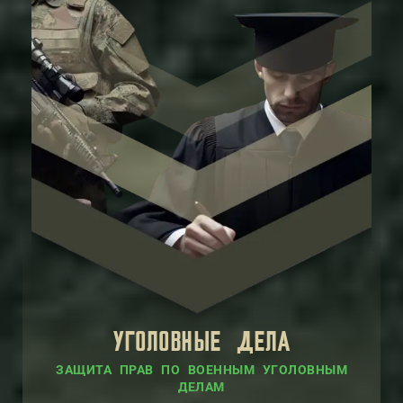
УГОЛОВНЫЕ ДЕЛА
ЗАЩИТА ПРАВ ПО ВОЕННЫМ УГОЛОВНЫМ
ДЕЛАМ