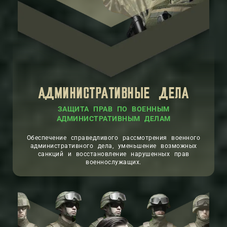
АДМИНИСТРАТИВНЫЕ ДЕЛА
ЗАЩИТА ПРАВ ПО ВОЕННЫМ
АДМИНИСТРАТИВНЫМ ДЕЛАМ
Обеспечение справедливого рассмотрения военного
административного дела, уменьшение возможных
санкций и восстановление нарушенных прав
военнослужащих.