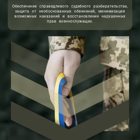
Обеспечение справедливого судебного разбирательства,
защита от необоснованных обвинений, минимизация
возможных наказаний и восстановление нарушенных
прав военнослужащих.