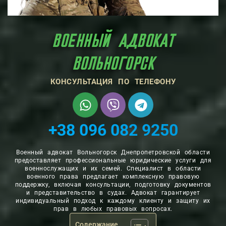
ВОЕННЫЙ АДВОКАТ
ВОЛЬНОГОРСК
КОНСУЛЬТАЦИЯ ПО ТЕЛЕФОНУ
+38 096 082 9250
Военный адвокат Вольногорск Днепропетровской области
предоставляет профессиональные юридические услуги для
военнослужащих и их семей. Специалист в области
военного права предлагает комплексную правовую
поддержку, включая консультации, подготовку документов
и представительство в судах. Адвокат гарантирует
индивидуальный подход к каждому клиенту и защиту их
прав в любых правовых вопросах.
Содержание