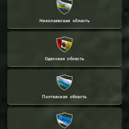
Николаевская область
Одесская область
Полтавская область