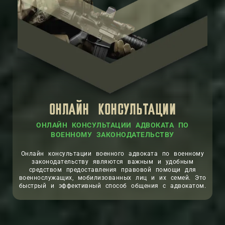
ОНЛАЙН КОНСУЛЬТАЦИИ
ОНЛАЙН КОНСУЛЬТАЦИИ АДВОКАТА ПО
ВОЕННОМУ ЗАКОНОДАТЕЛЬСТВУ
Онлайн консультации военного адвоката по военному
законодательству являются важным и удобным
средством предоставления правовой помощи для
военнослужащих, мобилизованных лиц и их семей. Это
быстрый и эффективный способ общения с адвокатом.