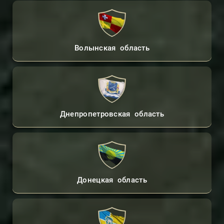
Волынская область
Днепропетровская область
Донецкая область