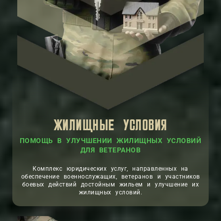
ЖИЛИЩНЫЕ УСЛОВИЯ
ПОМОЩЬ В УЛУЧШЕНИИ ЖИЛИЩНЫХ УСЛОВИЙ
ДЛЯ ВЕТЕРАНОВ
Комплекс юридических услуг, направленных на
обеспечение военнослужащих, ветеранов и участников
боевых действий достойным жильем и улучшение их
жилищных условий.