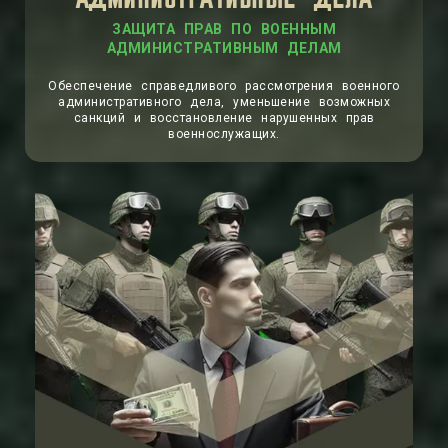
АДМИНИСТРАТИВНЫЕ ДЕЛА
ЗАЩИТА ПРАВ ПО ВОЕННЫМ
АДМИНИСТРАТИВНЫМ ДЕЛАМ
Обеспечение справедливого рассмотрения военного
административного дела, уменьшение возможных
санкций и восстановление нарушенных прав
военнослужащих.