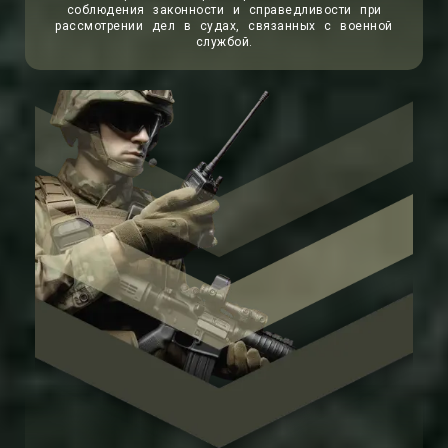
соблюдения законности и справедливости при
рассмотрении дел в судах, связанных с военной
службой.