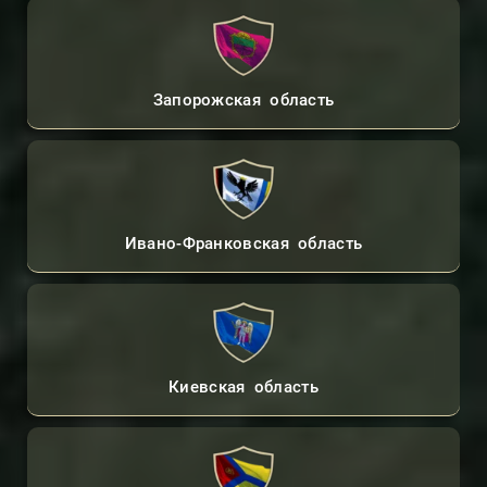
Запорожская область
Ивано-Франковская область
Киевская область