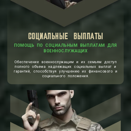
СОЦИАЛЬНЫЕ ВЫПЛАТЫ
ПОМОЩЬ ПО СОЦИАЛЬНЫМ ВЫПЛАТАМ ДЛЯ
ВОЕННОСЛУЖАЩИХ
Обеспечение военнослужащим и их семьям доступ
полного объема надлежащих социальных выплат и
гарантий, способствуя улучшению их финансового и
социального положения.