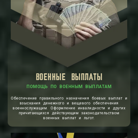
ВОЕННЫЕ ВЫПЛАТЫ
ПОМОЩЬ ПО ВОЕННЫМ ВЫПЛАТАМ
Обеспечение правильного назначения боевых выплат и
взыскания денежного и вещевого обеспечения
военнослужащим. Оформление инвалидности и других
причитающихся действующим законодательством
военных выплат и льгот.