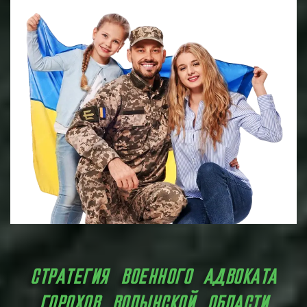
СТРАТЕГИЯ ВОЕННОГО АДВОКАТА
ГОРОХОВ ВОЛЫНСКОЙ ОБЛАСТИ