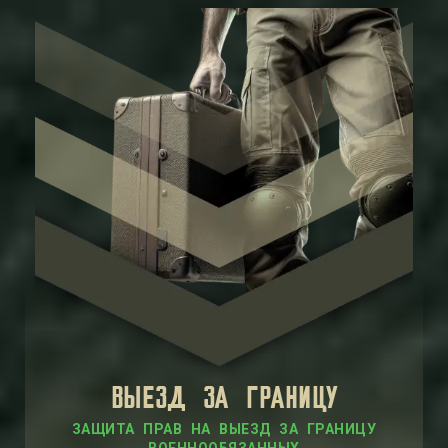
ВЫЕЗД ЗА ГРАНИЦУ
ЗАЩИТА ПРАВ НА ВЫЕЗД ЗА ГРАНИЦУ