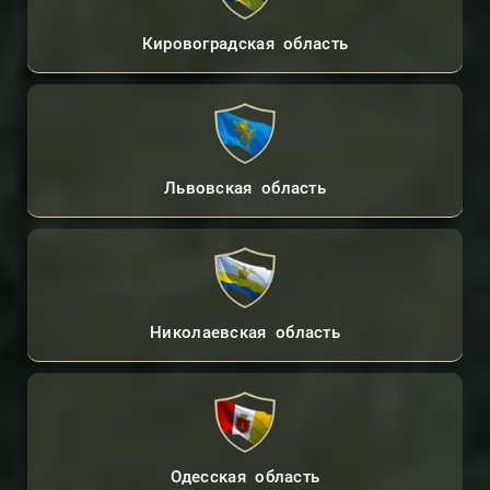
Кировоградская область
Львовская область
Николаевская область
Одесская область