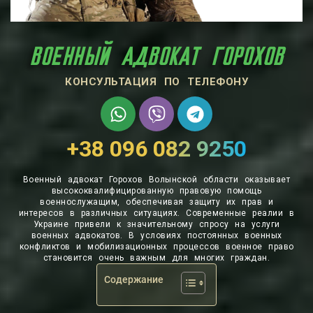
ВОЕННЫЙ АДВОКАТ ГОРОХОВ‎‎
КОНСУЛЬТАЦИЯ ПО ТЕЛЕФОНУ
+38 096 082 9250
Военный адвокат Горохов Волынской области оказывает
высококвалифицированную правовую помощь
военнослужащим, обеспечивая защиту их прав и
интересов в различных ситуациях. Современные реалии в
Украине привели к значительному спросу на услуги
военных адвокатов. В условиях постоянных военных
конфликтов и мобилизационных процессов военное право
становится очень важным для многих граждан.
Содержание