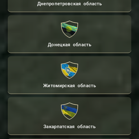
Днепропетровская область
Донецкая область
Житомирская область
Закарпатская область