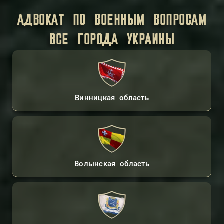
АДВОКАТ ПО ВОЕННЫМ ВОПРОСАМ
ВСЕ ГОРОДА УКРАИНЫ
Винницкая область
Волынская область