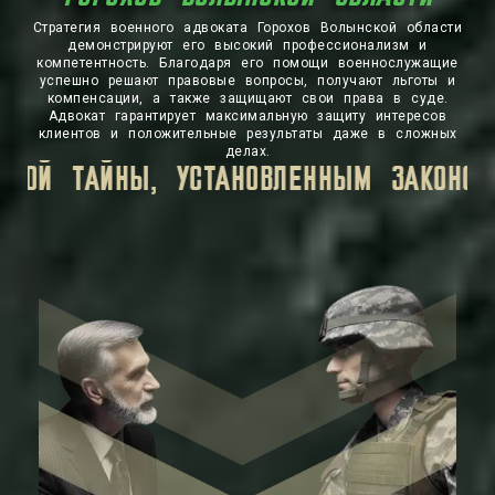
Стратегия военного адвоката Горохов Волынской области
демонстрируют его высокий профессионализм и
компетентность. Благодаря его помощи военнослужащие
успешно решают правовые вопросы, получают льготы и
компенсации, а также защищают свои права в суде.
Адвокат гарантирует максимальную защиту интересов
клиентов и положительные результаты даже в сложных
делах.
 ИНФОРМАЦИЯ, КОТОРУЮ ВЫ ПЕРЕДАЕТЕ