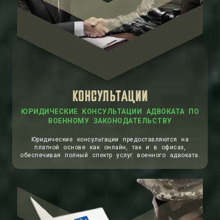
КОНСУЛЬТАЦИИ
ЮРИДИЧЕСКИЕ КОНСУЛЬТАЦИИ АДВОКАТА ПО
ВОЕННОМУ ЗАКОНОДАТЕЛЬСТВУ
Юридические консультации предоставляются на
платной основе как онлайн, так и в офисах,
обеспечивая полный спектр услуг военного адвоката.