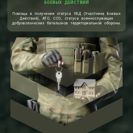
БОЕВЫХ ДЕЙСТВИЙ
Помощь в получении статуса УБД (Участника Боевых
Действий), АТО, ССО, статуса военнослужащих
добровольческих батальонов территориальной обороны.