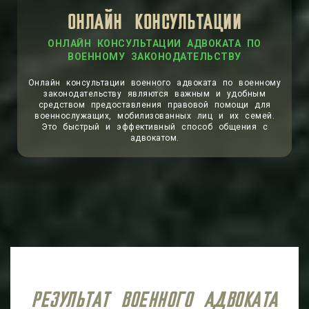
ОНЛАЙН КОНСУЛЬТАЦИИ
ОНЛАЙН КОНСУЛЬТАЦИИ АДВОКАТА ПО
ВОЕННОМУ ЗАКОНОДАТЕЛЬСТВУ
Онлайн консультации военного адвоката по военному
законодательству являются важным и удобным
средством предоставления правовой помощи для
военнослужащих, мобилизованных лиц и их семей.
Это быстрый и эффективный способ общения с
адвокатом.
РЕЗУЛЬТАТ ВОЕННОГО АДВОКАТА