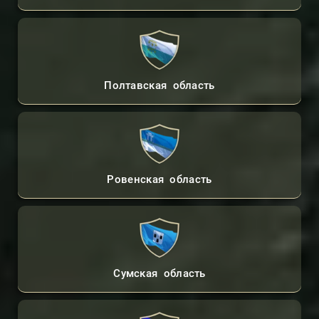
Полтавская область
Ровенская область
Сумская область