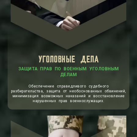
УГОЛОВНЫЕ ДЕЛА
ЗАЩИТА ПРАВ ПО ВОЕННЫМ УГОЛОВНЫМ
ДЕЛАМ
Обеспечение справедливого судебного
разбирательства, защита от необоснованных обвинений,
минимизация возможных наказаний и восстановление
нарушенных прав военнослужащих.