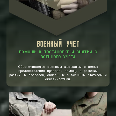
ВОЕННЫЙ УЧЕТ
ПОМОЩЬ В ПОСТАНОВКЕ И СНЯТИИ С
ВОЕННОГО УЧЕТА
Обеспечивается военным адвокатом с целью
предоставления правовой помощи в решении
различных вопросов, связанных с военным статусом и
обязанностями.