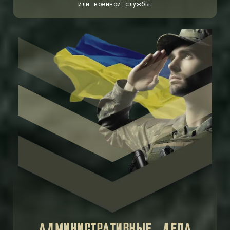
или военной службы.