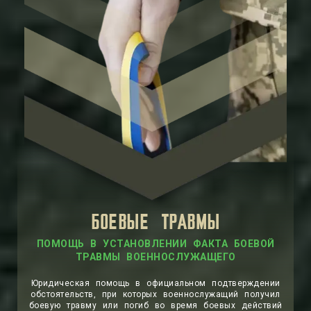
БОЕВЫЕ ТРАВМЫ
ПОМОЩЬ В УСТАНОВЛЕНИИ ФАКТА БОЕВОЙ
ТРАВМЫ ВОЕННОСЛУЖАЩЕГО
Юридическая помощь в официальном подтверждении
обстоятельств, при которых военнослужащий получил
боевую травму или погиб во время боевых действий