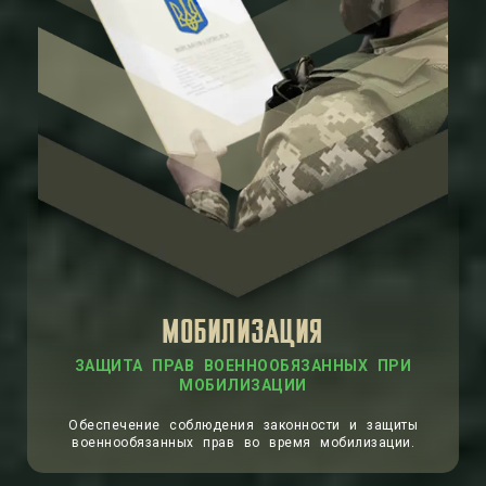
МОБИЛИЗАЦИЯ
ЗАЩИТА ПРАВ ВОЕННООБЯЗАННЫХ ПРИ
МОБИЛИЗАЦИИ
Обеспечение соблюдения законности и защиты
военнообязанных прав во время мобилизации.