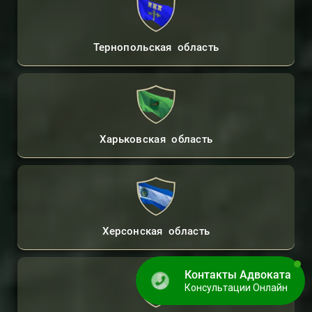
Тернопольская область
Харьковская область
Херсонская область
Контакты Адвоката
Консультации Онлайн