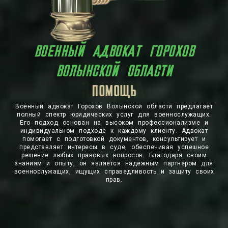
ВОЕННЫЙ АДВОКАТ ГОРОХОВ
ВОЛЫНСКОЙ ОБЛАСТИ
ЗАЩИТА
Военный адвокат Горохов Волынской области предлагает
полный спектр юридических услуг для военнослужащих.
Его подход основан на высоком профессионализме и
индивидуальном подходе к каждому клиенту. Адвокат
помогает с подготовкой документов, консультирует и
представляет интересы в суде, обеспечивая успешное
решение любых правовых вопросов. Благодаря своим
знаниям и опыту, он является надежным партнером для
военнослужащих, ищущих справедливость и защиту своих
прав.