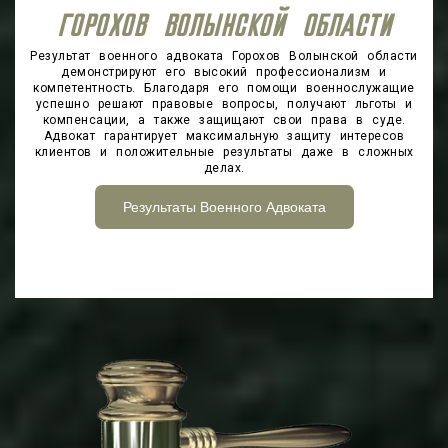
ГОРОХОВ ВОЛЫНСКОЙ ОБЛАСТИ
Результат военного адвоката Горохов Волынской области
демонстрируют его высокий профессионализм и
компетентность. Благодаря его помощи военнослужащие
успешно решают правовые вопросы, получают льготы и
компенсации, а также защищают свои права в суде.
Адвокат гарантирует максимальную защиту интересов
клиентов и положительные результаты даже в сложных
делах.
Результаты Военного Адвоката