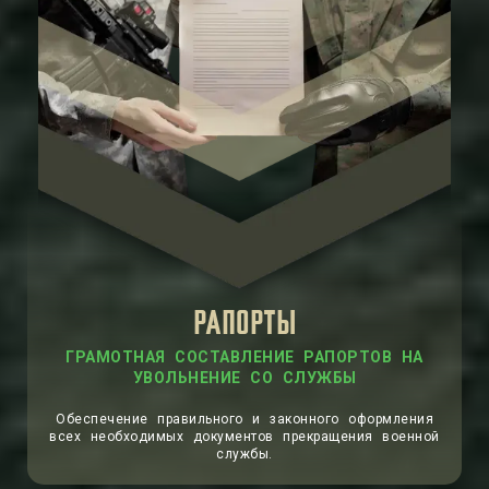
РАПОРТЫ
ГРАМОТНАЯ СОСТАВЛЕНИЕ РАПОРТОВ НА
УВОЛЬНЕНИЕ СО СЛУЖБЫ
Обеспечение правильного и законного оформления
всех необходимых документов прекращения военной
службы.