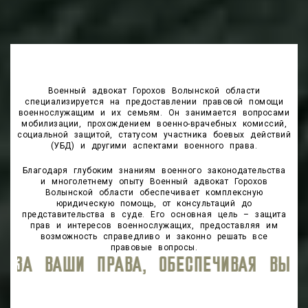
Военный адвокат Горохов Волынской области
специализируется на предоставлении правовой помощи
военнослужащим и их семьям. Он занимается вопросами
мобилизации, прохождением военно-врачебных комиссий,
социальной защитой, статусом участника боевых действий
(УБД) и другими аспектами военного права.
Благодаря глубоким знаниям военного законодательства
и многолетнему опыту Военный адвокат Горохов
Волынской области обеспечивает комплексную
юридическую помощь, от консультаций до
представительства в суде. Его основная цель – защита
прав и интересов военнослужащих, предоставляя им
возможность справедливо и законно решать все
правовые вопросы.
СОКИЙ УРОВЕНЬ ЮРИДИЧЕСКОГО СОПРОВ