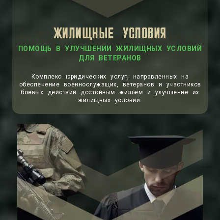
ЖИЛИЩНЫЕ УСЛОВИЯ
ПОМОЩЬ В УЛУЧШЕНИИ ЖИЛИЩНЫХ УСЛОВИЙ
ДЛЯ ВЕТЕРАНОВ
Комплекс юридических услуг, направленных на
обеспечение военнослужащих, ветеранов и участников
боевых действий достойным жильем и улучшение их
жилищных условий.