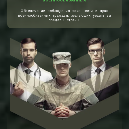
ВОЕННООБЯЗАННЫХ
Обеспечение соблюдения законности и прав
военнообязанных граждан, желающих уехать за
пределы страны.