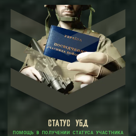
СТАТУС УБД
ПОМОЩЬ В ПОЛУЧЕНИИ СТАТУСА УЧАСТНИКА