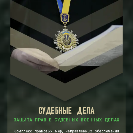
СУДЕБНЫЕ ДЕЛА
ЗАЩИТА ПРАВ В СУДЕБНЫХ ВОЕННЫХ ДЕЛАХ
Комплекс правовых мер, направленных обеспечения