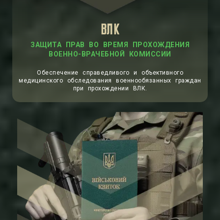
ВЛК
ЗАЩИТА ПРАВ ВО ВРЕМЯ ПРОХОЖДЕНИЯ
ВОЕННО-ВРАЧЕБНОЙ КОМИССИИ
Обеспечение справедливого и объективного
медицинского обследования военнообязанных граждан
при прохождении ВЛК.