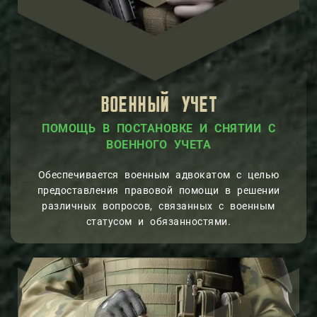
ВОЕННЫЙ УЧЕТ
ПОМОЩЬ В ПОСТАНОВКЕ И СНЯТИИ С
ВОЕННОГО УЧЕТА
Обеспечивается военным адвокатом с целью
предоставления правовой помощи в решении
различных вопросов, связанных с военным
статусом и обязанностями.