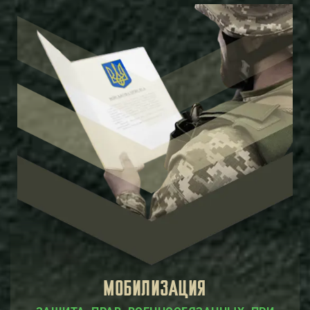
МОБИЛИЗАЦИЯ