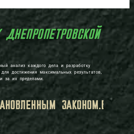
К ДНЕПРОПЕТРОВСКОЙ
ьный анализ каждого дела и разработку
 для достижения максимальных результатов,
и за их пределами.
КОТОРУЮ ВЫ ПЕРЕДАЕТЕ ВОЕН