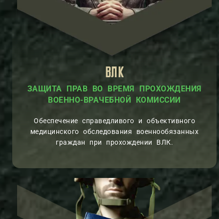
ВЛК
ЗАЩИТА ПРАВ ВО ВРЕМЯ ПРОХОЖДЕНИЯ
ВОЕННО-ВРАЧЕБНОЙ КОМИССИИ
Обеспечение справедливого и объективного
медицинского обследования военнообязанных
граждан при прохождении ВЛК.