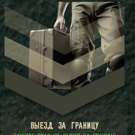
ВЫЕЗД ЗА ГРАНИЦУ