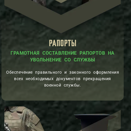
РАПОРТЫ
ГРАМОТНАЯ СОСТАВЛЕНИЕ РАПОРТОВ НА
УВОЛЬНЕНИЕ СО СЛУЖБЫ
Обеспечение правильного и законного оформления
всех необходимых документов прекращения
военной службы.