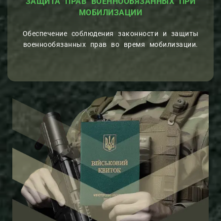
ЗАЩИТА ПРАВ ВОЕННООБЯЗАННЫХ ПРИ
МОБИЛИЗАЦИИ
Обеспечение соблюдения законности и защиты
военнообязанных прав во время мобилизации.