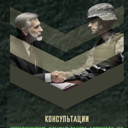
КОНСУЛЬТАЦИИ