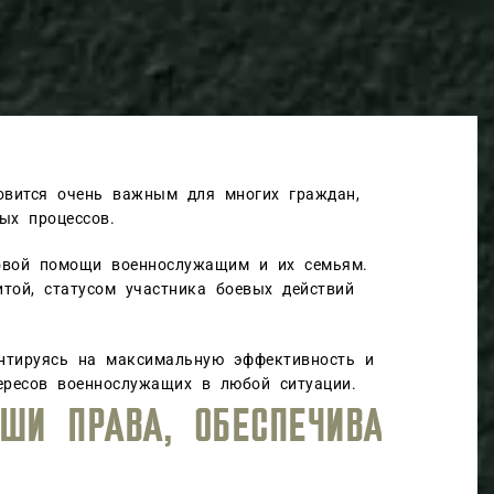
овится очень важным для многих граждан,
ых процессов.
вовой помощи военнослужащим и их семьям.
той, статусом участника боевых действий
ентируясь на максимальную эффективность и
ересов военнослужащих в любой ситуации.
ВЕНЬ ЮРИДИЧЕСКОГО СОПРОВОЖ