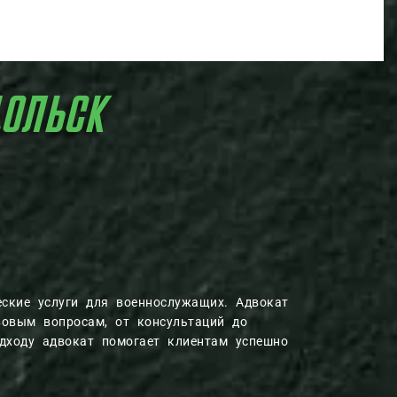
ОЛЬСК
ские услуги для военнослужащих. Адвокат
вовым вопросам, от консультаций до
одходу адвокат помогает клиентам успешно