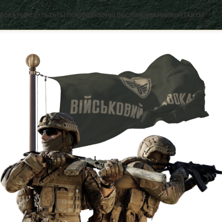
ДВОКАТЫ
РЕЗУЛЬТАТЫ ПОМОЩИ
ЗОНЫ ОБСЛУЖИВАНИЯ
КОНТАКТЫ