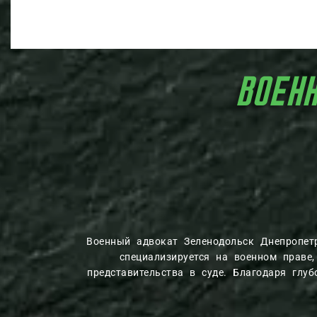
ВОЕН
Военный адвокат Зеленодольск Днепропет
специализируется на военном праве
представительства в суде. Благодаря глу