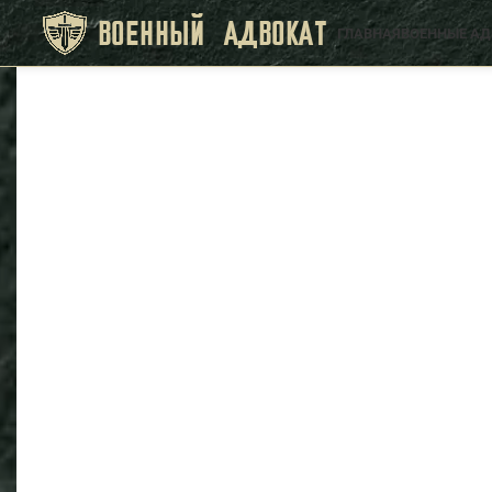
ВОЕННЫЙ АДВОКАТ
ГЛАВНАЯ
ВОЕННЫЕ А