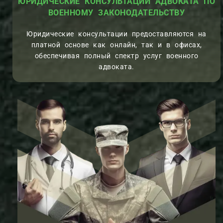
ЮРИДИЧЕСКИЕ КОНСУЛЬТАЦИИ АДВОКАТА ПО
ВОЕННОМУ ЗАКОНОДАТЕЛЬСТВУ
Юридические консультации предоставляются на
платной основе как онлайн, так и в офисах,
обеспечивая полный спектр услуг военного
адвоката.