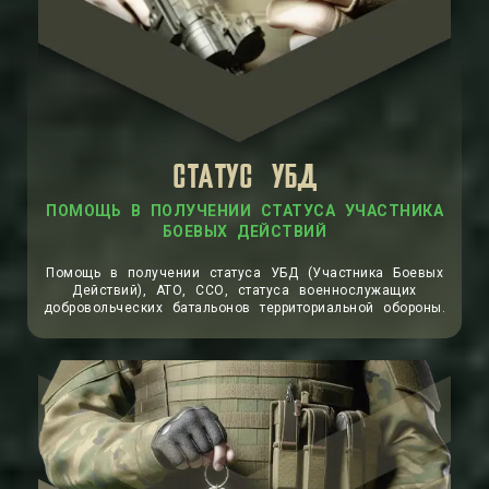
СТАТУС УБД
ПОМОЩЬ В ПОЛУЧЕНИИ СТАТУСА УЧАСТНИКА
БОЕВЫХ ДЕЙСТВИЙ
Помощь в получении статуса УБД (Участника Боевых
Действий), АТО, ССО, статуса военнослужащих
добровольческих батальонов территориальной обороны.