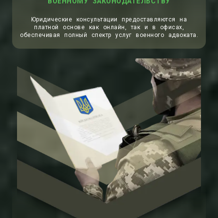
ВОЕННОМУ ЗАКОНОДАТЕЛЬСТВУ
Юридические консультации предоставляются на
платной основе как онлайн, так и в офисах,
обеспечивая полный спектр услуг военного адвоката.