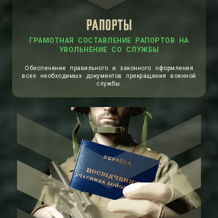
РАПОРТЫ
ГРАМОТНАЯ СОСТАВЛЕНИЕ РАПОРТОВ НА
УВОЛЬНЕНИЕ СО СЛУЖБЫ
Обеспечение правильного и законного оформления
всех необходимых документов прекращения военной
службы.