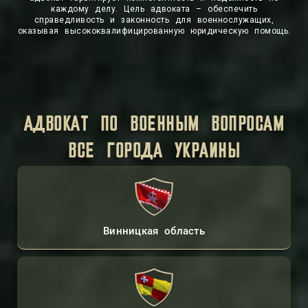
каждому делу. Цель адвоката – обеспечить
справедливость и законность для военнослужащих,
оказывая высококвалифицированную юридическую помощь.
АДВОКАТ ПО ВОЕННЫМ ВОПРОСАМ
ВСЕ ГОРОДА УКРАИНЫ
Винницкая область