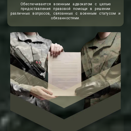
Обеспечивается военным адвокатом с целью
предоставления правовой помощи в решении
различных вопросов, связанных с военным статусом и
обязанностями.