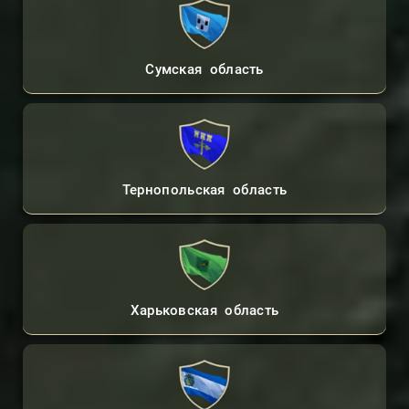
Сумская область
Тернопольская область
Харьковская область