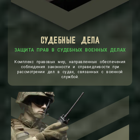
СУДЕБНЫЕ ДЕЛА
ЗАЩИТА ПРАВ В СУДЕБНЫХ ВОЕННЫХ ДЕЛАХ
Комплекс правовых мер, направленных обеспечения
соблюдения законности и справедливости при
рассмотрении дел в судах, связанных с военной
службой.