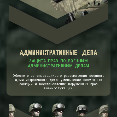
АДМИНИСТРАТИВНЫЕ ДЕЛА
ЗАЩИТА ПРАВ ПО ВОЕННЫМ
АДМИНИСТРАТИВНЫМ ДЕЛАМ
Обеспечение справедливого рассмотрения военного
административного дела, уменьшение возможных
санкций и восстановление нарушенных прав
военнослужащих.