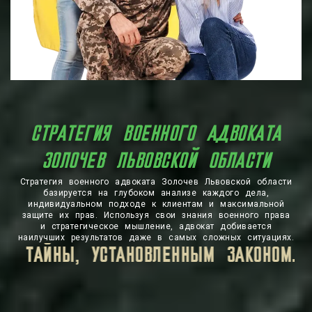
СТРАТЕГИЯ ВОЕННОГО АДВОКАТА
ЗОЛОЧЕВ ЛЬВОВСКОЙ ОБЛАСТИ
Стратегия военного адвоката Золочев Львовской области
базируется на глубоком анализе каждого дела,
индивидуальном подходе к клиентам и максимальной
защите их прав. Используя свои знания военного права
и стратегическое мышление, адвокат добивается
наилучших результатов даже в самых сложных ситуациях.
ВСЯ ЛИЧНАЯ ИНФОРМАЦИЯ, КОТОРУЮ В