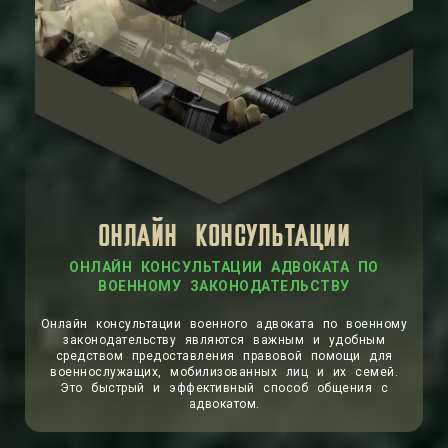
ОНЛАЙН КОНСУЛЬТАЦИИ
ОНЛАЙН КОНСУЛЬТАЦИИ АДВОКАТА ПО
ВОЕННОМУ ЗАКОНОДАТЕЛЬСТВУ
Онлайн консультации военного адвоката по военному
законодательству являются важным и удобным
средством предоставления правовой помощи для
военнослужащих, мобилизованных лиц и их семей.
Это быстрый и эффективный способ общения с
адвокатом.