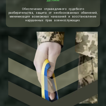
ДЕЛАМ
Обеспечение справедливого судебного
разбирательства, защита от необоснованных обвинений,
минимизация возможных наказаний и восстановление
нарушенных прав военнослужащих.