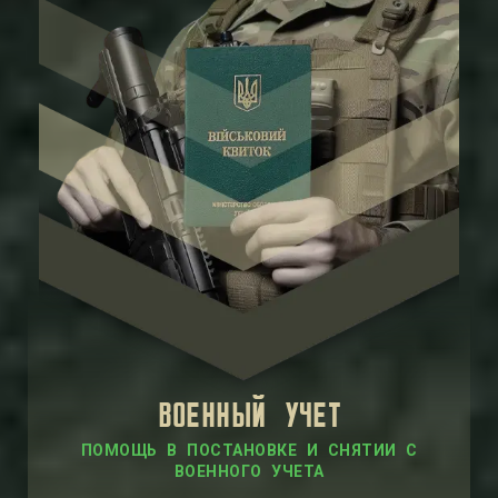
ВОЕННЫЙ УЧЕТ
ПОМОЩЬ В ПОСТАНОВКЕ И СНЯТИИ С
ВОЕННОГО УЧЕТА