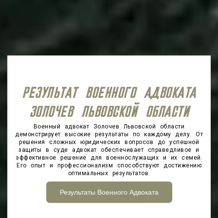
РЕЗУЛЬТАТ ВОЕННОГО АДВОКАТА
ЗОЛОЧЕВ ЛЬВОВСКОЙ ОБЛАСТИ
Военный адвокат Золочев Львовской области
демонстрирует высокие результаты по каждому делу. От
решения сложных юридических вопросов до успешной
защиты в суде адвокат обеспечивает справедливое и
эффективное решение для военнослужащих и их семей.
Его опыт и профессионализм способствуют достижению
оптимальных результатов.
Результаты Военного Адвоката