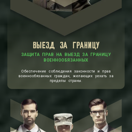
ВЫЕЗД ЗА ГРАНИЦУ
ЗАЩИТА ПРАВ НА ВЫЕЗД ЗА ГРАНИЦУ
ВОЕННООБЯЗАННЫХ
Обеспечение соблюдения законности и прав
военнообязанных граждан, желающих уехать за
пределы страны.