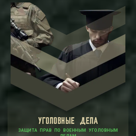
УГОЛОВНЫЕ ДЕЛА
ЗАЩИТА ПРАВ ПО ВОЕННЫМ УГОЛОВНЫМ