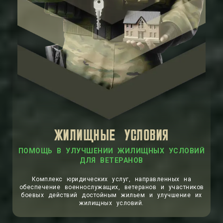
ЖИЛИЩНЫЕ УСЛОВИЯ
ПОМОЩЬ В УЛУЧШЕНИИ ЖИЛИЩНЫХ УСЛОВИЙ
ДЛЯ ВЕТЕРАНОВ
Комплекс юридических услуг, направленных на
обеспечение военнослужащих, ветеранов и участников
боевых действий достойным жильем и улучшение их
жилищных условий.