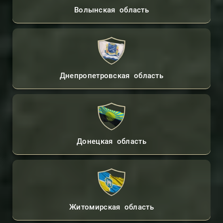
Волынская область
Днепропетровская область
Донецкая область
Житомирская область