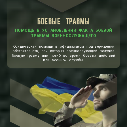
БОЕВЫЕ ТРАВМЫ
ПОМОЩЬ В УСТАНОВЛЕНИИ ФАКТА БОЕВОЙ
ТРАВМЫ ВОЕННОСЛУЖАЩЕГО
Юридическая помощь в официальном подтверждении
обстоятельств, при которых военнослужащий получил
боевую травму или погиб во время боевых действий
или военной службы.