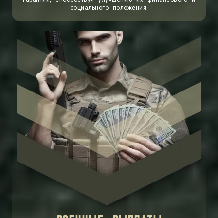
гарантий, способствуя улучшению их финансового и
социального положения.