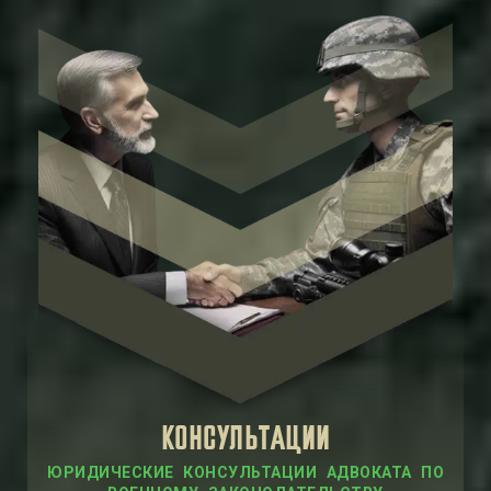
КОНСУЛЬТАЦИИ
ЮРИДИЧЕСКИЕ КОНСУЛЬТАЦИИ АДВОКАТА ПО