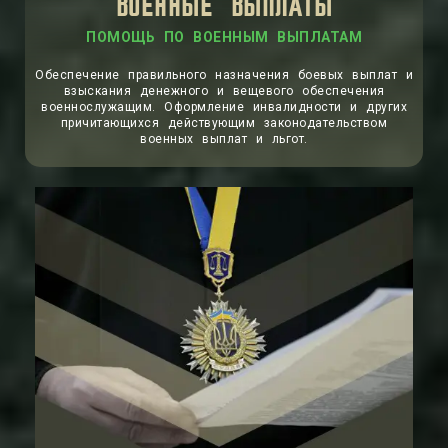
ВОЕННЫЕ ВЫПЛАТЫ
ПОМОЩЬ ПО ВОЕННЫМ ВЫПЛАТАМ
Обеспечение правильного назначения боевых выплат и
взыскания денежного и вещевого обеспечения
военнослужащим. Оформление инвалидности и других
причитающихся действующим законодательством
военных выплат и льгот.