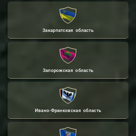
Закарпатская область
Запорожская область
Ивано-Франковская область