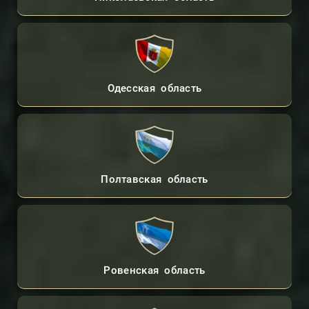
Одесская область
Полтавская область
Ровенская область