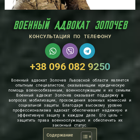
‎ВОЕННЫЙ АДВОКАТ ЗОЛОЧЕВ
КОНСУЛЬТАЦИЯ ПО ТЕЛЕФОНУ
+38 096 082 9250
‎Военный адвокат Золочев Львовской области является
опытным специалистом, оказывающим юридическую
помощь военнообязанным, военнослужащим и их семьям.
‎Военный адвокат Золочев оказывает поддержку в
вопросах мобилизации, прохождения военных комиссий и
социальной защиты. Благодаря высокому уровню
профессионализма адвокат обеспечивает надежную и
эффективную защиту в каждом деле. Его цель –
защитить права военнослужащих и обеспечить их
законный статус.
Содержание