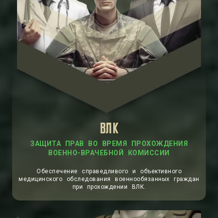
ВЛК
ЗАЩИТА ПРАВ ВО ВРЕМЯ ПРОХОЖДЕНИЯ
ВОЕННО-ВРАЧЕБНОЙ КОМИССИИ
Обеспечение справедливого и объективного
медицинского обследования военнообязанных граждан
при прохождении ВЛК.