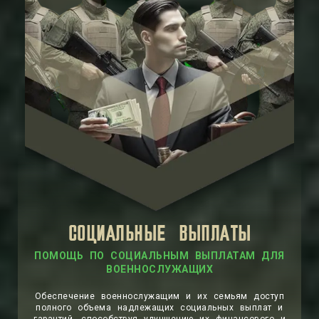
СОЦИАЛЬНЫЕ ВЫПЛАТЫ
ПОМОЩЬ ПО СОЦИАЛЬНЫМ ВЫПЛАТАМ ДЛЯ
ВОЕННОСЛУЖАЩИХ
Обеспечение военнослужащим и их семьям доступ
полного объема надлежащих социальных выплат и