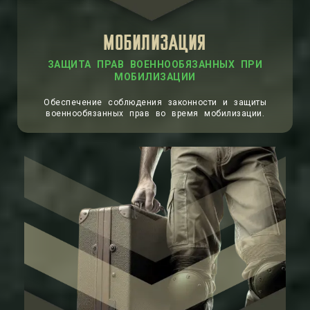
МОБИЛИЗАЦИЯ
ЗАЩИТА ПРАВ ВОЕННООБЯЗАННЫХ ПРИ
МОБИЛИЗАЦИИ
Обеспечение соблюдения законности и защиты
военнообязанных прав во время мобилизации.