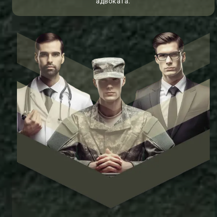
адвоката.