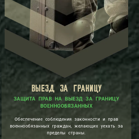
ВЫЕЗД ЗА ГРАНИЦУ
ПРАВ НА ВЫЕЗД ЗА ГРАНИЦУ
И
ВОЕННООБЯЗАННЫ
Обеспечение соблюдения законности и прав
военнообязанных граждан, желающих уехать за
пределы страны.