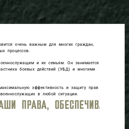
овится очень важным для многих граждан,
ых процессов.
военнослужащим и их семьям. Он занимается
частника боевых действий (УБД) и многими
 максимальную эффективность и защиту прав
 военнослужащих в любой ситуации.
ОВЕНЬ ЮРИДИЧЕСКОГО СОПРОВ