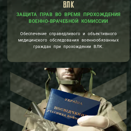
ВЛК
ПРАВ ВО ВРЕМЯ ПРОХОЖДЕНИЯ
ПОМОЩЬ
ВОЕННО-ВРАЧЕБНОЙ КО
Обеспечение справедливого и объективного
медицинского обследования военнообязанных
граждан при прохождении ВЛК.