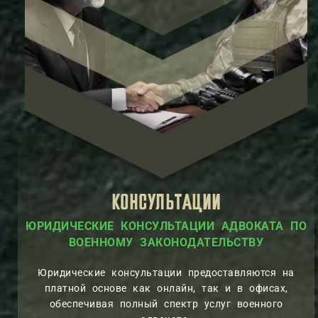
КОНСУЛЬТАЦИИ
КИЕ КОНСУЛЬТАЦИИ АДВОКАТА ПО
ЗАЩИТА 
ВОЕННОМУ ЗАКОНОДАТЕ
Юридические консультации предоставляются на
платной основе как онлайн, так и в офисах,
обеспечивая полный спектр услуг военного