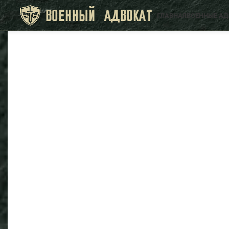
ВОЕННЫЙ АДВОКАТ
ГЛАВНАЯ
ВОЕННЫЕ А