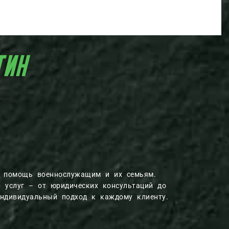
КАЗАТИН
ю помощь военнослужащим и их семьям.
р услуг – от юридических консультаций до
индивидуальный подход к каждому клиенту.