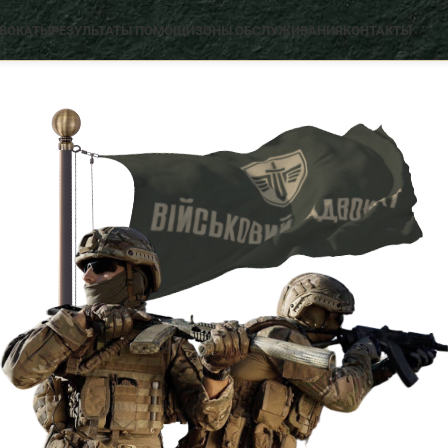
ДВОКАТЫ
РЕЗУЛЬТАТЫ ПОМОЩИ
ЗОНЫ ОБСЛУЖИВАНИЯ
КОНТАКТЫ