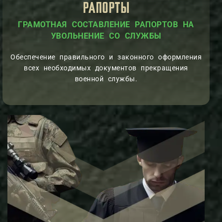
РАПОРТЫ
Я СОСТАВЛЕНИЕ РАПОРТОВ НА
А
УВОЛЬНЕНИЕ СО СЛУ
Обеспечение правильного и законного оформления
всех необходимых документов прекращения
военной службы.