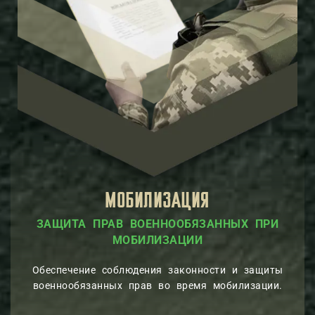
МОБИЛИЗАЦИЯ
ПРАВ ВОЕННООБЯЗАННЫХ ПРИ
ЗАЩИТА 
ЛЬСТВУ
МОБИЛИЗАЦИ
Обеспечение соблюдения законности и защиты
военнообязанных прав во время мобилизации.