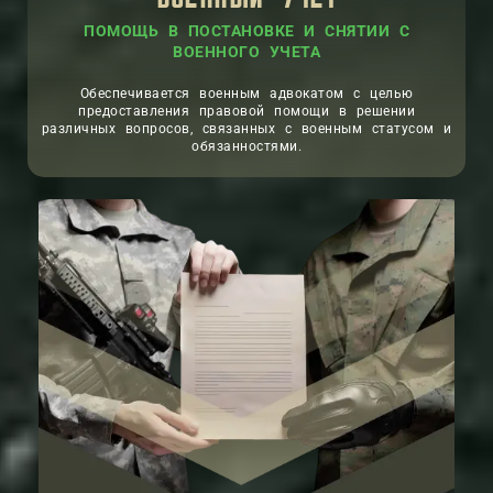
ПОМОЩЬ В ПОСТАНОВКЕ И СНЯТИИ С
ВОЕННОГО УЧЕТА
Обеспечивается военным адвокатом с целью
предоставления правовой помощи в решении
различных вопросов, связанных с военным статусом и
обязанностями.