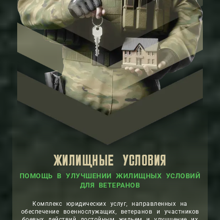
ЖИЛИЩНЫЕ УСЛОВИЯ
ПОМОЩЬ В УЛУЧШЕНИИ ЖИЛИЩНЫХ УСЛОВИЙ
ДЛЯ ВЕТЕРАНОВ
Комплекс юридических услуг, направленных на
обеспечение военнослужащих, ветеранов и участников
боевых действий достойным жильем и улучшение их