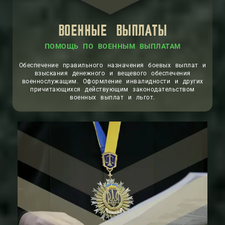
ВОЕННЫЕ ВЫПЛАТЫ
ПОМОЩЬ ПО ВОЕННЫМ ВЫПЛАТАМ
Обеспечение правильного назначения боевых выплат и
взыскания денежного и вещевого обеспечения
военнослужащим. Оформление инвалидности и других
причитающихся действующим законодательством
военных выплат и льгот.