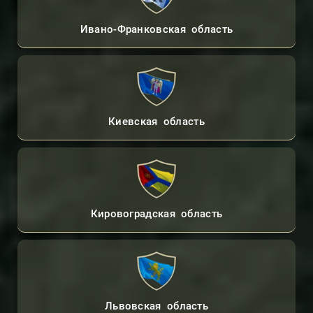
Ивано-Франковская область
Киевская область
Кировоградская область
Львовская область