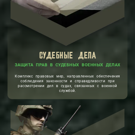
СУДЕБНЫЕ ДЕЛА
ЗАЩИТА ПРАВ В СУДЕБНЫХ ВОЕННЫХ ДЕЛАХ
Комплекс правовых мер, направленных обеспечения
соблюдения законности и справедливости при
рассмотрении дел в судах, связанных с военной
службой.