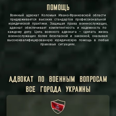
ЗАЩИТА
ПОМОЩЬ
Военный адвокат Коломыя Ивано-Франковской области
придерживается высоких стандартов профессиональной
юридической практики. Защищая права военнослужащих,
адвокат обеспечивает компетентность и надежность по
каждому делу. Цель военного адвоката – сделать жизнь
военнослужащих более безопасной и законной, оказывая
высококвалифицированную юридическую помощь в любых
правовых ситуациях.
АДВОКАТ ПО ВОЕННЫМ ВОПРОСАМ
ВСЕ ГОРОДА УКРАИНЫ