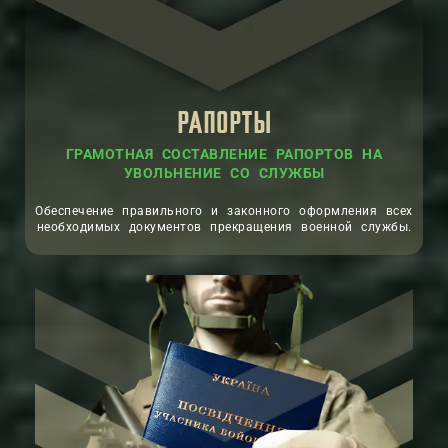
РАПОРТЫ
ГРАМОТНАЯ СОСТАВЛЕНИЕ РАПОРТОВ НА
УВОЛЬНЕНИЕ СО СЛУЖБЫ
Обеспечение правильного и законного оформления всех
необходимых документов прекращения военной службы.