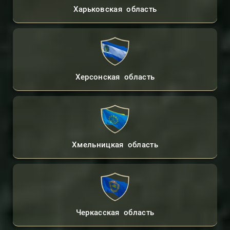
Харьковская область
Херсонская область
Хмельницкая область
Черкасская область