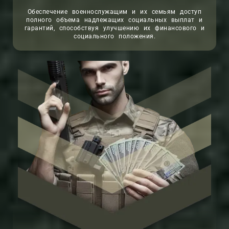
Обеспечение военнослужащим и их семьям доступ
полного объема надлежащих социальных выплат и
гарантий, способствуя улучшению их финансового и
социального положения.