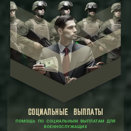
СОЦИАЛЬНЫЕ ВЫПЛАТЫ
ПОМОЩЬ ПО СОЦИАЛЬНЫМ ВЫПЛАТАМ ДЛЯ
ВОЕННОСЛУЖАЩИХ