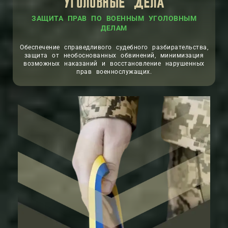
УГОЛОВНЫЕ ДЕЛА
ЗАЩИТА ПРАВ ПО ВОЕННЫМ УГОЛОВНЫМ
ДЕЛАМ
Обеспечение справедливого судебного разбирательства,
защита от необоснованных обвинений, минимизация
возможных наказаний и восстановление нарушенных
прав военнослужащих.