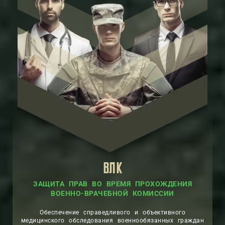
ВЛК
ЗАЩИТА ПРАВ ВО ВРЕМЯ ПРОХОЖДЕНИЯ
ВОЕННО-ВРАЧЕБНОЙ КОМИССИИ
Обеспечение справедливого и объективного
медицинского обследования военнообязанных граждан