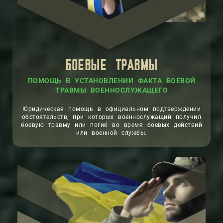
БОЕВЫЕ ТРАВМЫ
ПОМОЩЬ В УСТАНОВЛЕНИИ ФАКТА БОЕВОЙ
ТРАВМЫ ВОЕННОСЛУЖАЩЕГО
Юридическая помощь в официальном подтверждении
обстоятельств, при которых военнослужащий получил
боевую травму или погиб во время боевых действий
или военной службы.