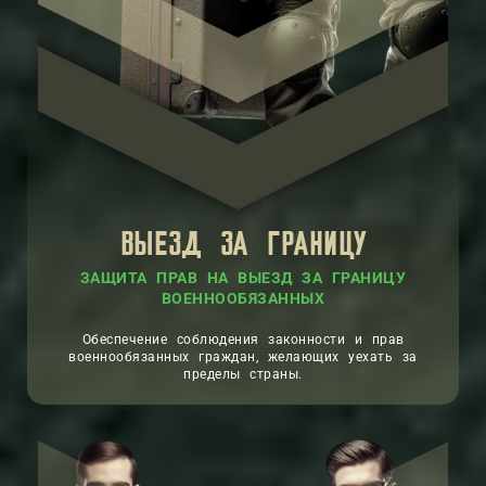
ВЫЕЗД ЗА ГРАНИЦУ
ЗАЩИТА ПРАВ НА ВЫЕЗД ЗА ГРАНИЦУ
ВОЕННООБЯЗАННЫХ
Обеспечение соблюдения законности и прав
военнообязанных граждан, желающих уехать за
пределы страны.