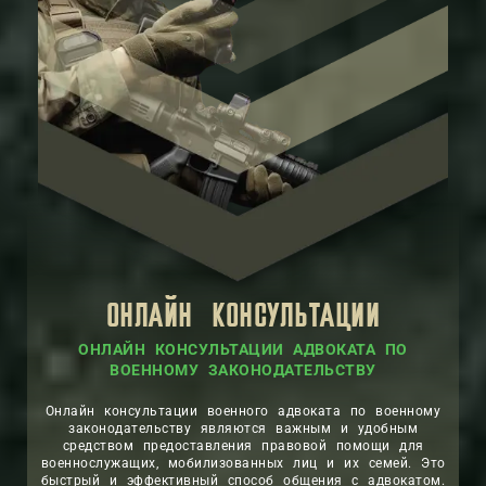
ОНЛАЙН КОНСУЛЬТАЦИИ
ОНЛАЙН КОНСУЛЬТАЦИИ АДВОКАТА ПО
ВОЕННОМУ ЗАКОНОДАТЕЛЬСТВУ
Онлайн консультации военного адвоката по военному
законодательству являются важным и удобным
средством предоставления правовой помощи для
военнослужащих, мобилизованных лиц и их семей. Это
быстрый и эффективный способ общения с адвокатом.