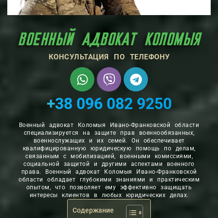
ВОЕННЫЙ АДВОКАТ КОЛОМЫЯ
КОНСУЛЬТАЦИЯ ПО ТЕЛЕФОНУ
+38 096 082 9250
Военный адвокат Коломыя Ивано-Франковской области
специализируется на защите прав военнообязанных,
военнослужащих и их семей. Он обеспечивает
квалифицированную юридическую помощь по делам,
связанным с мобилизацией, военными комиссиями,
социальной защитой и другими аспектами военного
права. Военный адвокат Коломыя Ивано-Франковской
области обладает глубокими знаниями и практическим
опытом, что позволяет ему эффективно защищать
интересы клиентов в любых юридических делах.
Содержание