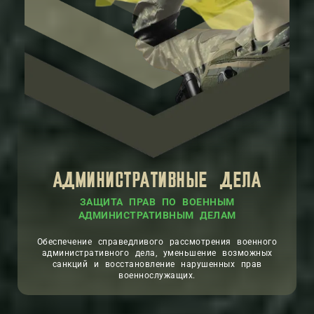
АДМИНИСТРАТИВНЫЕ ДЕЛА
ЗАЩИТА ПРАВ ПО ВОЕННЫМ
АДМИНИСТРАТИВНЫМ ДЕЛАМ
Обеспечение справедливого рассмотрения военного
административного дела, уменьшение возможных
санкций и восстановление нарушенных прав
военнослужащих.