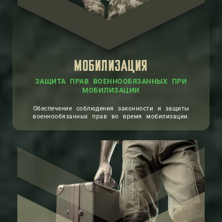
МОБИЛИЗАЦИЯ
ЗАЩИТА ПРАВ ВОЕННООБЯЗАННЫХ ПРИ
МОБИЛИЗАЦИИ
Обеспечение соблюдения законности и защиты
военнообязанных прав во время мобилизации.