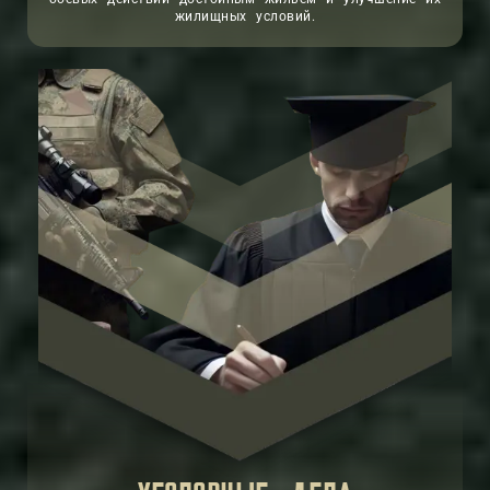
жилищных условий.