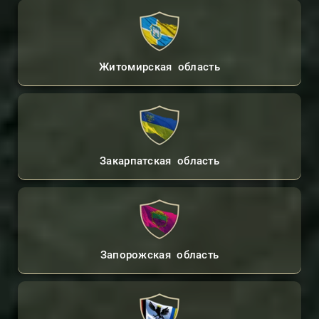
Житомирская область
Закарпатская область
Запорожская область