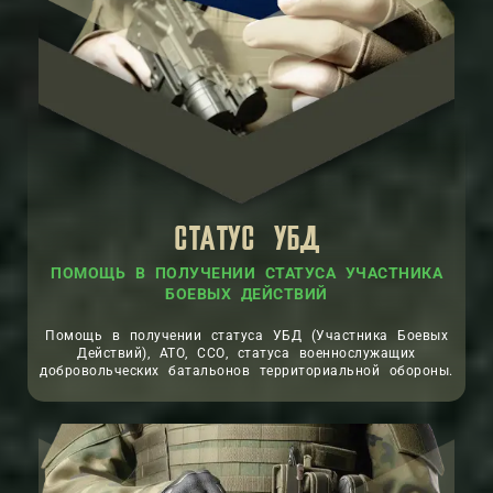
СТАТУС УБД
ПОМОЩЬ В ПОЛУЧЕНИИ СТАТУСА УЧАСТНИКА
БОЕВЫХ ДЕЙСТВИЙ
Помощь в получении статуса УБД (Участника Боевых
Действий), АТО, ССО, статуса военнослужащих
добровольческих батальонов территориальной обороны.