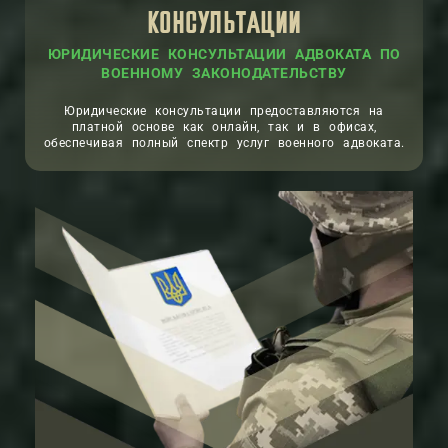
КОНСУЛЬТАЦИИ
ЮРИДИЧЕСКИЕ КОНСУЛЬТАЦИИ АДВОКАТА ПО
ВОЕННОМУ ЗАКОНОДАТЕЛЬСТВУ
Юридические консультации предоставляются на
платной основе как онлайн, так и в офисах,
обеспечивая полный спектр услуг военного адвоката.