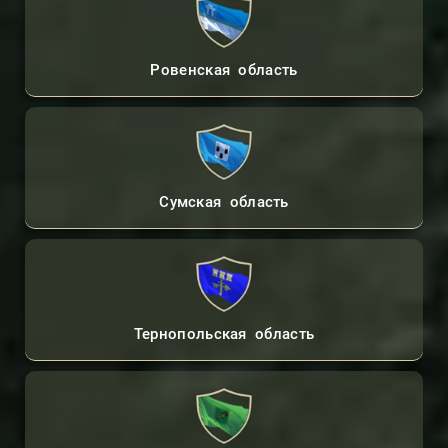
Ровенская область
Сумская область
Тернопольская область