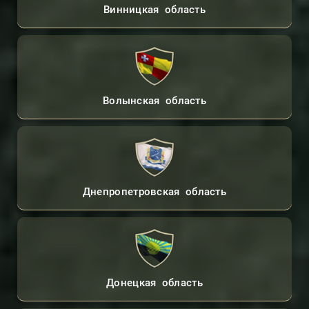
Винницкая область
Волынская область
Днепропетровская область
Донецкая область