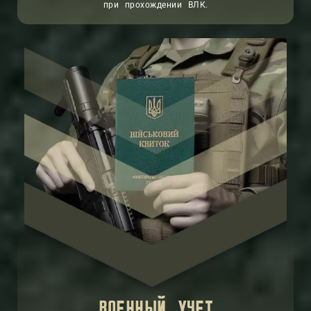
при прохождении ВЛК.
ВОЕННЫЙ УЧЕТ