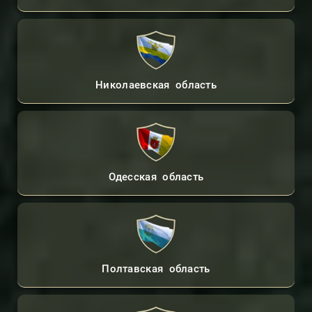
Николаевская область
Одесская область
Полтавская область