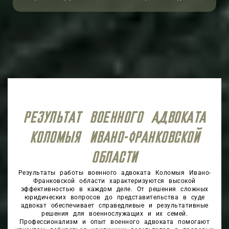
РЕЗУЛЬТАТ ВОЕННОГО АДВОКАТА
КОЛОМЫЯ ИВАНО-ФРАНКОВСКОЙ
ОБЛАСТИ
Результаты работы военного адвоката Коломыя Ивано-
Франковской области характеризуются высокой
эффективностью в каждом деле. От решения сложных
юридических вопросов до представительства в суде
адвокат обеспечивает справедливые и результативные
решения для военнослужащих и их семей.
Профессионализм и опыт военного адвоката помогают