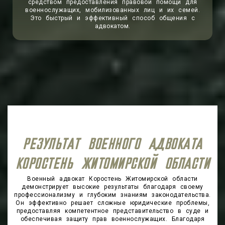
средством предоставления правовой помощи для
военнослужащих, мобилизованных лиц и их семей.
Это быстрый и эффективный способ общения с
адвокатом.
РЕЗУЛЬТАТ ВОЕННОГО АДВОКАТА
КОРОСТЕНЬ ЖИТОМИРСКОЙ ОБЛАСТИ
Военный адвокат Коростень Житомирской области
демонстрирует высокие результаты благодаря своему
профессионализму и глубоким знаниям законодательства.
Он эффективно решает сложные юридические проблемы,
предоставляя компетентное представительство в суде и
обеспечивая защиту прав военнослужащих. Благодаря