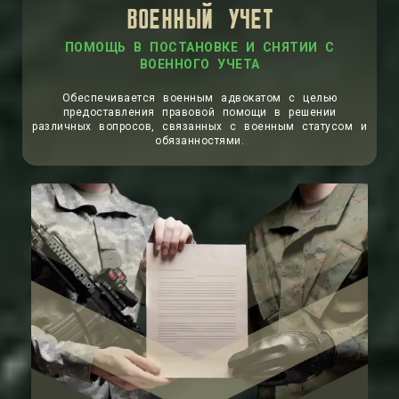
ВОЕННЫЙ УЧЕТ
ПОМОЩЬ В ПОСТАНОВКЕ И СНЯТИИ С
ВОЕННОГО УЧЕТА
Обеспечивается военным адвокатом с целью
предоставления правовой помощи в решении
различных вопросов, связанных с военным статусом и
обязанностями.