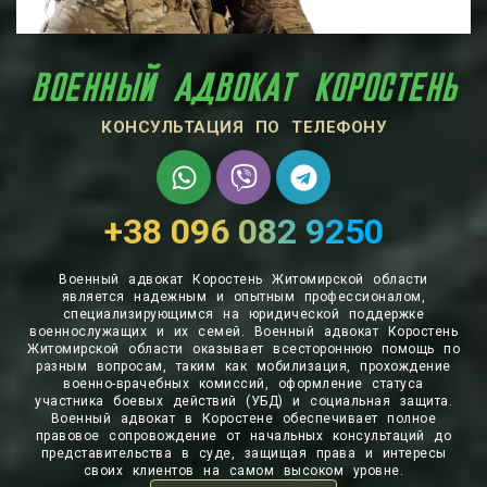
ВОЕННЫЙ АДВОКАТ КОРОСТЕНЬ
КОНСУЛЬТАЦИЯ ПО ТЕЛЕФОНУ
+38 096 082 9250
Военный адвокат Коростень Житомирской области
является надежным и опытным профессионалом,
специализирующимся на юридической поддержке
военнослужащих и их семей. Военный адвокат Коростень
Житомирской области оказывает всестороннюю помощь по
разным вопросам, таким как мобилизация, прохождение
военно-врачебных комиссий, оформление статуса
участника боевых действий (УБД) и социальная защита.
Военный адвокат в Коростене обеспечивает полное
правовое сопровождение от начальных консультаций до
представительства в суде, защищая права и интересы
своих клиентов на самом высоком уровне.