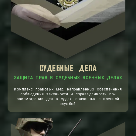
СУДЕБНЫЕ ДЕЛА
ЗАЩИТА ПРАВ В СУДЕБНЫХ ВОЕННЫХ ДЕЛАХ
Комплекс правовых мер, направленных обеспечения
соблюдения законности и справедливости при
рассмотрении дел в судах, связанных с военной
службой.