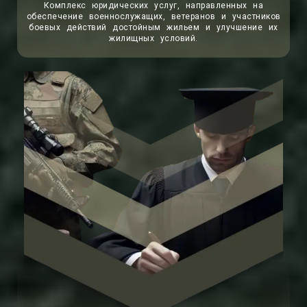
Комплекс юридических услуг, направленных на
обеспечение военнослужащих, ветеранов и участников
боевых действий достойным жильем и улучшение их
жилищных условий.