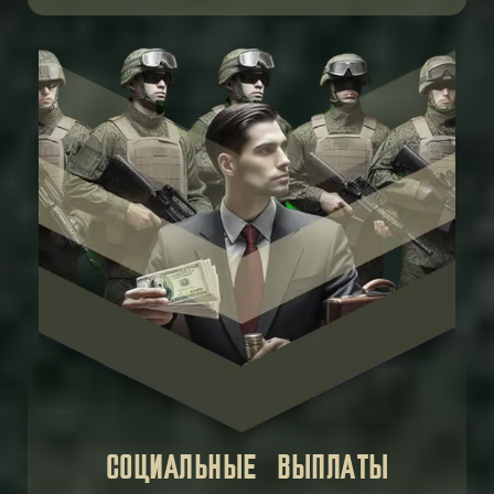
СОЦИАЛЬНЫЕ ВЫПЛАТЫ