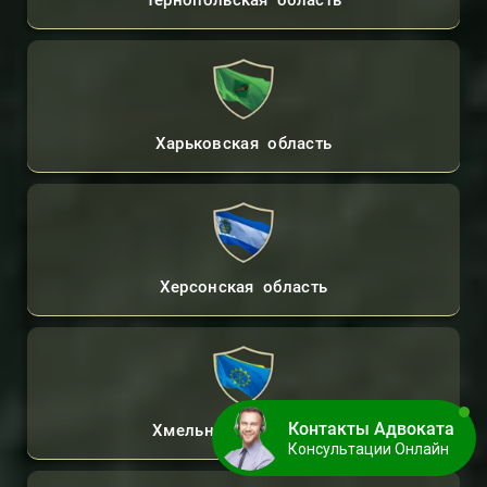
Харьковская область
Херсонская область
Контакты Адвоката
Хмельницкая область
Консультации Онлайн