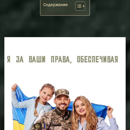
Содержание
Я ВЫСОКИЙ УРОВЕНЬ ЮРИДИЧЕСКОГО СО