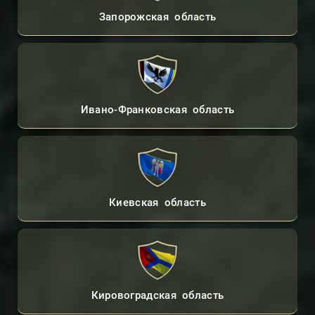
Запорожская область
Ивано-Франковская область
Киевская область
Кировоградская область