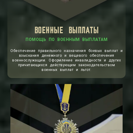
ВОЕННЫЕ ВЫПЛАТЫ
ПОМОЩЬ ПО ВОЕННЫМ ВЫПЛАТАМ
Обеспечение правильного назначения боевых выплат и
взыскания денежного и вещевого обеспечения
военнослужащим. Оформление инвалидности и других
причитающихся действующим законодательством
военных выплат и льгот.