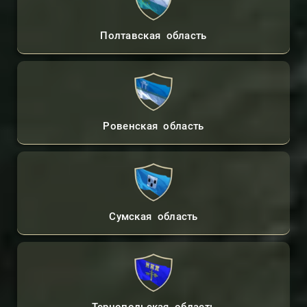
Полтавская область
Ровенская область
Сумская область
Тернопольская область