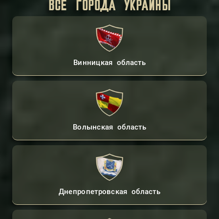
ВСЕ ГОРОДА УКРАИНЫ
Винницкая область
Волынская область
Днепропетровская область