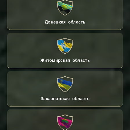
Донецкая область
Житомирская область
Закарпатская область