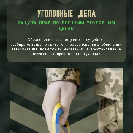
УГОЛОВНЫЕ ДЕЛА
ЗАЩИТА ПРАВ ПО ВОЕННЫМ УГОЛОВНЫМ
ДЕЛАМ
Обеспечение справедливого судебного
разбирательства, защита от необоснованных обвинений,
минимизация возможных наказаний и восстановление
нарушенных прав военнослужащих.