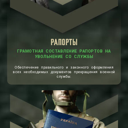
РАПОРТЫ
ГРАМОТНАЯ СОСТАВЛЕНИЕ РАПОРТОВ НА
УВОЛЬНЕНИЕ СО СЛУЖБЫ
Обеспечение правильного и законного оформления
всех необходимых документов прекращения военной
службы.