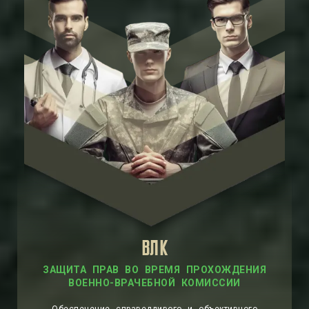
ВЛК
ЗАЩИТА ПРАВ ВО ВРЕМЯ ПРОХОЖДЕНИЯ
ВОЕННО-ВРАЧЕБНОЙ КОМИССИИ