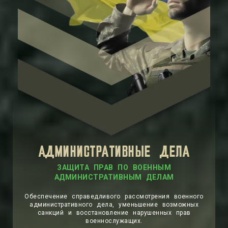
АДМИНИСТРАТИВНЫЕ ДЕЛА
ЗАЩИТА ПРАВ ПО ВОЕННЫМ
АДМИНИСТРАТИВНЫМ ДЕЛАМ
Обеспечение справедливого рассмотрения военного
административного дела, уменьшение возможных
санкций и восстановление нарушенных прав
военнослужащих.