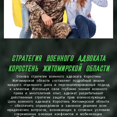
СТРАТЕГИЯ ВОЕННОГО АДВОКАТА
КОРОСТЕНЬ ЖИТОМИРСКОЙ ОБЛАСТИ
Основа стратегии военного адвоката Коростень
Житомирской области составляет подробный анализ
каждого отдельного дела и персонализированный подход
к клиентам. Используя свои глубокие знания военного
права и многолетний опыт, адвокат разрабатывает
действенные стратегии защиты прав военнослужащих.
Цель военного адвоката Коростень Житомирской области
– обеспечить справедливое и законное решение всех
юридических вопросов, возникающих в сложных условиях
современных военных конфликтов и мобилизации.