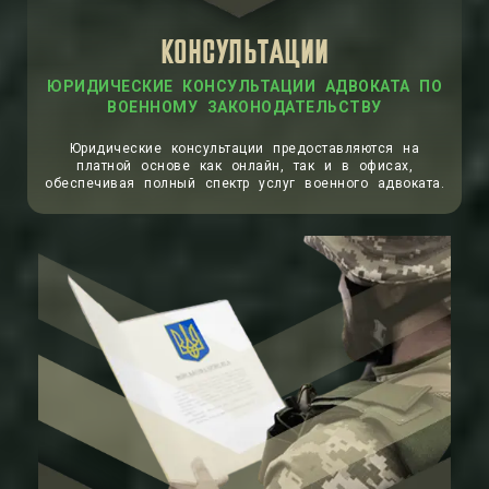
КОНСУЛЬТАЦИИ
ЮРИДИЧЕСКИЕ КОНСУЛЬТАЦИИ АДВОКАТА ПО
ВОЕННОМУ ЗАКОНОДАТЕЛЬСТВУ
Юридические консультации предоставляются на
платной основе как онлайн, так и в офисах,
обеспечивая полный спектр услуг военного адвоката.