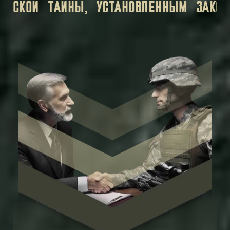
НАЯ ИНФОРМАЦИЯ, КОТОРУЮ ВЫ ПЕРЕДА