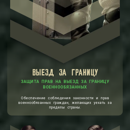
ВЫЕЗД ЗА ГРАНИЦУ
ЗАЩИТА ПРАВ НА ВЫЕЗД ЗА ГРАНИЦУ
ВОЕННООБЯЗАННЫХ
Обеспечение соблюдения законности и прав
военнообязанных граждан, желающих уехать за
пределы страны.