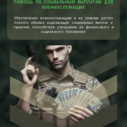
ПОМОЩЬ ПО СОЦИАЛЬНЫМ ВЫПЛАТАМ ДЛЯ
ВОЕННОСЛУЖАЩИХ
Обеспечение военнослужащим и их семьям доступ
полного объема надлежащих социальных выплат и
гарантий, способствуя улучшению их финансового и
социального положения.