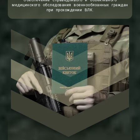
Обеспечение справедливого и объективного
медицинского обследования военнообязанных граждан
при прохождении ВЛК.