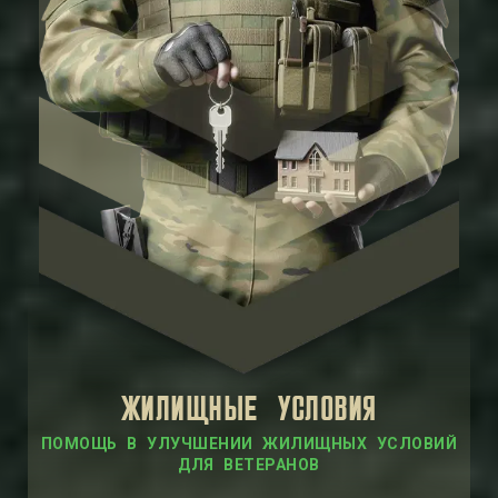
ЖИЛИЩНЫЕ УСЛОВИЯ
ПОМОЩЬ В УЛУЧШЕНИИ ЖИЛИЩНЫХ УСЛОВИЙ
ДЛЯ ВЕТЕРАНОВ