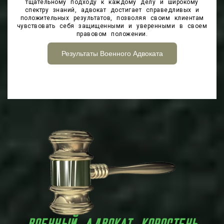
тщательному подходу к каждому делу и широкому
спектру знаний, адвокат достигает справедливых и
положительных результатов, позволяя своим клиентам
чувствовать себя защищенными и уверенными в своем
правовом положении.
Результаты Военного Адвоката