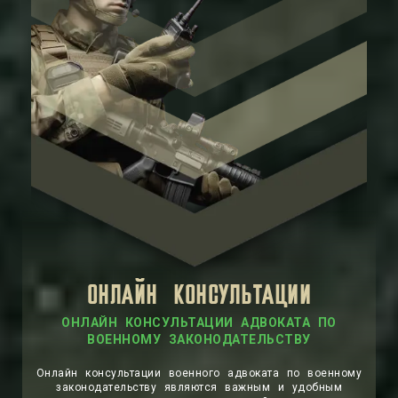
ОНЛАЙН КОНСУЛЬТАЦИИ
ОНЛАЙН КОНСУЛЬТАЦИИ АДВОКАТА ПО
ВОЕННОМУ ЗАКОНОДАТЕЛЬСТВУ
Онлайн консультации военного адвоката по военному
законодательству являются важным и удобным