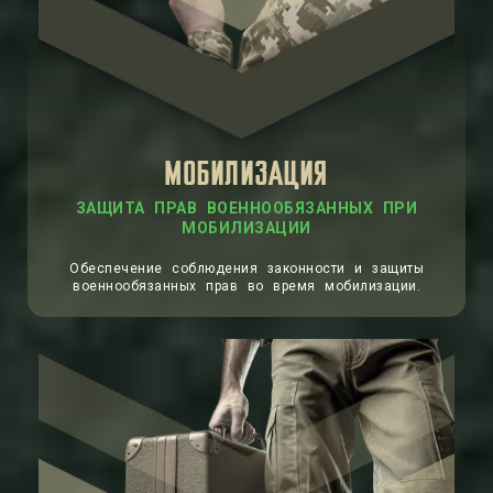
МОБИЛИЗАЦИЯ
ЗАЩИТА ПРАВ ВОЕННООБЯЗАННЫХ ПРИ
МОБИЛИЗАЦИИ
Обеспечение соблюдения законности и защиты
военнообязанных прав во время мобилизации.