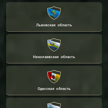
Львовская область
Николаевская область
Одесская область