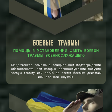
БОЕВЫЕ ТРАВМЫ
ПОМОЩЬ В УСТАНОВЛЕНИИ ФАКТА БОЕВОЙ
ТРАВМЫ ВОЕННОСЛУЖАЩЕГО
Юридическая помощь в официальном подтверждении
обстоятельств, при которых военнослужащий получил
боевую травму или погиб во время боевых действий
или военной службы.