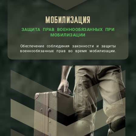
МОБИЛИЗАЦИЯ
ЗАЩИТА ПРАВ ВОЕННООБЯЗАННЫХ ПРИ
МОБИЛИЗАЦИИ
Обеспечение соблюдения законности и защиты
военнообязанных прав во время мобилизации.