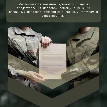
Обеспечивается военным адвокатом с целью
предоставления правовой помощи в решении
различных вопросов, связанных с военным статусом и
обязанностями.