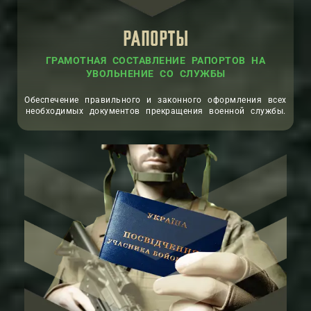
РАПОРТЫ
ГРАМОТНАЯ СОСТАВЛЕНИЕ РАПОРТОВ НА
УВОЛЬНЕНИЕ СО СЛУЖБЫ
Обеспечение правильного и законного оформления всех
необходимых документов прекращения военной службы.