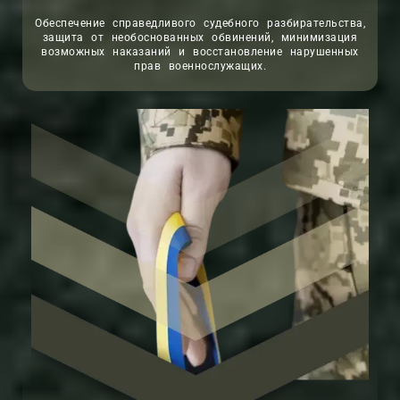
Обеспечение справедливого судебного разбирательства,
защита от необоснованных обвинений, минимизация
возможных наказаний и восстановление нарушенных
прав военнослужащих.