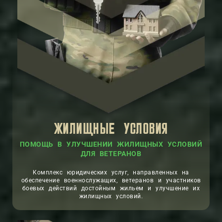
ЖИЛИЩНЫЕ УСЛОВИЯ
ПОМОЩЬ В УЛУЧШЕНИИ ЖИЛИЩНЫХ УСЛОВИЙ
ДЛЯ ВЕТЕРАНОВ
Комплекс юридических услуг, направленных на
обеспечение военнослужащих, ветеранов и участников
боевых действий достойным жильем и улучшение их
жилищных условий.