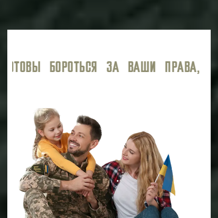
, ОБЕСПЕЧИВАЯ ВЫСОКИЙ УРОВЕНЬ ЮР