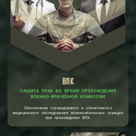
ВЛК
ЗАЩИТА ПРАВ ВО ВРЕМЯ ПРОХОЖДЕНИЯ
ВОЕННО-ВРАЧЕБНОЙ КОМИССИИ
Обеспечение справедливого и объективного
медицинского обследования военнообязанных граждан
при прохождении ВЛК.