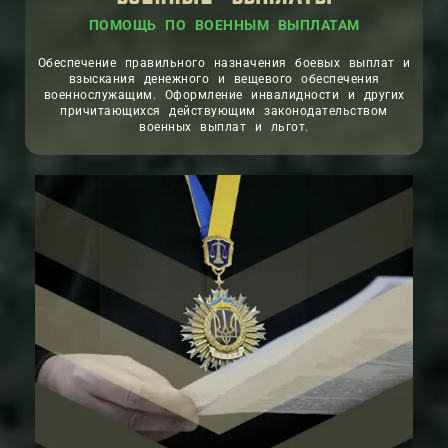
ПОМОЩЬ ПО ВОЕННЫМ ВЫПЛАТАМ
Обеспечение правильного назначения боевых выплат и
взыскания денежного и вещевого обеспечения
военнослужащим. Оформление инвалидности и других
причитающихся действующим законодательством
военных выплат и льгот.