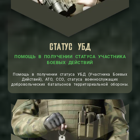
СТАТУС УБД
ПОМОЩЬ В ПОЛУЧЕНИИ СТАТУСА УЧАСТНИКА
БОЕВЫХ ДЕЙСТВИЙ
Помощь в получении статуса УБД (Участника Боевых
Действий), АТО, ССО, статуса военнослужащих
добровольческих батальонов территориальной обороны.