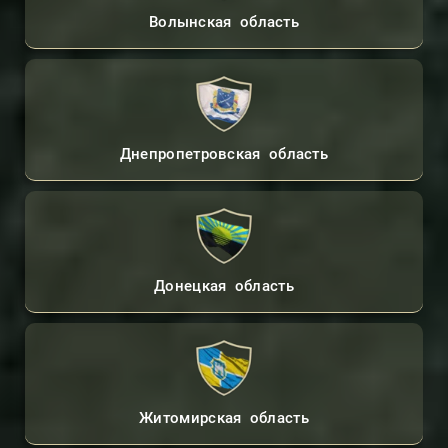
Волынская область
Днепропетровская область
Донецкая область
Житомирская область