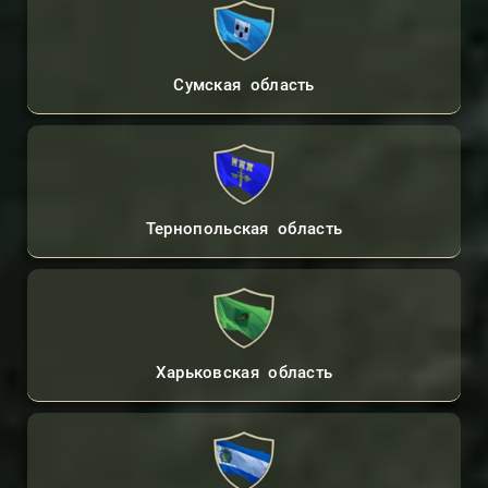
Сумская область
Тернопольская область
Харьковская область