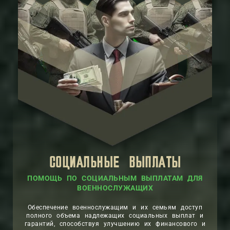
СОЦИАЛЬНЫЕ ВЫПЛАТЫ
ПОМОЩЬ ПО СОЦИАЛЬНЫМ ВЫПЛАТАМ ДЛЯ
ВОЕННОСЛУЖАЩИХ
Обеспечение военнослужащим и их семьям доступ
полного объема надлежащих социальных выплат и
гарантий, способствуя улучшению их финансового и