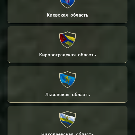
Киевская область
Кировоградская область
Львовская область
Николаевская область