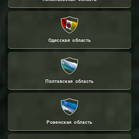
Одесская область
Полтавская область
Ровенская область