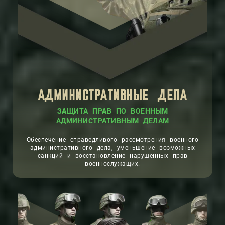
АДМИНИСТРАТИВНЫЕ ДЕЛА
ЗАЩИТА ПРАВ ПО ВОЕННЫМ
АДМИНИСТРАТИВНЫМ ДЕЛАМ
Обеспечение справедливого рассмотрения военного
административного дела, уменьшение возможных
санкций и восстановление нарушенных прав
военнослужащих.