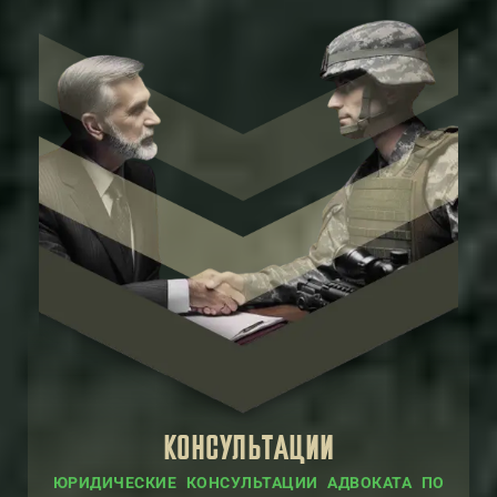
КОНСУЛЬТАЦИИ
ЮРИДИЧЕСКИЕ КОНСУЛЬТАЦИИ АДВОКАТА ПО