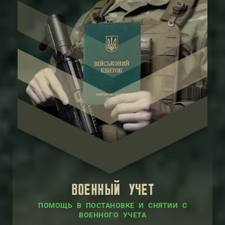
ВОЕННЫЙ УЧЕТ
ПОМОЩЬ В ПОСТАНОВКЕ И СНЯТИИ С
ВОЕННОГО УЧЕТА