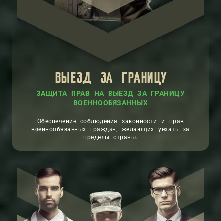
ВЫЕЗД ЗА ГРАНИЦУ
ЗАЩИТА ПРАВ НА ВЫЕЗД ЗА ГРАНИЦУ
ВОЕННООБЯЗАННЫХ
Обеспечение соблюдения законности и прав
военнообязанных граждан, желающих уехать за
пределы страны.