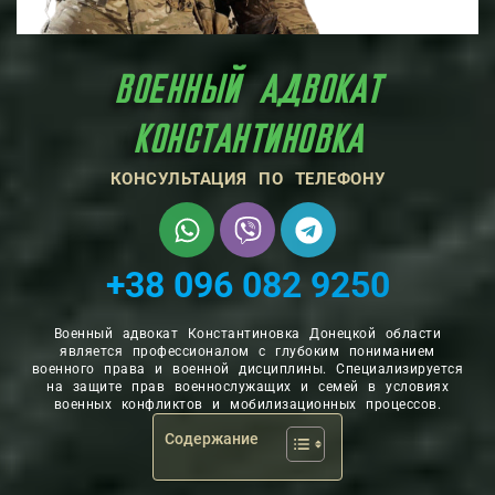
‎‎ВОЕННЫЙ АДВОКАТ
КОНСТАНТИНОВКА
КОНСУЛЬТАЦИЯ ПО ТЕЛЕФОНУ
+38 096 082 9250
‎‎Военный адвокат Константиновка Донецкой области
является профессионалом с глубоким пониманием
военного права и военной дисциплины. Специализируется
на защите прав военнослужащих и семей в условиях
военных конфликтов и мобилизационных процессов.
Содержание