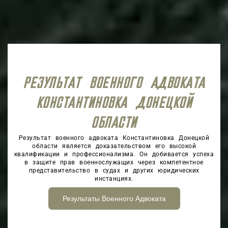
РЕЗУЛЬТАТ ВОЕННОГО АДВОКАТА
КОНСТАНТИНОВКА ДОНЕЦКОЙ
ОБЛАСТИ
Результат военного адвоката Константиновка Донецкой
области является доказательством его высокой
квалификации и профессионализма. Он добивается успеха
в защите прав военнослужащих через компетентное
представительство в судах и других юридических
инстанциях.
Результаты Военного Адвоката