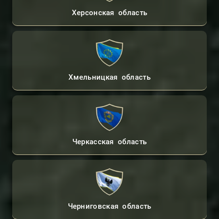
Херсонская область
Хмельницкая область
Черкасская область
Черниговская область