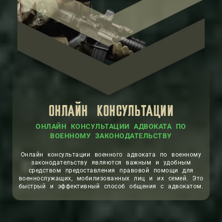
ОНЛАЙН КОНСУЛЬТАЦИИ
ОНЛАЙН КОНСУЛЬТАЦИИ АДВОКАТА ПО
ВОЕННОМУ ЗАКОНОДАТЕЛЬСТВУ
Онлайн консультации военного адвоката по военному
законодательству являются важным и удобным
средством предоставления правовой помощи для
военнослужащих, мобилизованных лиц и их семей. Это
быстрый и эффективный способ общения с адвокатом.