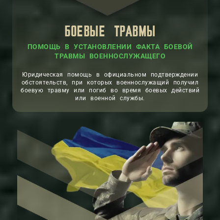
БОЕВЫЕ ТРАВМЫ
ПОМОЩЬ В УСТАНОВЛЕНИИ ФАКТА БОЕВОЙ
ТРАВМЫ ВОЕННОСЛУЖАЩЕГО
Юридическая помощь в официальном подтверждении
обстоятельств, при которых военнослужащий получил
боевую травму или погиб во время боевых действий
или военной службы.