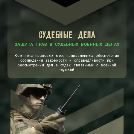
СУДЕБНЫЕ ДЕЛА
ЗАЩИТА ПРАВ В СУДЕБНЫХ ВОЕННЫХ ДЕЛАХ
Комплекс правовых мер, направленных обеспечения
соблюдения законности и справедливости при
рассмотрении дел в судах, связанных с военной
службой.