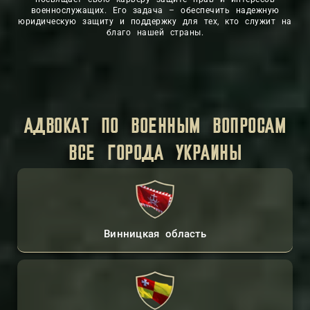
военнослужащих. Его задача – обеспечить надежную
юридическую защиту и поддержку для тех, кто служит на
благо нашей страны.
АДВОКАТ ПО ВОЕННЫМ ВОПРОСАМ
ВСЕ ГОРОДА УКРАИНЫ
Винницкая область