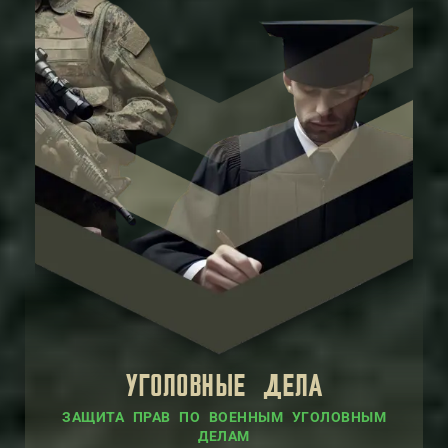
УГОЛОВНЫЕ ДЕЛА
ЗАЩИТА ПРАВ ПО ВОЕННЫМ УГОЛОВНЫМ
ДЕЛАМ