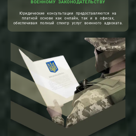
ВОЕННОМУ ЗАКОНОДАТЕЛЬСТВУ
Юридические консультации предоставляются на
платной основе как онлайн, так и в офисах,
обеспечивая полный спектр услуг военного адвоката.