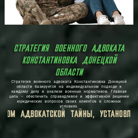
СТРАТЕГИЯ ВОЕННОГО АДВОКАТА
КОНСТАНТИНОВКА ДОНЕЦКОЙ
ОБЛАСТИ
Стратегия военного адвоката Константиновка Донецкой
области базируется на индивидуальном подходе к
каждому делу и анализе военных нормативов. Главная
цель – обеспечить справедливое и эффективное решение
юридических вопросов своих клиентов в сложных
условиях.
НОМ.
ВСЯ ЛИЧНАЯ ИНФОРМАЦИЯ, КОТОРУ