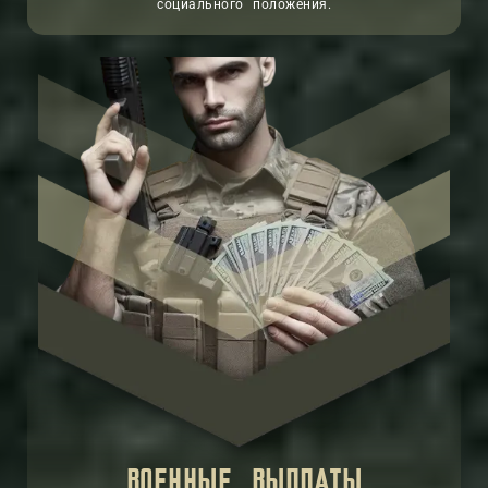
социального положения.
ВОЕННЫЕ ВЫПЛАТЫ