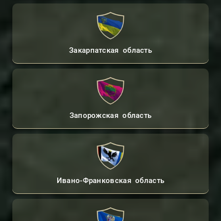
Закарпатская область
Запорожская область
Ивано-Франковская область