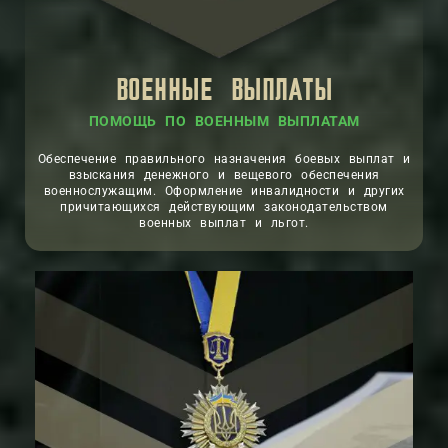
ВОЕННЫЕ ВЫПЛАТЫ
ПОМОЩЬ ПО ВОЕННЫМ ВЫПЛАТАМ
Обеспечение правильного назначения боевых выплат и
взыскания денежного и вещевого обеспечения
военнослужащим. Оформление инвалидности и других
причитающихся действующим законодательством
военных выплат и льгот.