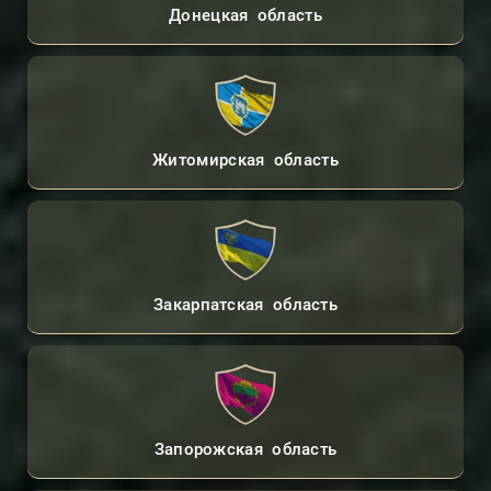
Донецкая область
Житомирская область
Закарпатская область
Запорожская область