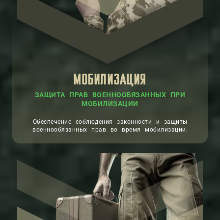
МОБИЛИЗАЦИЯ
ЗАЩИТА ПРАВ ВОЕННООБЯЗАННЫХ ПРИ
МОБИЛИЗАЦИИ
Обеспечение соблюдения законности и защиты
военнообязанных прав во время мобилизации.