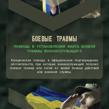
БОЕВЫЕ ТРАВМЫ
ПОМОЩЬ В УСТАНОВЛЕНИИ ФАКТА БОЕВОЙ
ТРАВМЫ ВОЕННОСЛУЖАЩЕГО
Юридическая помощь в официальном подтверждении
обстоятельств, при которых военнослужащий получил
боевую травму или погиб во время боевых действий
или военной службы.