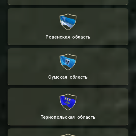
Ровенская область
Сумская область
Тернопольская область