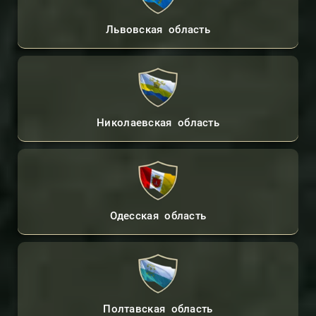
Львовская область
Николаевская область
Одесская область
Полтавская область