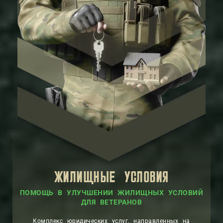
ЖИЛИЩНЫЕ УСЛОВИЯ
ПОМОЩЬ В УЛУЧШЕНИИ ЖИЛИЩНЫХ УСЛОВИЙ
ДЛЯ ВЕТЕРАНОВ
Комплекс юридических услуг, направленных на