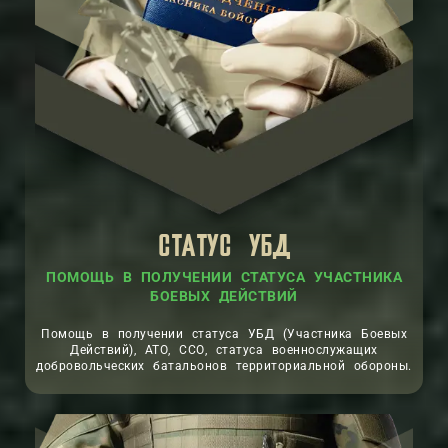
СТАТУС УБД
ПОМОЩЬ В ПОЛУЧЕНИИ СТАТУСА УЧАСТНИКА
БОЕВЫХ ДЕЙСТВИЙ
Помощь в получении статуса УБД (Участника Боевых
Действий), АТО, ССО, статуса военнослужащих
добровольческих батальонов территориальной обороны.