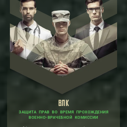
ВЛК
ЗАЩИТА ПРАВ ВО ВРЕМЯ ПРОХОЖДЕНИЯ
ВОЕННО-ВРАЧЕБНОЙ КОМИССИИ