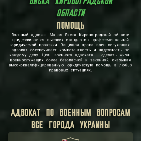
ВИСКА КИРОВОГРАДСКОЙ
ОБЛАСТИ
ЗАЩИТА
ПОМОЩЬ
Военный адвокат Малая Виска Кировоградской области
придерживается высоких стандартов профессиональной
юридической практики. Защищая права военнослужащих,
адвокат обеспечивает компетентность и надежность по
каждому делу. Цель военного адвоката – сделать жизнь
военнослужащих более безопасной и законной, оказывая
высококвалифицированную юридическую помощь в любых
правовых ситуациях.
АДВОКАТ ПО ВОЕННЫМ ВОПРОСАМ
ВСЕ ГОРОДА УКРАИНЫ