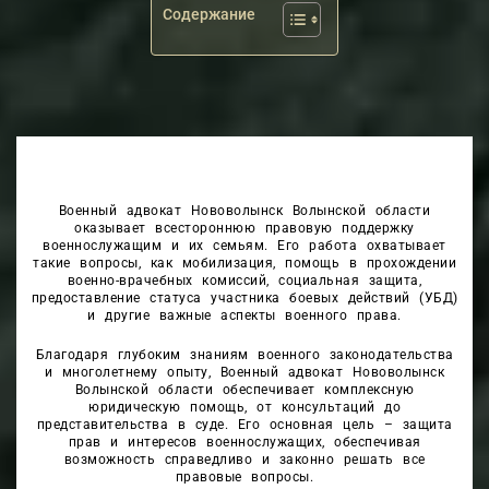
Содержание
Военный адвокат Нововолынск Волынской области
оказывает всестороннюю правовую поддержку
военнослужащим и их семьям. Его работа охватывает
такие вопросы, как мобилизация, помощь в прохождении
военно-врачебных комиссий, социальная защита,
предоставление статуса участника боевых действий (УБД)
и другие важные аспекты военного права.
Благодаря глубоким знаниям военного законодательства
и многолетнему опыту, Военный адвокат Нововолынск
Волынской области обеспечивает комплексную
юридическую помощь, от консультаций до
представительства в суде. Его основная цель – защита
прав и интересов военнослужащих, обеспечивая
возможность справедливо и законно решать все
правовые вопросы.