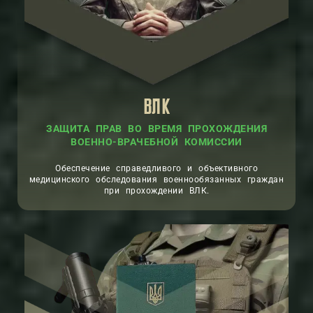
ВЛК
ЗАЩИТА ПРАВ ВО ВРЕМЯ ПРОХОЖДЕНИЯ
ВОЕННО-ВРАЧЕБНОЙ КОМИССИИ
Обеспечение справедливого и объективного
медицинского обследования военнообязанных граждан
при прохождении ВЛК.