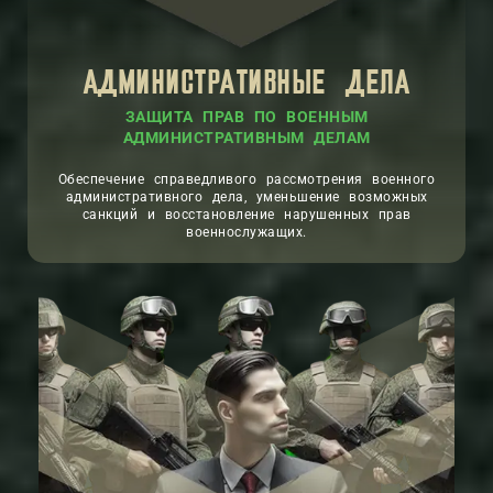
АДМИНИСТРАТИВНЫЕ ДЕЛА
ЗАЩИТА ПРАВ ПО ВОЕННЫМ
АДМИНИСТРАТИВНЫМ ДЕЛАМ
Обеспечение справедливого рассмотрения военного
административного дела, уменьшение возможных
санкций и восстановление нарушенных прав
военнослужащих.