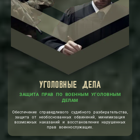
УГОЛОВНЫЕ ДЕЛА
ЗАЩИТА ПРАВ ПО ВОЕННЫМ УГОЛОВНЫМ
ДЕЛАМ
Обеспечение справедливого судебного разбирательства,
защита от необоснованных обвинений, минимизация
возможных наказаний и восстановление нарушенных
прав военнослужащих.