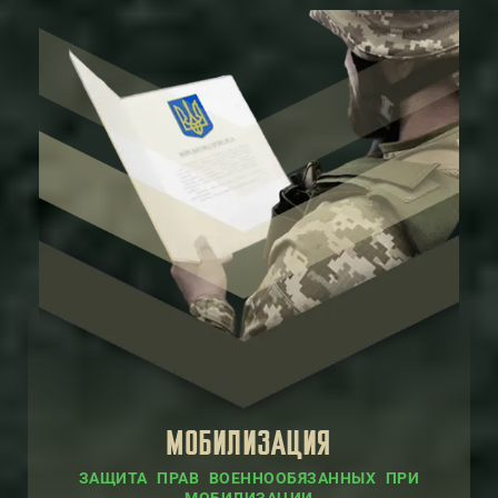
МОБИЛИЗАЦИЯ
ЗАЩИТА ПРАВ ВОЕННООБЯЗАННЫХ ПРИ