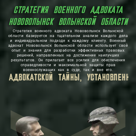
СТРАТЕГИЯ ВОЕННОГО АДВОКАТА
НОВОВОЛЫНСК ВОЛЫНСКОЙ ОБЛАСТИ
Стратегия военного адвоката Нововолынск Волынской
области базируется на тщательном анализе каждого дела
и индивидуальном подходе к каждому клиенту. Военный
адвокат Нововолынск Волынской области использует свой
опыт и знания для разработки эффективных правовых
решений, направленных на достижение наилучших
результатов. Он прилагает все усилия для обеспечения
справедливости и максимальной защиты прав
военнослужащих как в суде, так и вне его.
М.
ВСЯ ЛИЧНАЯ ИНФОРМАЦИЯ, КОТОРУЮ