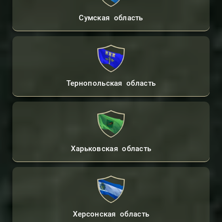
Сумская область
Тернопольская область
Харьковская область
Контакты Адвоката
Консультации Онлайн
Херсонская область