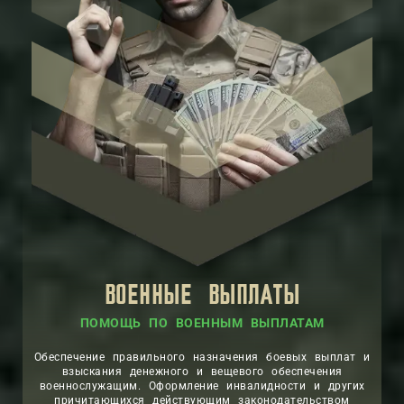
ВОЕННЫЕ ВЫПЛАТЫ
ПОМОЩЬ ПО ВОЕННЫМ ВЫПЛАТАМ
Обеспечение правильного назначения боевых выплат и
взыскания денежного и вещевого обеспечения
военнослужащим. Оформление инвалидности и других
причитающихся действующим законодательством