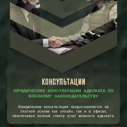
КОНСУЛЬТАЦИИ
ЮРИДИЧЕСКИЕ КОНСУЛЬТАЦИИ АДВОКАТА ПО
ВОЕННОМУ ЗАКОНОДАТЕЛЬСТВУ
Юридические консультации предоставляются на
платной основе как онлайн, так и в офисах,
обеспечивая полный спектр услуг военного адвоката.