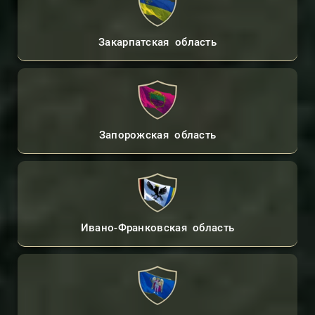
Закарпатская область
Запорожская область
Ивано-Франковская область