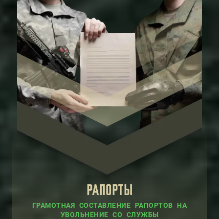
РАПОРТЫ
ГРАМОТНАЯ СОСТАВЛЕНИЕ РАПОРТОВ НА
УВОЛЬНЕНИЕ СО СЛУЖБЫ