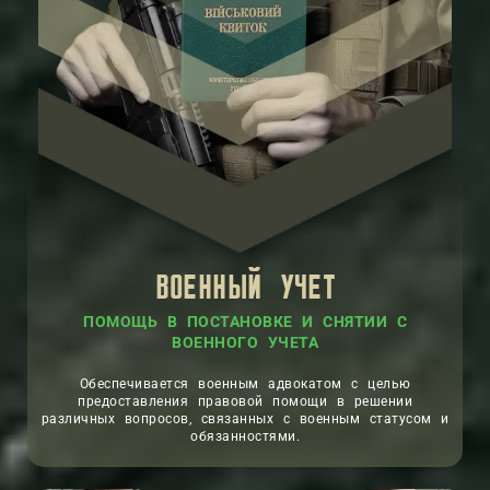
ВОЕННЫЙ УЧЕТ
ПОМОЩЬ В ПОСТАНОВКЕ И СНЯТИИ С
ВОЕННОГО УЧЕТА
Обеспечивается военным адвокатом с целью
предоставления правовой помощи в решении
различных вопросов, связанных с военным статусом и
обязанностями.