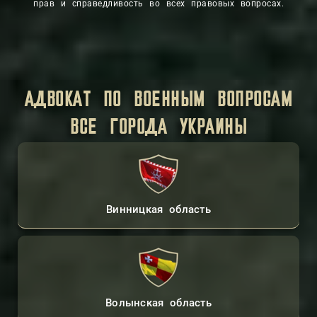
прав и справедливость во всех правовых вопросах.
АДВОКАТ ПО ВОЕННЫМ ВОПРОСАМ
ВСЕ ГОРОДА УКРАИНЫ
Винницкая область
Волынская область