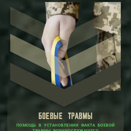
БОЕВЫЕ ТРАВМЫ
ПОМОЩЬ В УСТАНОВЛЕНИИ ФАКТА БОЕВОЙ
ТРАВМЫ ВОЕННОСЛУЖАЩЕГО