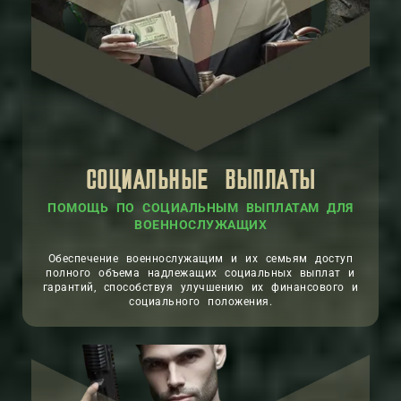
СОЦИАЛЬНЫЕ ВЫПЛАТЫ
ПОМОЩЬ ПО СОЦИАЛЬНЫМ ВЫПЛАТАМ ДЛЯ
ВОЕННОСЛУЖАЩИХ
Обеспечение военнослужащим и их семьям доступ
полного объема надлежащих социальных выплат и
гарантий, способствуя улучшению их финансового и
социального положения.