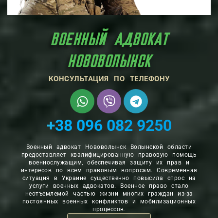
ВОЕННЫЙ АДВОКАТ
НОВОВОЛЫНСК
КОНСУЛЬТАЦИЯ ПО ТЕЛЕФОНУ
+38 096 082 9250
Военный адвокат Нововолынск Волынской области
предоставляет квалифицированную правовую помощь
военнослужащим, обеспечивая защиту их прав и
интересов по всем правовым вопросам. Современная
ситуация в Украине существенно повысила спрос на
услуги военных адвокатов. Военное право стало
неотъемлемой частью жизни многих граждан из-за
постоянных военных конфликтов и мобилизационных
процессов.