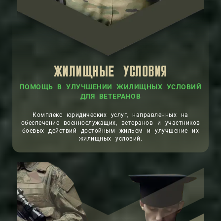
ЖИЛИЩНЫЕ УСЛОВИЯ
ПОМОЩЬ В УЛУЧШЕНИИ ЖИЛИЩНЫХ УСЛОВИЙ
ДЛЯ ВЕТЕРАНОВ
Комплекс юридических услуг, направленных на
обеспечение военнослужащих, ветеранов и участников
боевых действий достойным жильем и улучшение их
жилищных условий.