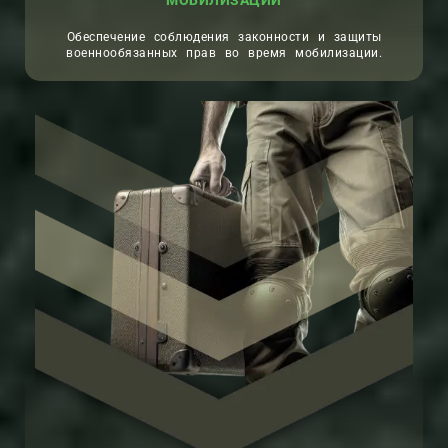
МОБИЛИЗАЦИИ
Обеспечение соблюдения законности и защиты
военнообязанных прав во время мобилизации.