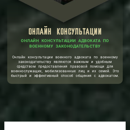
ОНЛАЙН КОНСУЛЬТАЦИИ
ОНЛАЙН КОНСУЛЬТАЦИИ АДВОКАТА ПО
ВОЕННОМУ ЗАКОНОДАТЕЛЬСТВУ
Онлайн консультации военного адвоката по военному
законодательству являются важным и удобным
средством предоставления правовой помощи для
военнослужащих, мобилизованных лиц и их семей. Это
быстрый и эффективный способ общения с адвокатом.