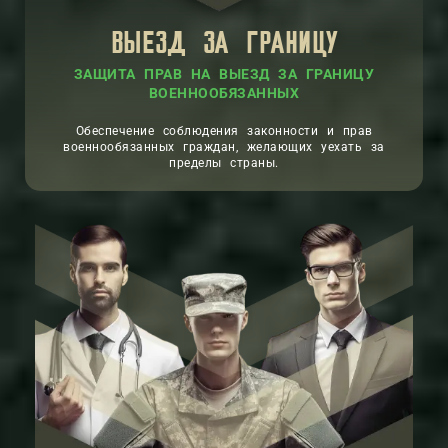
ВЫЕЗД ЗА ГРАНИЦУ
ЗАЩИТА ПРАВ НА ВЫЕЗД ЗА ГРАНИЦУ
ВОЕННООБЯЗАННЫХ
Обеспечение соблюдения законности и прав
военнообязанных граждан, желающих уехать за
пределы страны.