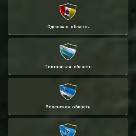
Одесская область
Полтавская область
Ровенская область