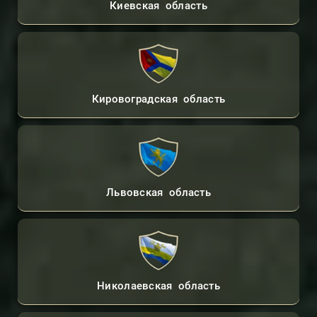
Киевская область
Кировоградская область
Львовская область
Николаевская область