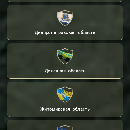
Днепропетровская область
Донецкая область
Житомирская область