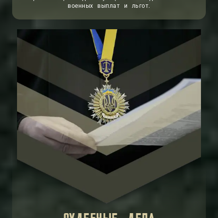
военных выплат и льгот.