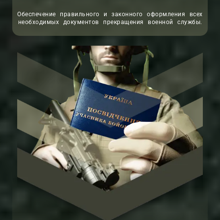
Обеспечение правильного и законного оформления всех
необходимых документов прекращения военной службы.