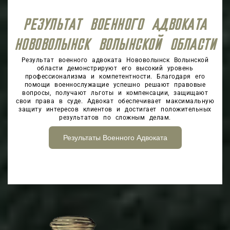
РЕЗУЛЬТАТ ВОЕННОГО АДВОКАТА
НОВОВОЛЫНСК‎ ВОЛЫНСКОЙ ОБЛАСТИ
Результат военного адвоката Нововолынск Волынской
области демонстрируют его высокий уровень
профессионализма и компетентности. Благодаря его
помощи военнослужащие успешно решают правовые
вопросы, получают льготы и компенсации, защищают
свои права в суде. Адвокат обеспечивает максимальную
защиту интересов клиентов и достигает положительных
результатов по сложным делам.
Результаты Военного Адвоката