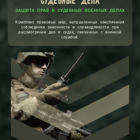
СУДЕБНЫЕ ДЕЛА
ЗАЩИТА ПРАВ В СУДЕБНЫХ ВОЕННЫХ ДЕЛАХ
Комплекс правовых мер, направленных обеспечения
соблюдения законности и справедливости при
рассмотрении дел в судах, связанных с военной
службой.