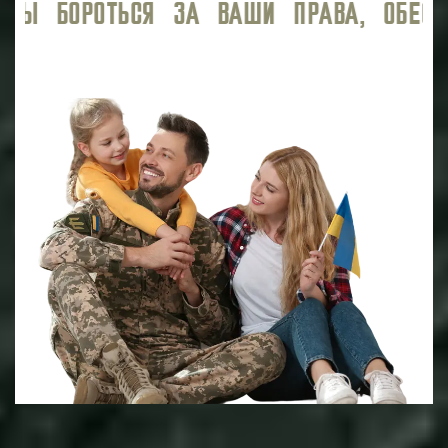
 ОБЕСПЕЧИВАЯ ВЫСОКИЙ УРОВЕНЬ ЮРИД