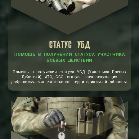
СТАТУС УБД
ПОМОЩЬ В ПОЛУЧЕНИИ СТАТУСА УЧАСТНИКА
БОЕВЫХ ДЕЙСТВИЙ
Помощь в получении статуса УБД (Участника Боевых
Действий), АТО, ССО, статуса военнослужащих
добровольческих батальонов территориальной обороны.