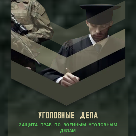
УГОЛОВНЫЕ ДЕЛА
ЗАЩИТА ПРАВ ПО ВОЕННЫМ УГОЛОВНЫМ
ДЕЛАМ