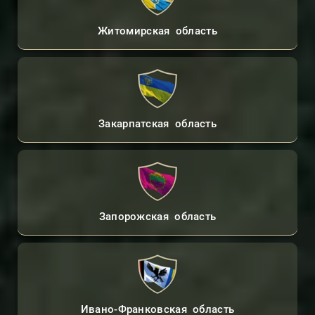
Житомирская область
Закарпатская область
Запорожская область
Ивано-Франковская область