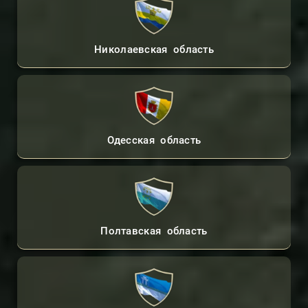
Николаевская область
Одесская область
Полтавская область