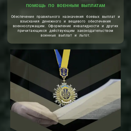
ПОМОЩЬ ПО ВОЕННЫМ ВЫПЛАТАМ
Обеспечение правильного назначения боевых выплат и
взыскания денежного и вещевого обеспечения
военнослужащим. Оформление инвалидности и других
причитающихся действующим законодательством
военных выплат и льгот.