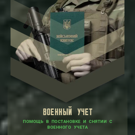
ВОЕННЫЙ УЧЕТ
ПОМОЩЬ В ПОСТАНОВКЕ И СНЯТИИ С
ВОЕННОГО УЧЕТА