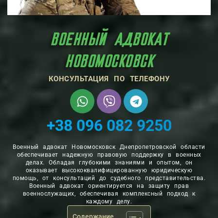
ВОЕННЫЙ АДВОКАТ
НОВОМОСКОВСК
КОНСУЛЬТАЦИЯ ПО ТЕЛЕФОНУ
+38 096 082 9250
Военный адвокат Новомосковск Днепропетровской области
обеспечивает надежную правовую поддержку в военных
делах. Обладая глубокими знаниями и опытом, он
оказывает высококвалифицированную юридическую
помощь, от консультаций до судебного представительства.
Военный адвокат ориентируется на защиту прав
военнослужащих, обеспечивая комплексный подход к
каждому делу.
Содержание