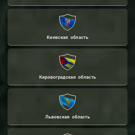
Киевская область
Кировоградская область
Львовская область