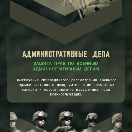
АДМИНИСТРАТИВНЫЕ ДЕЛА
ЗАЩИТА ПРАВ ПО ВОЕННЫМ
АДМИНИСТРАТИВНЫМ ДЕЛАМ
Обеспечение справедливого рассмотрения военного
административного дела, уменьшение возможных
санкций и восстановление нарушенных прав
военнослужащих.