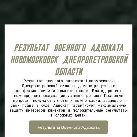
РЕЗУЛЬТАТ ВОЕННОГО АДВОКАТА
НОВОМОСКОВСК ДНЕПРОПЕТРОВСКОЙ
ОБЛАСТИ
Результат военного адвоката Новомосковск
Днепропетровской области демонстрирует его
профессионализм и компетентность. Благодаря его
помощи, военнослужащие успешно решают Правовые
вопросы, получают льготы и компенсации, защищают
свои права в суде. Адвокат гарантирует максимальную
защиту интересов клиентов и положительные результаты
в сложных делах.
Результаты Военного Адвоката