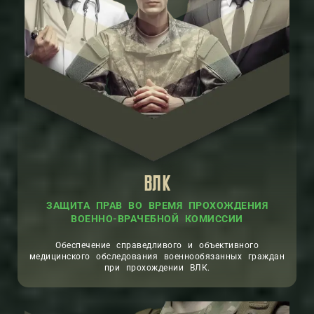
ВЛК
ЗАЩИТА ПРАВ ВО ВРЕМЯ ПРОХОЖДЕНИЯ
ВОЕННО-ВРАЧЕБНОЙ КОМИССИИ
Обеспечение справедливого и объективного
медицинского обследования военнообязанных граждан
при прохождении ВЛК.