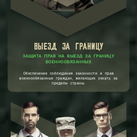
ВЫЕЗД ЗА ГРАНИЦУ
ЗАЩИТА ПРАВ НА ВЫЕЗД ЗА ГРАНИЦУ
ВОЕННООБЯЗАННЫХ
Обеспечение соблюдения законности и прав
военнообязанных граждан, желающих уехать за
пределы страны.