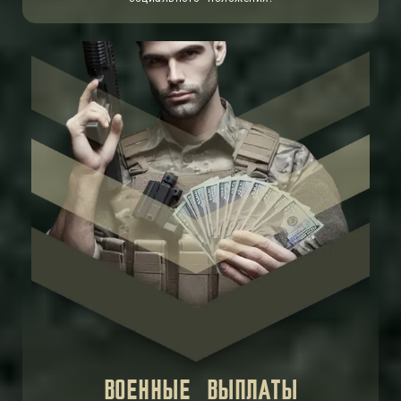
ВОЕННЫЕ ВЫПЛАТЫ