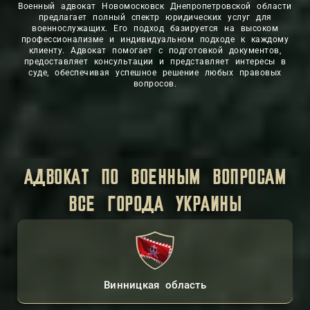
Военный адвокат Новомосковск Днепропетровской области
предлагает полный спектр юридических услуг для
военнослужащих. Его подход базируется на высоком
профессионализме и индивидуальном подходе к каждому
клиенту. Адвокат помогает с подготовкой документов,
предоставляет консультации и представляет интересы в
суде, обеспечивая успешное решение любых правовых
вопросов.
АДВОКАТ ПО ВОЕННЫМ ВОПРОСАМ
ВСЕ ГОРОДА УКРАИНЫ
Винницкая область