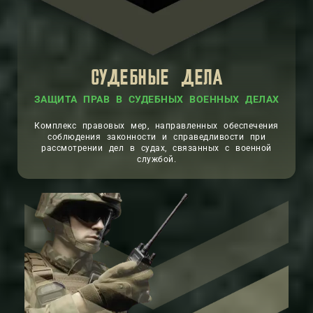
СУДЕБНЫЕ ДЕЛА
ЗАЩИТА ПРАВ В СУДЕБНЫХ ВОЕННЫХ ДЕЛАХ
Комплекс правовых мер, направленных обеспечения
соблюдения законности и справедливости при
рассмотрении дел в судах, связанных с военной
службой.