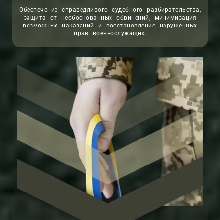
Обеспечение справедливого судебного разбирательства,
защита от необоснованных обвинений, минимизация
возможных наказаний и восстановление нарушенных
прав военнослужащих.