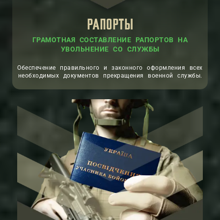
РАПОРТЫ
ГРАМОТНАЯ СОСТАВЛЕНИЕ РАПОРТОВ НА
УВОЛЬНЕНИЕ СО СЛУЖБЫ
Обеспечение правильного и законного оформления всех
необходимых документов прекращения военной службы.