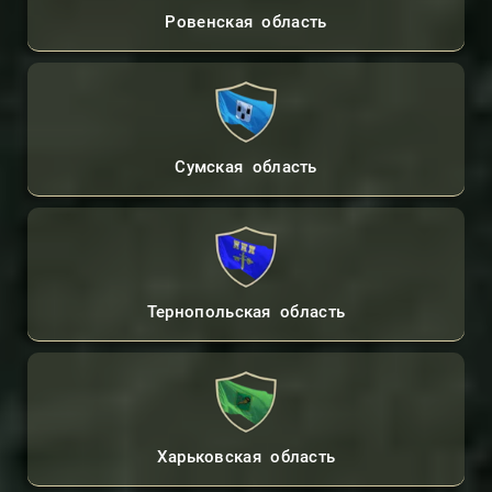
Ровенская область
Сумская область
Тернопольская область
Харьковская область