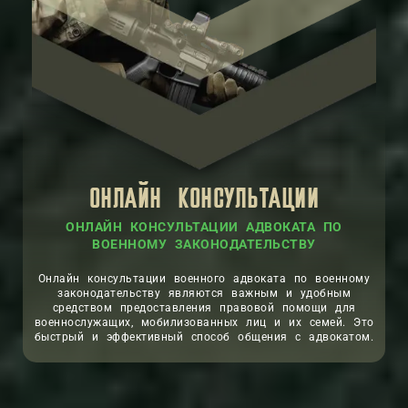
ОНЛАЙН КОНСУЛЬТАЦИИ
ОНЛАЙН КОНСУЛЬТАЦИИ АДВОКАТА ПО
ВОЕННОМУ ЗАКОНОДАТЕЛЬСТВУ
Онлайн консультации военного адвоката по военному
законодательству являются важным и удобным
средством предоставления правовой помощи для
военнослужащих, мобилизованных лиц и их семей. Это
быстрый и эффективный способ общения с адвокатом.