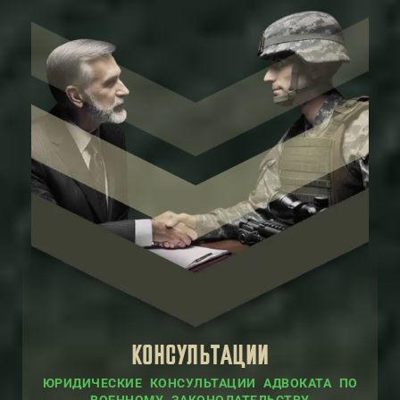
КОНСУЛЬТАЦИИ
ЮРИДИЧЕСКИЕ КОНСУЛЬТАЦИИ АДВОКАТА ПО