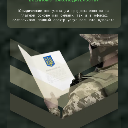
ВОЕННОМУ ЗАКОНОДАТЕЛЬСТВУ
Юридические консультации предоставляются на
платной основе как онлайн, так и в офисах,
обеспечивая полный спектр услуг военного адвоката.