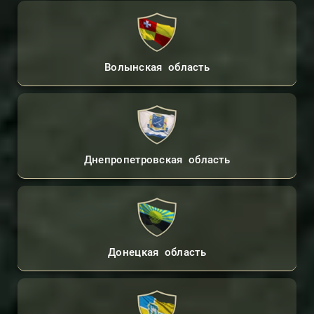
Волынская область
Днепропетровская область
Донецкая область