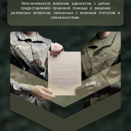
Обеспечивается военным адвокатом с целью
предоставления правовой помощи в решении
различных вопросов, связанных с военным статусом и
обязанностями.