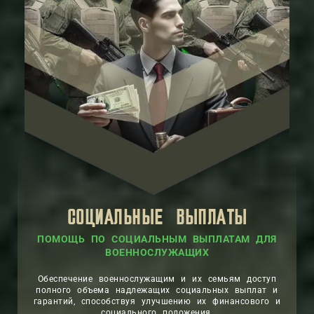
СОЦИАЛЬНЫЕ ВЫПЛАТЫ
ПОМОЩЬ ПО СОЦИАЛЬНЫМ ВЫПЛАТАМ ДЛЯ
ВОЕННОСЛУЖАЩИХ
Обеспечение военнослужащим и их семьям доступ
полного объема надлежащих социальных выплат и
гарантий, способствуя улучшению их финансового и
социального положения.