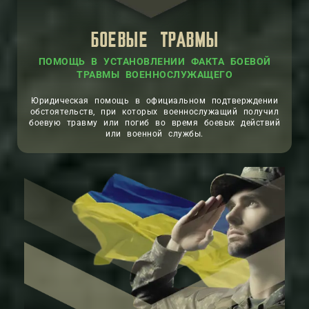
БОЕВЫЕ ТРАВМЫ
ПОМОЩЬ В УСТАНОВЛЕНИИ ФАКТА БОЕВОЙ
ТРАВМЫ ВОЕННОСЛУЖАЩЕГО
Юридическая помощь в официальном подтверждении
обстоятельств, при которых военнослужащий получил
боевую травму или погиб во время боевых действий
или военной службы.