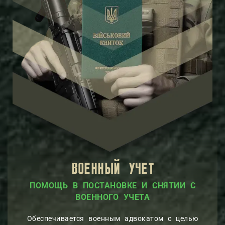
ВОЕННЫЙ УЧЕТ
ПОМОЩЬ В ПОСТАНОВКЕ И СНЯТИИ С
ВОЕННОГО УЧЕТА
Обеспечивается военным адвокатом с целью