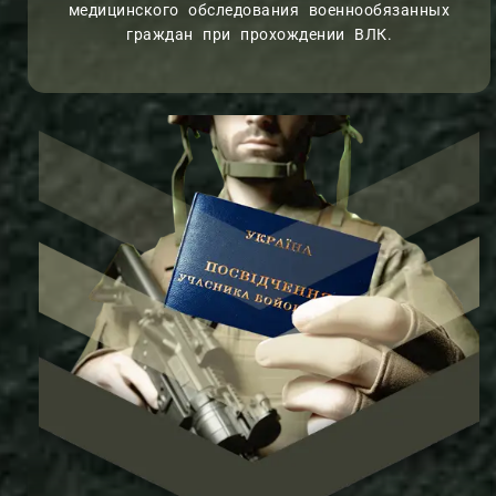
медицинского обследования военнообязанных
граждан при прохождении ВЛК.