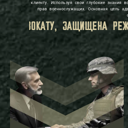
клиенту. Используя свои глубокие знания 
прав военнослужащих. Основная цель ад
КОЙ ТАЙНЫ, УСТАНОВЛЕННЫМ 