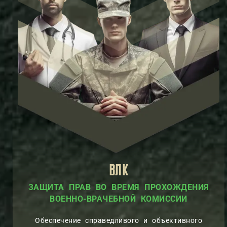
ВЛК
ЗАЩИТА ПРАВ ВО ВРЕМЯ ПРОХОЖДЕНИЯ
ВОЕННО-ВРАЧЕБНОЙ КОМИССИИ
Обеспечение справедливого и объективного