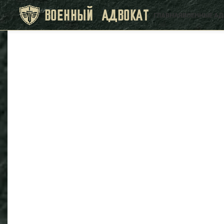
ВОЕННЫЙ АДВОКАТ
ГЛАВНАЯ
ВОЕННЫЕ А