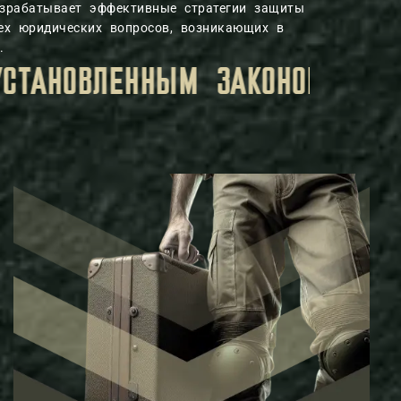
азрабатывает эффективные стратегии защиты
ех юридических вопросов, возникающих в
.
АЦИЯ, КОТОРУЮ ВЫ ПЕРЕДАЕТ