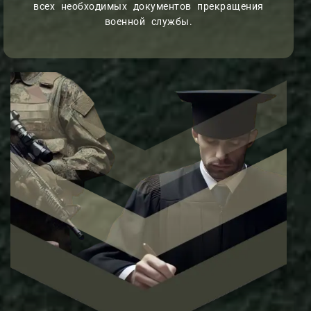
всех необходимых документов прекращения
военной службы.