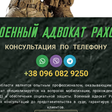
ОЕННЫЙ АДВОКАТ РАХ
КОНСУЛЬТАЦИЯ ПО ТЕЛЕФОНУ
+38 096 082 9250
 области является опытным профессионалом, оказывающим
ат специализируется на вопросах мобилизации, прохожден
Д) и обеспечения социальной защиты. Военный адвокат Р
 консультаций до представительства в суде, гарантируя 
клиентов.