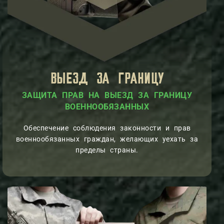
ВЫЕЗД ЗА ГРАНИЦУ
ЗАЩИТА ПРАВ НА ВЫЕЗД ЗА ГРАНИЦУ
ВОЕННООБЯЗАННЫХ
Обеспечение соблюдения законности и прав
военнообязанных граждан, желающих уехать за
пределы страны.