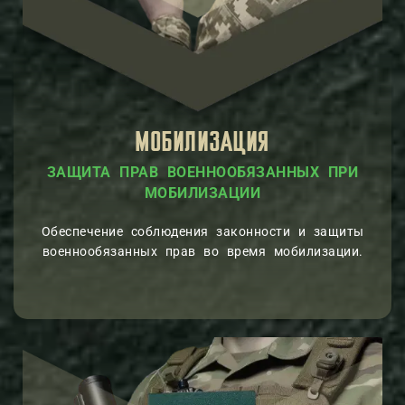
МОБИЛИЗАЦИЯ
ЗАЩИТА ПРАВ ВОЕННООБЯЗАННЫХ ПРИ
МОБИЛИЗАЦИИ
Обеспечение соблюдения законности и защиты
военнообязанных прав во время мобилизации.