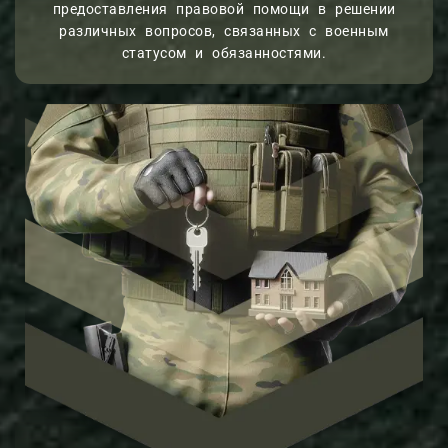
предоставления правовой помощи в решении
различных вопросов, связанных с военным
статусом и обязанностями.