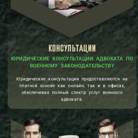
КОНСУЛЬТАЦИИ
ЮРИДИЧЕСКИЕ КОНСУЛЬТАЦИИ АДВОКАТА ПО
ВОЕННОМУ ЗАКОНОДАТЕЛЬСТВУ
Юридические консультации предоставляются на
платной основе как онлайн, так и в офисах,
обеспечивая полный спектр услуг военного
адвоката.