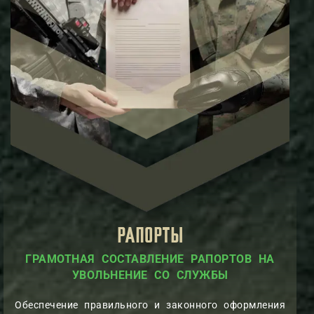
РАПОРТЫ
ГРАМОТНАЯ СОСТАВЛЕНИЕ РАПОРТОВ НА
УВОЛЬНЕНИЕ СО СЛУЖБЫ
Обеспечение правильного и законного оформления