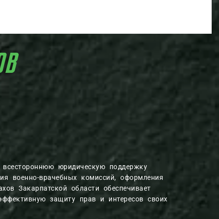
ОВ
 всестороннюю юридическую поддержку
ия военно-врачебных комиссий, оформления
ахов Закарпатской области обеспечивает
эффективную защиту прав и интересов своих