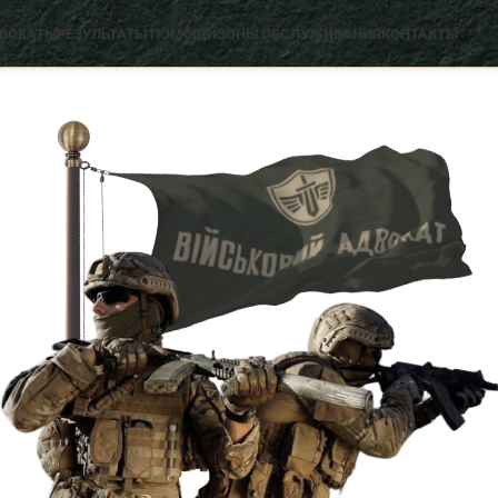
ДВОКАТЫ
РЕЗУЛЬТАТЫ ПОМОЩИ
ЗОНЫ ОБСЛУЖИВАНИЯ
КОНТАКТЫ