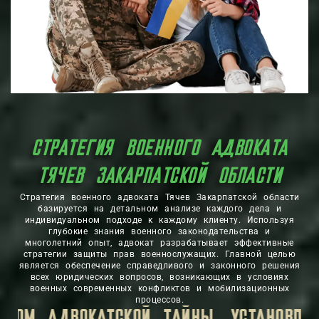
СТРАТЕГИЯ ВОЕННОГО АДВОКАТА
ТЯЧЕВ ЗАКАРПАТСКОЙ ОБЛАСТИ
Стратегия военного адвоката Тячев Закарпатской области
базируется на детальном анализе каждого дела и
индивидуальном подходе к каждому клиенту. Используя
глубокие знания военного законодательства и
многолетний опыт, адвокат разрабатывает эффективные
стратегии защиты прав военнослужащих. Главной целью
является обеспечение справедливого и законного решения
всех юридических вопросов, возникающих в условиях
военных современных конфликтов и мобилизационных
процессов.