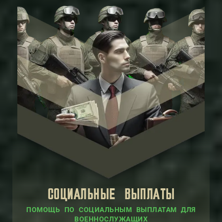
СОЦИАЛЬНЫЕ ВЫПЛАТЫ
ПОМОЩЬ ПО СОЦИАЛЬНЫМ ВЫПЛАТАМ ДЛЯ
ВОЕННОСЛУЖАЩИХ