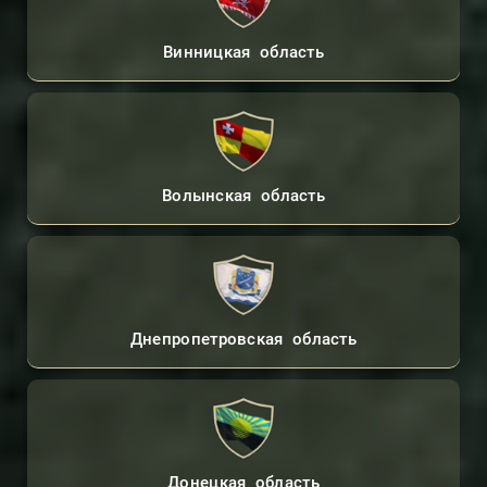
Винницкая область
Волынская область
Днепропетровская область
Донецкая область