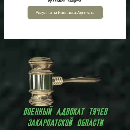
правовой защите.
Результаты Военного Адвоката
ВОЕННЫЙ АДВОКАТ ТЯЧЕВ
ЗАКАРПАТСКОЙ ОБЛАСТИ