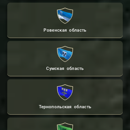
Ровенская область
Сумская область
Тернопольская область