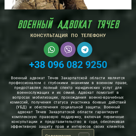
ВОЕННЫЙ АДВОКАТ ТЯЧЕВ
КОНСУЛЬТАЦИЯ ПО ТЕЛЕФОНУ
+38 096 082 9250
Военный адвокат Тячев Закарпатской области является
профессионалом с глубокими знаниями в военном праве,
предоставляя полный спектр юридических услуг для
военнослужащих и их семей. Адвокат помогает в
вопросах мобилизации, прохождения военно-врачебных
комиссий, получения статуса участника боевых действий
(УБД) и обеспечения социальной защиты. Военный
адвокат Тячев Закарпатской области гарантирует
комплексную правовую поддержку, включая первичные
консультации и представительство в суде, обеспечивая
эффективную защиту прав и интересов своих клиентов.