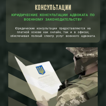
КОНСУЛЬТАЦИИ
ЮРИДИЧЕСКИЕ КОНСУЛЬТАЦИИ АДВОКАТА ПО
ВОЕННОМУ ЗАКОНОДАТЕЛЬСТВУ
Юридические консультации предоставляются на
платной основе как онлайн, так и в офисах,
обеспечивая полный спектр услуг военного адвоката.