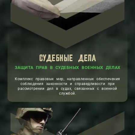
СУДЕБНЫЕ ДЕЛА
ЗАЩИТА ПРАВ В СУДЕБНЫХ ВОЕННЫХ ДЕЛАХ
Комплекс правовых мер, направленных обеспечения
соблюдения законности и справедливости при
рассмотрении дел в судах, связанных с военной
службой.