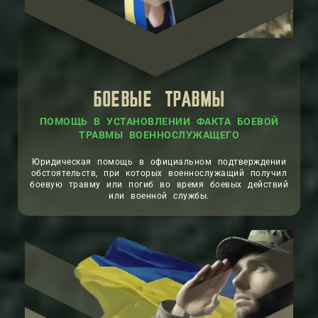
БОЕВЫЕ ТРАВМЫ
ПОМОЩЬ В УСТАНОВЛЕНИИ ФАКТА БОЕВОЙ
ТРАВМЫ ВОЕННОСЛУЖАЩЕГО
Юридическая помощь в официальном подтверждении
обстоятельств, при которых военнослужащий получил
боевую травму или погиб во время боевых действий
или военной службы.