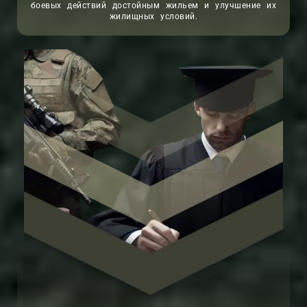
боевых действий достойным жильем и улучшение их
жилищных условий.