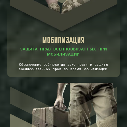
МОБИЛИЗАЦИЯ
ЗАЩИТА ПРАВ ВОЕННООБЯЗАННЫХ ПРИ
МОБИЛИЗАЦИИ
Обеспечение соблюдения законности и защиты
военнообязанных прав во время мобилизации.