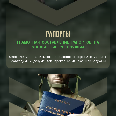
РАПОРТЫ
ГРАМОТНАЯ СОСТАВЛЕНИЕ РАПОРТОВ НА
УВОЛЬНЕНИЕ СО СЛУЖБЫ
Обеспечение правильного и законного оформления всех
необходимых документов прекращения военной службы.