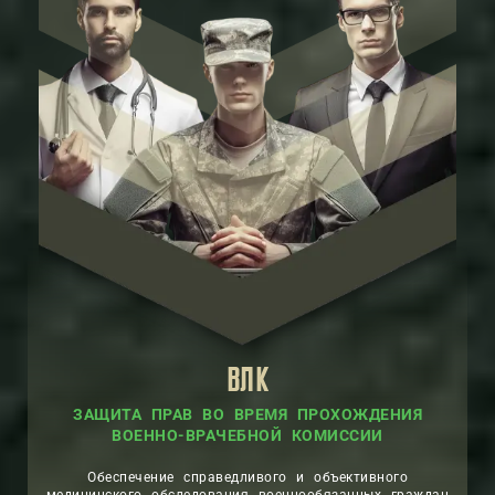
ВЛК
ЗАЩИТА ПРАВ ВО ВРЕМЯ ПРОХОЖДЕНИЯ
ВОЕННО-ВРАЧЕБНОЙ КОМИССИИ
Обеспечение справедливого и объективного