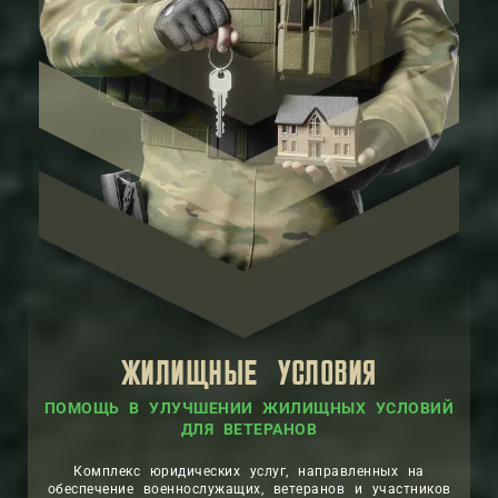
ЖИЛИЩНЫЕ УСЛОВИЯ
ПОМОЩЬ В УЛУЧШЕНИИ ЖИЛИЩНЫХ УСЛОВИЙ
ДЛЯ ВЕТЕРАНОВ
Комплекс юридических услуг, направленных на
обеспечение военнослужащих, ветеранов и участников