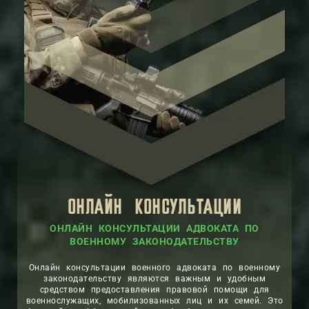
ОНЛАЙН КОНСУЛЬТАЦИИ
ОНЛАЙН КОНСУЛЬТАЦИИ АДВОКАТА ПО
ВОЕННОМУ ЗАКОНОДАТЕЛЬСТВУ
Онлайн консультации военного адвоката по военному
законодательству являются важным и удобным
средством предоставления правовой помощи для
военнослужащих, мобилизованных лиц и их семей. Это