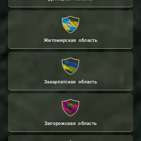
Житомирская область
Закарпатская область
Запорожская область