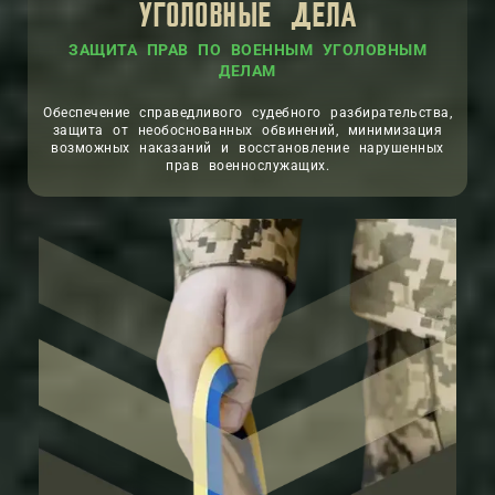
УГОЛОВНЫЕ ДЕЛА
ЗАЩИТА ПРАВ ПО ВОЕННЫМ УГОЛОВНЫМ
ДЕЛАМ
Обеспечение справедливого судебного разбирательства,
защита от необоснованных обвинений, минимизация
возможных наказаний и восстановление нарушенных
прав военнослужащих.