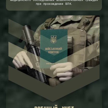
медицинского обследования военнообязанных граждан
при прохождении ВЛК.