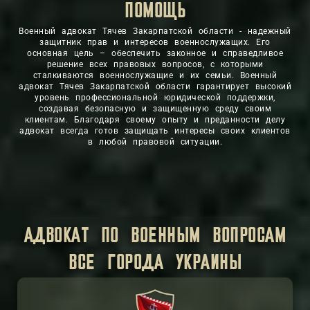
ЗАЩИТА
ПОМОЩЬ
Военный адвокат Тячев Закарпатской области - надежный
защитник прав и интересов военнослужащих. Его
основная цель – обеспечить законное и справедливое
решение всех правовых вопросов, с которыми
сталкиваются военнослужащие и их семьи. Военный
адвокат Тячев Закарпатской области гарантирует высокий
уровень профессиональной юридической поддержки,
создавая безопасную и защищенную среду своим
клиентам. Благодаря своему опыту и преданности делу
адвокат всегда готов защищать интересы своих клиентов
в любой правовой ситуации.
АДВОКАТ ПО ВОЕННЫМ ВОПРОСАМ
ВСЕ ГОРОДА УКРАИНЫ