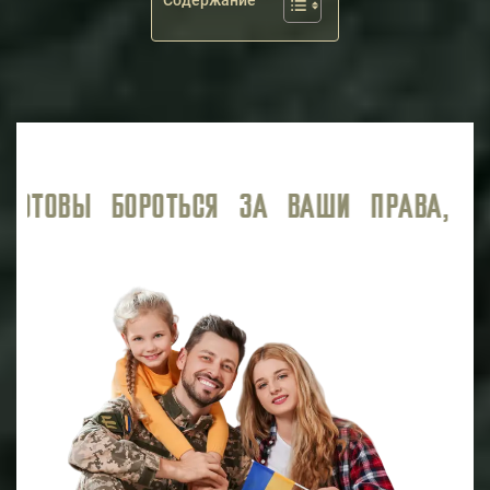
Содержание
АВА, ОБЕСПЕЧИВАЯ ВЫСОКИЙ УРОВЕНЬ