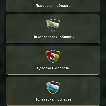
Львовская область
Николаевская область
Одесская область
Полтавская область