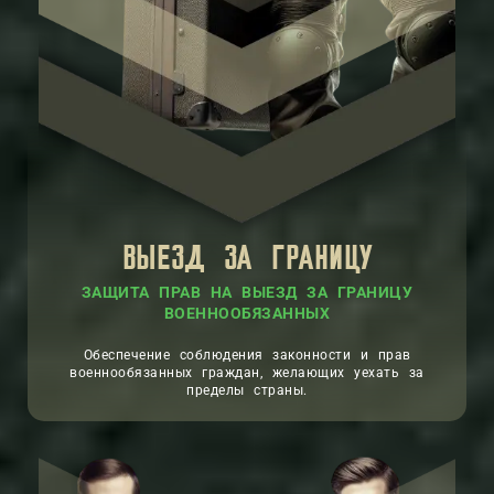
ВЫЕЗД ЗА ГРАНИЦУ
ЗАЩИТА ПРАВ НА ВЫЕЗД ЗА ГРАНИЦУ
ВОЕННООБЯЗАННЫХ
Обеспечение соблюдения законности и прав
военнообязанных граждан, желающих уехать за
пределы страны.