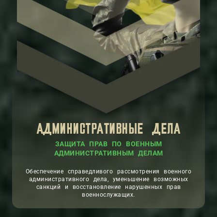
АДМИНИСТРАТИВНЫЕ ДЕЛА
ЗАЩИТА ПРАВ ПО ВОЕННЫМ
АДМИНИСТРАТИВНЫМ ДЕЛАМ
Обеспечение справедливого рассмотрения военного
административного дела, уменьшение возможных
санкций и восстановление нарушенных прав
военнослужащих.