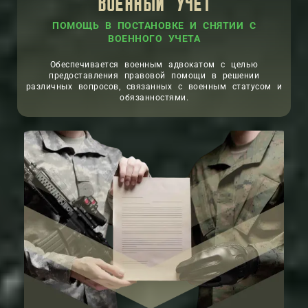
ВОЕННЫЙ УЧЕТ
ПОМОЩЬ В ПОСТАНОВКЕ И СНЯТИИ С
ВОЕННОГО УЧЕТА
Обеспечивается военным адвокатом с целью
предоставления правовой помощи в решении
различных вопросов, связанных с военным статусом и
обязанностями.