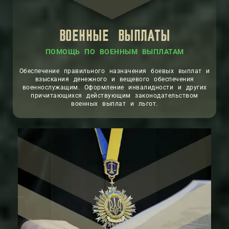
ВОЕННЫЕ ВЫПЛАТЫ
ПОМОЩЬ ПО ВОЕННЫМ ВЫПЛАТАМ
Обеспечение правильного назначения боевых выплат и
взыскания денежного и вещевого обеспечения
военнослужащим. Оформление инвалидности и других
причитающихся действующим законодательством
военных выплат и льгот.