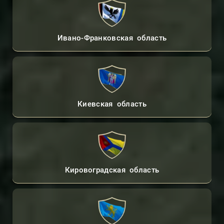
Ивано-Франковская область
Киевская область
Кировоградская область