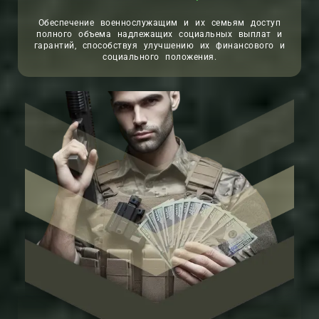
Обеспечение военнослужащим и их семьям доступ
полного объема надлежащих социальных выплат и
гарантий, способствуя улучшению их финансового и
социального положения.