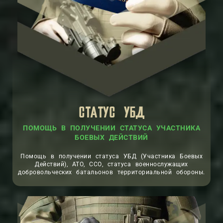
СТАТУС УБД
ПОМОЩЬ В ПОЛУЧЕНИИ СТАТУСА УЧАСТНИКА
БОЕВЫХ ДЕЙСТВИЙ
Помощь в получении статуса УБД (Участника Боевых
Действий), АТО, ССО, статуса военнослужащих
добровольческих батальонов территориальной обороны.