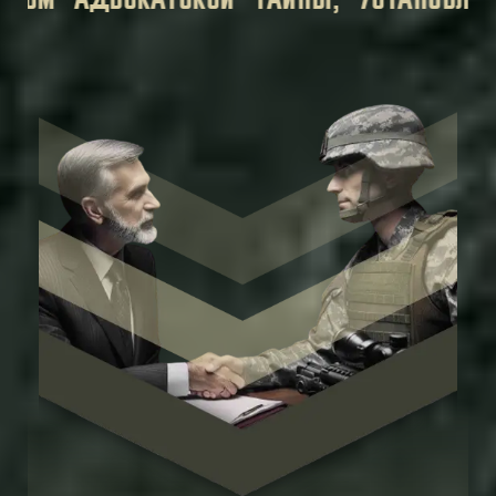
КОНОМ.
ВСЯ ЛИЧНАЯ ИНФОРМАЦИЯ, КОТО