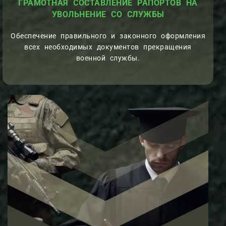
ГРАМОТНАЯ СОСТАВЛЕНИЕ РАПОРТОВ НА
УВОЛЬНЕНИЕ СО СЛУЖБЫ
Обеспечение правильного и законного оформления
всех необходимых документов прекращения
военной службы.