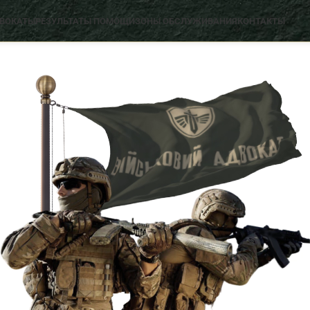
ДВОКАТЫ
РЕЗУЛЬТАТЫ ПОМОЩИ
ЗОНЫ ОБСЛУЖИВАНИЯ
КОНТАКТЫ