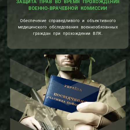
ЗАЩИТА ПРАВ ВО ВРЕМЯ ПРОХОЖДЕНИЯ
ВОЕННО-ВРАЧЕБНОЙ КОМИССИИ
Обеспечение справедливого и объективного
медицинского обследования военнообязанных
граждан при прохождении ВЛК.