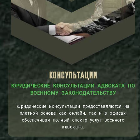
КОНСУЛЬТАЦИИ
ЮРИДИЧЕСКИЕ КОНСУЛЬТАЦИИ АДВОКАТА ПО
ВОЕННОМУ ЗАКОНОДАТЕЛЬСТВУ
Юридические консультации предоставляются на
платной основе как онлайн, так и в офисах,
обеспечивая полный спектр услуг военного
адвоката.