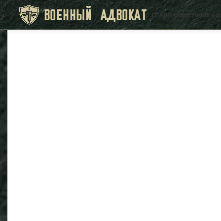
ВОЕННЫЙ АДВОКАТ
ГЛАВНАЯ
ВОЕННЫЕ А