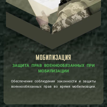
МОБИЛИЗАЦИЯ
ЗАЩИТА ПРАВ ВОЕННООБЯЗАННЫХ ПРИ
МОБИЛИЗАЦИИ
Обеспечение соблюдения законности и защиты
военнообязанных прав во время мобилизации.