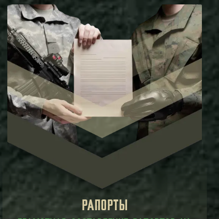
РАПОРТЫ