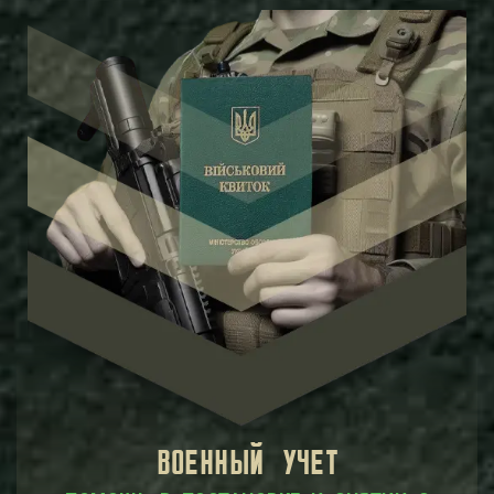
ВОЕННЫЙ УЧЕТ