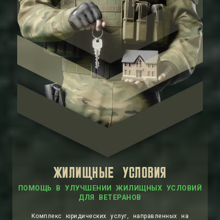
ЖИЛИЩНЫЕ УСЛОВИЯ
ПОМОЩЬ В УЛУЧШЕНИИ ЖИЛИЩНЫХ УСЛОВИЙ
ДЛЯ ВЕТЕРАНОВ
Комплекс юридических услуг, направленных на