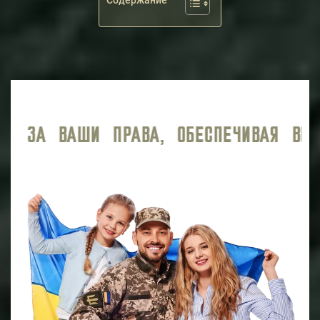
Содержание
Я ВЫСОКИЙ УРОВЕНЬ ЮРИДИЧЕСКОГО С