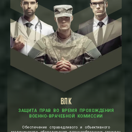
ВЛК
ЗАЩИТА ПРАВ ВО ВРЕМЯ ПРОХОЖДЕНИЯ
ВОЕННО-ВРАЧЕБНОЙ КОМИССИИ
Обеспечение справедливого и объективного