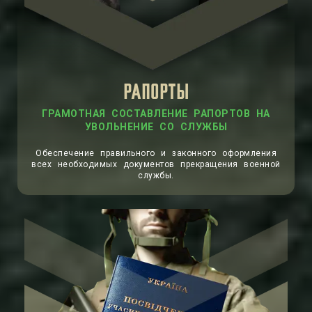
РАПОРТЫ
ГРАМОТНАЯ СОСТАВЛЕНИЕ РАПОРТОВ НА
УВОЛЬНЕНИЕ СО СЛУЖБЫ
Обеспечение правильного и законного оформления
всех необходимых документов прекращения военной
службы.