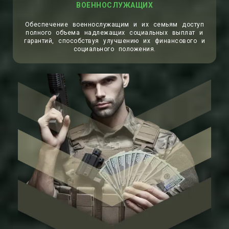
ВОЕННОСЛУЖАЩИХ
Обеспечение военнослужащим и их семьям доступ
полного объема надлежащих социальных выплат и
гарантий, способствуя улучшению их финансового и
социального положения.