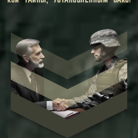
НАЯ ИНФОРМАЦИЯ, КОТОРУЮ ВЫ ПЕРЕД