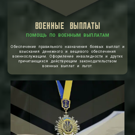
ВОЕННЫЕ ВЫПЛАТЫ
ПОМОЩЬ ПО ВОЕННЫМ ВЫПЛАТАМ
Обеспечение правильного назначения боевых выплат и
взыскания денежного и вещевого обеспечения
военнослужащим. Оформление инвалидности и других
причитающихся действующим законодательством
военных выплат и льгот.