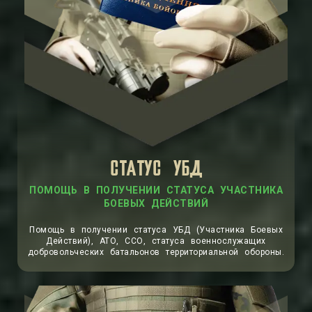
СТАТУС УБД
ПОМОЩЬ В ПОЛУЧЕНИИ СТАТУСА УЧАСТНИКА
БОЕВЫХ ДЕЙСТВИЙ
Помощь в получении статуса УБД (Участника Боевых
Действий), АТО, ССО, статуса военнослужащих
добровольческих батальонов территориальной обороны.