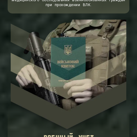
медицинского обследования военнообязанных граждан
при прохождении ВЛК.