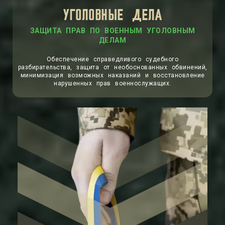
УГОЛОВНЫЕ ДЕЛА
ЗАЩИТА ПРАВ ПО ВОЕННЫМ УГОЛОВНЫМ
ДЕЛАМ
Обеспечение справедливого судебного
разбирательства, защита от необоснованных обвинений,
минимизация возможных наказаний и восстановление
нарушенных прав военнослужащих.