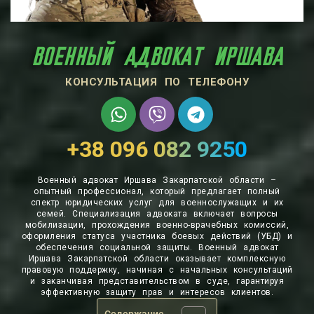
ВОЕННЫЙ АДВОКАТ ИРШАВА
КОНСУЛЬТАЦИЯ ПО ТЕЛЕФОНУ
+38 096 082 9250
Военный адвокат Иршава Закарпатской области –
опытный профессионал, который предлагает полный
спектр юридических услуг для военнослужащих и их
семей. Специализация адвоката включает вопросы
мобилизации, прохождения военно-врачебных комиссий,
оформления статуса участника боевых действий (УБД) и
обеспечения социальной защиты. Военный адвокат
Иршава Закарпатской области оказывает комплексную
правовую поддержку, начиная с начальных консультаций
и заканчивая представительством в суде, гарантируя
эффективную защиту прав и интересов клиентов.