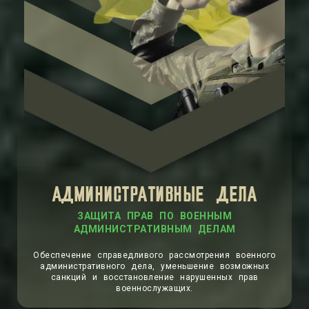
АДМИНИСТРАТИВНЫЕ ДЕЛА
ЗАЩИТА ПРАВ ПО ВОЕННЫМ
АДМИНИСТРАТИВНЫМ ДЕЛАМ
Обеспечение справедливого рассмотрения военного
административного дела, уменьшение возможных
санкций и восстановление нарушенных прав
военнослужащих.