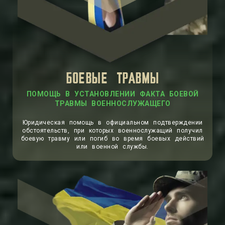
БОЕВЫЕ ТРАВМЫ
ПОМОЩЬ В УСТАНОВЛЕНИИ ФАКТА БОЕВОЙ
ТРАВМЫ ВОЕННОСЛУЖАЩЕГО
Юридическая помощь в официальном подтверждении
обстоятельств, при которых военнослужащий получил
боевую травму или погиб во время боевых действий
или военной службы.