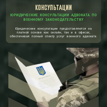
КОНСУЛЬТАЦИИ
ЮРИДИЧЕСКИЕ КОНСУЛЬТАЦИИ АДВОКАТА ПО
ВОЕННОМУ ЗАКОНОДАТЕЛЬСТВУ
Юридические консультации предоставляются на
платной основе как онлайн, так и в офисах,
обеспечивая полный спектр услуг военного адвоката.