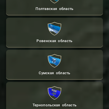
Полтавская область
Ровенская область
Сумская область
Тернопольская область