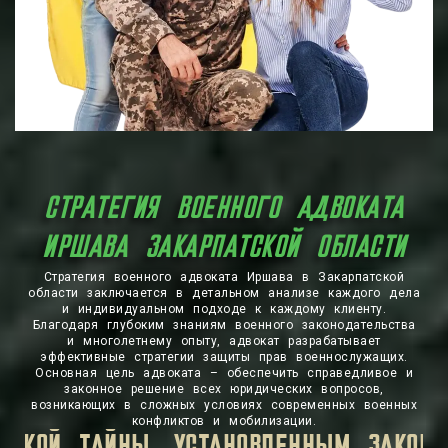
СТРАТЕГИЯ ВОЕННОГО АДВОКАТА
ИРШАВА ЗАКАРПАТСКОЙ ОБЛАСТИ
Стратегия военного адвоката Иршава в Закарпатской
области заключается в детальном анализе каждого дела
и индивидуальном подходе к каждому клиенту.
Благодаря глубоким знаниям военного законодательства
и многолетнему опыту, адвокат разрабатывает
эффективные стратегии защиты прав военнослужащих.
Основная цель адвоката – обеспечить справедливое и
законное решение всех юридических вопросов,
возникающих в сложных условиях современных военных
конфликтов и мобилизации.