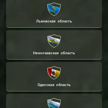
Львовская область
Николаевская область
Одесская область