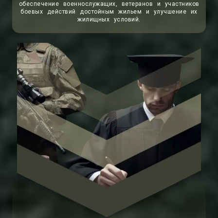
обеспечение военнослужащих, ветеранов и участников
боевых действий достойным жильем и улучшение их
жилищных условий.