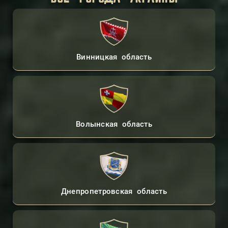
Винницкая область
Волынская область
Днепропетровская область