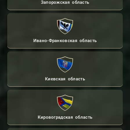
Запорожская область
Ивано-Франковская область
Киевская область
Кировоградская область