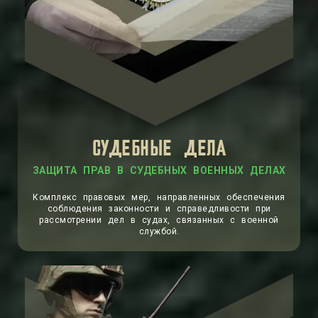
СУДЕБНЫЕ ДЕЛА
ЗАЩИТА ПРАВ В СУДЕБНЫХ ВОЕННЫХ ДЕЛАХ
Комплекс правовых мер, направленных обеспечения
соблюдения законности и справедливости при
рассмотрении дел в судах, связанных с военной
службой.