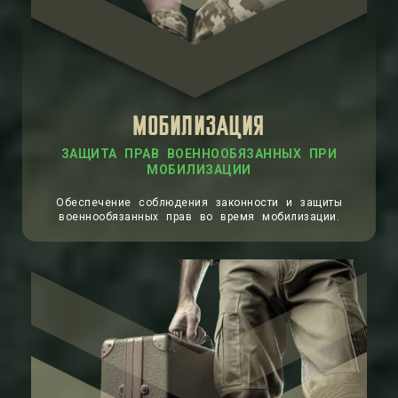
МОБИЛИЗАЦИЯ
ЗАЩИТА ПРАВ ВОЕННООБЯЗАННЫХ ПРИ
МОБИЛИЗАЦИИ
Обеспечение соблюдения законности и защиты
военнообязанных прав во время мобилизации.