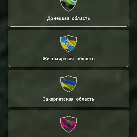
Донецкая область
Житомирская область
Закарпатская область