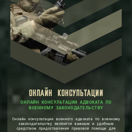
ОНЛАЙН КОНСУЛЬТАЦИИ
ОНЛАЙН КОНСУЛЬТАЦИИ АДВОКАТА ПО
ВОЕННОМУ ЗАКОНОДАТЕЛЬСТВУ
Онлайн консультации военного адвоката по военному
законодательству являются важным и удобным
средством предоставления правовой помощи для