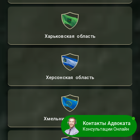
Харьковская область
Херсонская область
Хмельницкая область
Контакты Адвоката
Консультации Онлайн