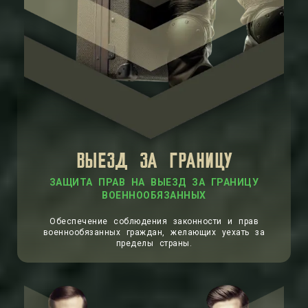
ВЫЕЗД ЗА ГРАНИЦУ
ЗАЩИТА ПРАВ НА ВЫЕЗД ЗА ГРАНИЦУ
ВОЕННООБЯЗАННЫХ
Обеспечение соблюдения законности и прав
военнообязанных граждан, желающих уехать за
пределы страны.