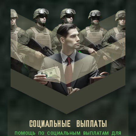
СОЦИАЛЬНЫЕ ВЫПЛАТЫ
ПОМОЩЬ ПО СОЦИАЛЬНЫМ ВЫПЛАТАМ ДЛЯ