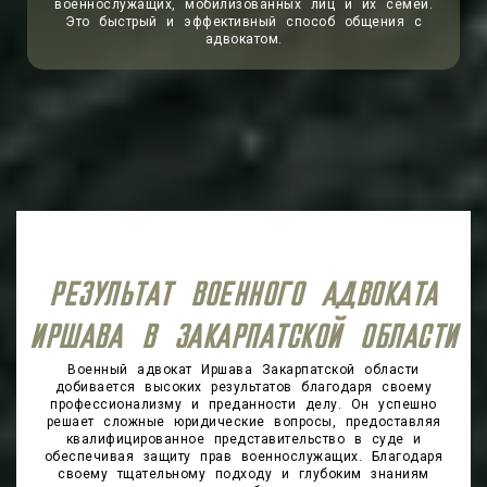
военнослужащих, мобилизованных лиц и их семей.
Это быстрый и эффективный способ общения с
адвокатом.
РЕЗУЛЬТАТ ВОЕННОГО АДВОКАТА
ИРШАВА В ЗАКАРПАТСКОЙ ОБЛАСТИ
Военный адвокат Иршава Закарпатской области
добивается высоких результатов благодаря своему
профессионализму и преданности делу. Он успешно
решает сложные юридические вопросы, предоставляя
квалифицированное представительство в суде и
обеспечивая защиту прав военнослужащих. Благодаря
своему тщательному подходу и глубоким знаниям