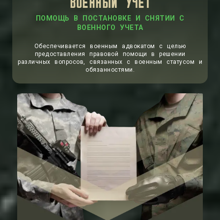
ВОЕННЫЙ УЧЕТ
ПОМОЩЬ В ПОСТАНОВКЕ И СНЯТИИ С
ВОЕННОГО УЧЕТА
Обеспечивается военным адвокатом с целью
предоставления правовой помощи в решении
различных вопросов, связанных с военным статусом и
обязанностями.