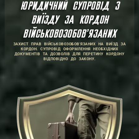
ЮРИДИЧНИЙ СУПРОВІД З
ВИЇЗДУ ЗА КОРДОН
ВІЙСЬКОВОЗОБОВ’ЯЗАНИХ
ЗАХИСТ ПРАВ ВІЙСЬКОВОЗОБОВ’ЯЗАНИХ НА ВИЇЗД ЗА
КОРДОН. СУПРОВІД ОФОРМЛЕННЯ НЕОБХІДНИХ
ДОКУМЕНТІВ ТА ДОЗВОЛІВ ДЛЯ ПЕРЕТИНУ КОРДОНУ
ВІДПОВІДНО ДО ЗАКОНУ.