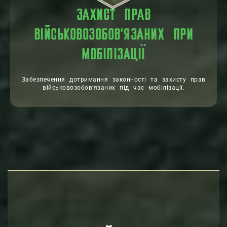
ЗАХИСТ ПРАВ
ВІЙСЬКОВОЗОБОВ’ЯЗАНИХ ПРИ
МОБІЛІЗАЦІЇ
Забезпечення дотримання законності та захисту прав
військовозобов’язаних під час мобілізації.