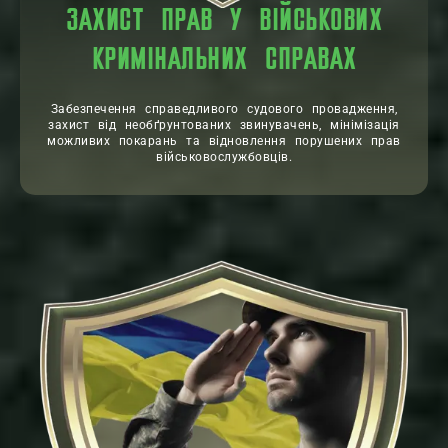
ЗАХИСТ ПРАВ У ВІЙСЬКОВИХ
КРИМІНАЛЬНИХ СПРАВАХ
Забезпечення справедливого судового провадження,
захист від необґрунтованих звинувачень, мінімізація
можливих покарань та відновлення порушених прав
військовослужбовців.