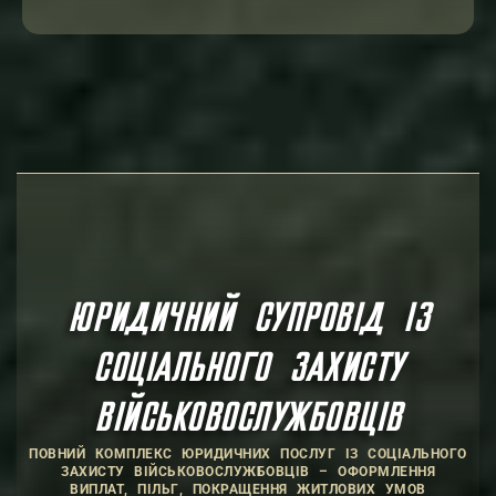
ЮРИДИЧНИЙ СУПРОВІД ІЗ
СОЦІАЛЬНОГО ЗАХИСТУ
ВІЙСЬКОВОСЛУЖБОВЦІВ
ПОВНИЙ КОМПЛЕКС ЮРИДИЧНИХ ПОСЛУГ ІЗ СОЦІАЛЬНОГО
ЗАХИСТУ ВІЙСЬКОВОСЛУЖБОВЦІВ – ОФОРМЛЕННЯ
ВИПЛАТ, ПІЛЬГ, ПОКРАЩЕННЯ ЖИТЛОВИХ УМОВ