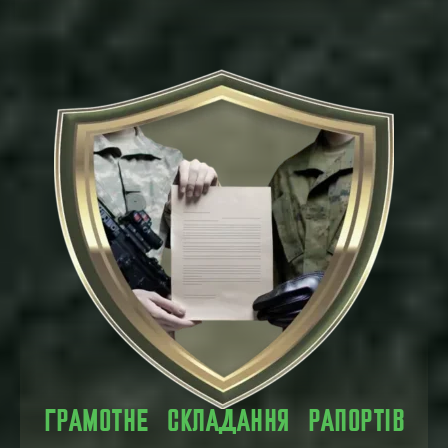
ГРАМОТНЕ СКЛАДАННЯ РАПОРТІВ