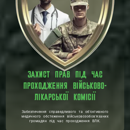
ЗАХИСТ ПРАВ ПІД ЧАС
ПРОХОДЖЕННЯ ВІЙСЬКОВО-
ЛІКАРСЬКОЇ КОМІСІЇ
Забезпечення справедливого та об'єктивного
медичного обстеження військовозобов'язаних
громадян під час проходження ВЛК.