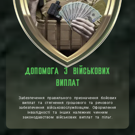
ДОПОМОГА З ВІЙСЬКОВИХ
ВИПЛАТ
Забезпечення правильного призначення бойових
виплат та стягнення грошового та речового
забезпечення військовослужбовцям. Оформлення
інвалідності та інших належних чинним
законодавством військових виплат та пільг.