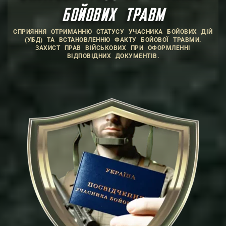
БОЙОВИХ ТРАВМ
СПРИЯННЯ ОТРИМАННЮ СТАТУСУ УЧАСНИКА БОЙОВИХ ДІЙ
(УБД) ТА ВСТАНОВЛЕННЮ ФАКТУ БОЙОВОЇ ТРАВМИ.
ЗАХИСТ ПРАВ ВІЙСЬКОВИХ ПРИ ОФОРМЛЕННІ
ВІДПОВІДНИХ ДОКУМЕНТІВ.