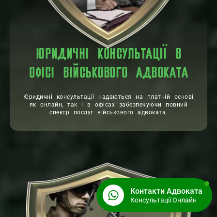
ЮРИДИЧНІ КОНСУЛЬТАЦІЇ В
ОФІСІ ВІЙСЬКОВОГО АДВОКАТА
Юридичні консультації надаються на платній основі
як онлайн, так і в офісах забезпечуючи повний
спектр послуг військового адвоката.
Контакти Адвоката
Консультації Онлайн