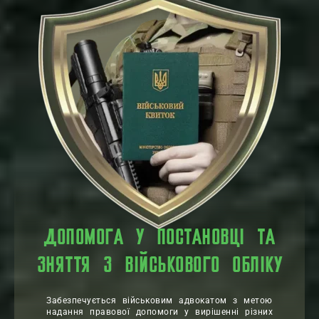
ДОПОМОГА У ПОСТАНОВЦІ ТА
ЗНЯТТЯ З ВІЙСЬКОВОГО ОБЛІКУ
Забезпечується військовим адвокатом з метою
надання правової допомоги у вирішенні різних