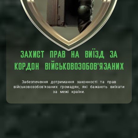
ЗАХИСТ ПРАВ НА ВИЇЗД ЗА
КОРДОН ВІЙСЬКОВОЗОБОВ'ЯЗАНИХ
Забезпечення дотримання законності та прав
військовозобов'язаних громадян, які бажають виїхати
за межі країни.