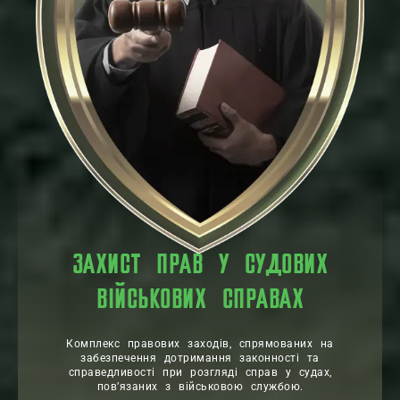
ЗАХИСТ ПРАВ У СУДОВИХ
ВІЙСЬКОВИХ СПРАВАХ
Комплекс правових заходів, спрямованих на
забезпечення дотримання законності та
справедливості при розгляді справ у судах,
пов’язаних з військовою службою.