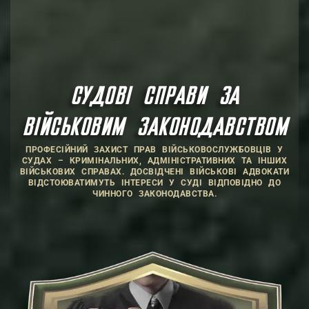
СУДОВІ СПРАВИ ЗА
ВІЙСЬКОВИМ ЗАКОНОДАВСТВОМ
ПРОФЕСІЙНИЙ ЗАХИСТ ПРАВ ВІЙСЬКОВОСЛУЖБОВЦІВ У
СУДАХ – КРИМІНАЛЬНИХ, АДМІНІСТРАТИВНИХ ТА ІНШИХ
ВІЙСЬКОВИХ СПРАВАХ. ДОСВІДЧЕНІ ВІЙСЬКОВІ АДВОКАТИ
ВІДСТОЮВАТИМУТЬ ІНТЕРЕСИ У СУДІ ВІДПОВІДНО ДО
ЧИННОГО ЗАКОНОДАВСТВА.