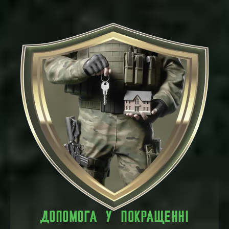
ДОПОМОГА У ПОКРАЩЕННІ