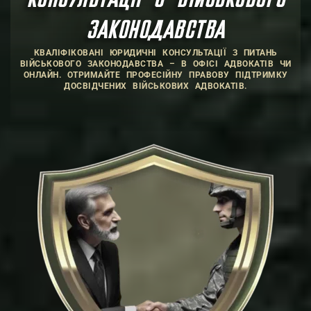
КОНСУЛЬТАЦІЇ З ВІЙСЬКОВОГО
ЗАКОНОДАВСТВА
КВАЛІФІКОВАНІ ЮРИДИЧНІ КОНСУЛЬТАЦІЇ З ПИТАНЬ
ВІЙСЬКОВОГО ЗАКОНОДАВСТВА – В ОФІСІ АДВОКАТІВ ЧИ
ОНЛАЙН. ОТРИМАЙТЕ ПРОФЕСІЙНУ ПРАВОВУ ПІДТРИМКУ
ДОСВІДЧЕНИХ ВІЙСЬКОВИХ АДВОКАТІВ.