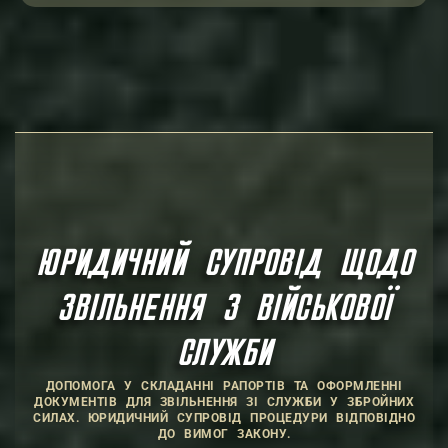
ЮРИДИЧНИЙ СУПРОВІД ЩОДО
ЗВІЛЬНЕННЯ З ВІЙСЬКОВОЇ
СЛУЖБИ
ДОПОМОГА У СКЛАДАННІ РАПОРТІВ ТА ОФОРМЛЕННІ
ДОКУМЕНТІВ ДЛЯ ЗВІЛЬНЕННЯ ЗІ СЛУЖБИ У ЗБРОЙНИХ
СИЛАХ. ЮРИДИЧНИЙ СУПРОВІД ПРОЦЕДУРИ ВІДПОВІДНО
ДО ВИМОГ ЗАКОНУ.