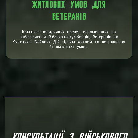
ЖИТЛОВИХ УМОВ ДЛЯ
ВЕТЕРАНІВ
Комплекс юридичних послуг, спрямованих на
забезпечення Військовослужбовців, Ветеранів та
Учасників Бойових Дій гідним житлом та покращення
їх житлових умов.