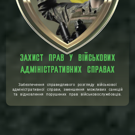
ЗАХИСТ ПРАВ У ВІЙСЬКОВИХ
АДМІНІСТРАТИВНИХ СПРАВАХ
Забезпечення справедливого розгляду військової
адміністративної справи, зменшення можливих санкцій
та відновлення порушених прав військовослужбовців.