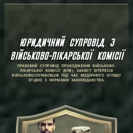
ЮРИДИЧНИЙ СУПРОВІД З
ВІЙСЬКОВО-ЛІКАРСЬКОЇ КОМІСІЇ
ПРАВОВИЙ СУПРОВІД ПРОХОДЖЕННЯ ВІЙСЬКОВО-
ЛІКАРСЬКОЇ КОМІСІЇ (ВЛК). ЗАХИСТ ІНТЕРЕСІВ
ВІЙСЬКОВОСЛУЖБОВЦІВ ПІД ЧАС МЕДИЧНОГО ОГЛЯДУ
ЗГІДНО З НОРМАМИ ЗАКОНОДАВСТВА.