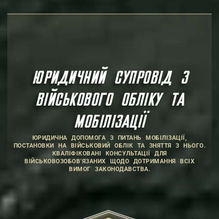
ЮРИДИЧНИЙ СУПРОВІД З
ВІЙСЬКОВОГО ОБЛІКУ ТА
МОБІЛІЗАЦІЇ
ЮРИДИЧНА ДОПОМОГА З ПИТАНЬ МОБІЛІЗАЦІЇ,
ПОСТАНОВКИ НА ВІЙСЬКОВИЙ ОБЛІК ТА ЗНЯТТЯ З НЬОГО.
КВАЛІФІКОВАНІ КОНСУЛЬТАЦІЇ ДЛЯ
ВІЙСЬКОВОЗОБОВ’ЯЗАНИХ ЩОДО ДОТРИМАННЯ ВСІХ
ВИМОГ ЗАКОНОДАВСТВА.