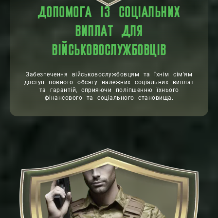
ДОПОМОГА ІЗ СОЦІАЛЬНИХ
ВИПЛАТ ДЛЯ
ВІЙСЬКОВОСЛУЖБОВЦІВ
Забезпечення військовослужбовцям та їхнім сім'ям
доступ повного обсягу належних соціальних виплат
та гарантій, сприяючи поліпшенню їхнього
фінансового та соціального становища.