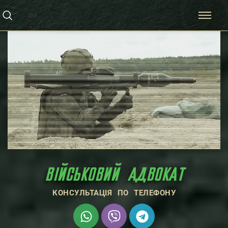
RU
ВІЙСЬКОВИЙ АДВОКАТ
КОНСУЛЬТАЦІЯ ПО ТЕЛЕФОНУ