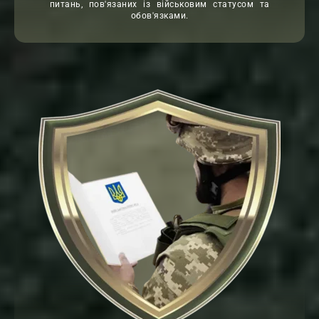
питань, пов'язаних із військовим статусом та
обов'язками.