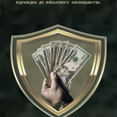
ВІДПОВІДНО ДО ВІЙСЬКОВОГО ЗАКОНОДАВСТВА.