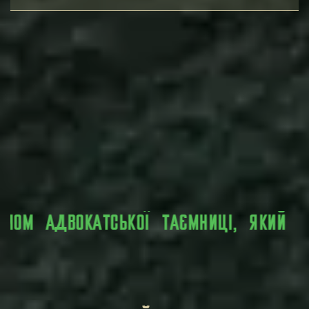
ИЙ ВСТАНОВЛЕНИЙ ЗАКОНОМ.
ВСЯ ОСОБИ