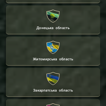
Донецька область
Житомирська область
Закарпатська область