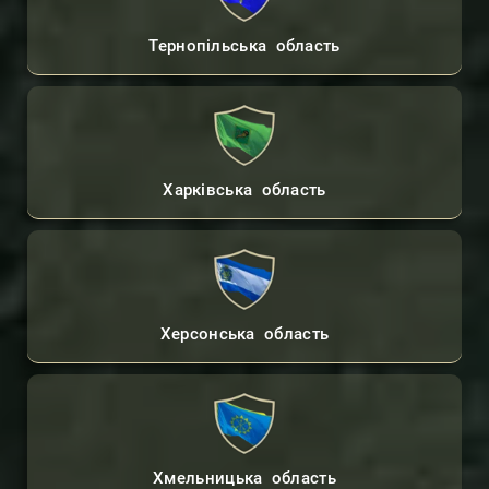
Тернопільська область
Харківська область
Херсонська область
Хмельницька область