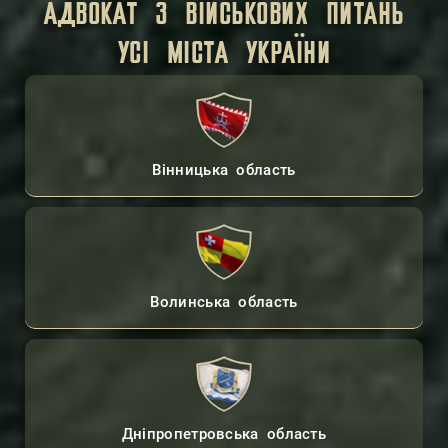
АДВОКАТ З ВІЙСЬКОВИХ ПИТАНЬ
УСІ МІСТА УКРАЇНИ
Вінницька область
Волинська область
Дніпропетровська область