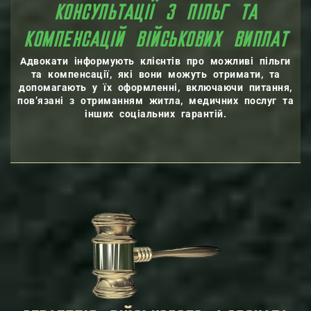
КОНСУЛЬТАЦІЇ З ПІЛЬГ ТА
КОМПЕНСАЦІЙ ВІЙСЬКОВИХ ВИПЛАТ
Адвокати інформують клієнтів про можливі пільги
та компенсації, які вони можуть отримати, та
допомагають у їх оформленні, включаючи питання,
пов’язані з отриманням житла, медичних послуг та
інших соціальних гарантій.