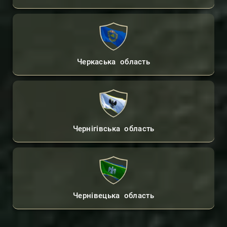
Черкаська область
Чернігівська область
Чернівецька область