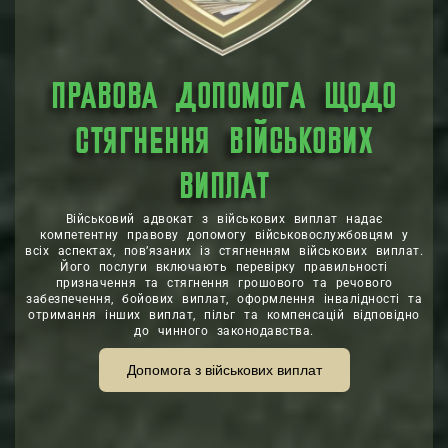
ПРАВОВА ДОПОМОГА ЩОДО
СТЯГНЕННЯ ВІЙСЬКОВИХ
ВИПЛАТ
Військовий адвокат з військових виплат надає
компетентну правову допомогу військовослужбовцям у
всіх аспектах, пов’язаних із стягненням військових виплат.
Його послуги включають перевірку правильності
призначення та стягнення грошового та речового
забезпечення, бойових виплат, оформлення інвалідності та
отримання інших виплат, пільг та компенсацій відповідно
до чинного законодавства.
Допомога з військових виплат