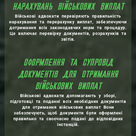
НАРАХУВАНЬ ВІЙСЬКОВИХ ВИПЛАТ
Військові адвокати перевіряють правильність
нарахування та перерахунку виплат, забезпечуючи
дотримання всіх законодавчих норм та процедур.
Це включає перевірку документів, розрахунків та
звітів.
ОФОРМЛЕННЯ ТА СУПРОВІД
ДОКУМЕНТІВ ДЛЯ ОТРИМАННЯ
ВІЙСЬКОВИХ ВИПЛАТ
Військові адвокати допомагають у зборі,
підготовці та поданні всіх необхідних документів
для отримання військових виплат Вони
забезпечують, щоб документи були оформлені
правильно та своєчасно подані до відповідних
інстанцій.