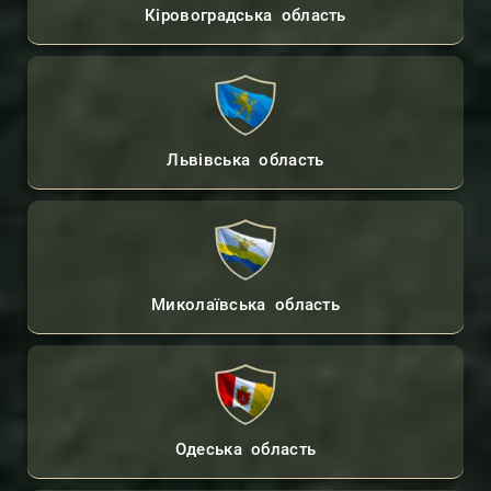
Кіровоградська область
Львівська область
Миколаївська область
Одеська область