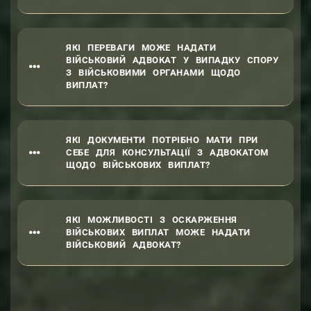
ЯКІ ПЕРЕВАГИ МОЖЕ НАДАТИ
ВІЙСЬКОВИЙ АДВОКАТ У ВИПАДКУ СПОРУ
З ВІЙСЬКОВИМИ ОРГАНАМИ ЩОДО
ВИПЛАТ?
ЯКІ ДОКУМЕНТИ ПОТРІБНО МАТИ ПРИ
СЕБЕ ДЛЯ КОНСУЛЬТАЦІЇ З АДВОКАТОМ
ЩОДО ВІЙСЬКОВИХ ВИПЛАТ?
ЯКІ МОЖЛИВОСТІ З ОСКАРЖЕННЯ
ВІЙСЬКОВИХ ВИПЛАТ МОЖЕ НАДАТИ
ВІЙСЬКОВИЙ АДВОКАТ?