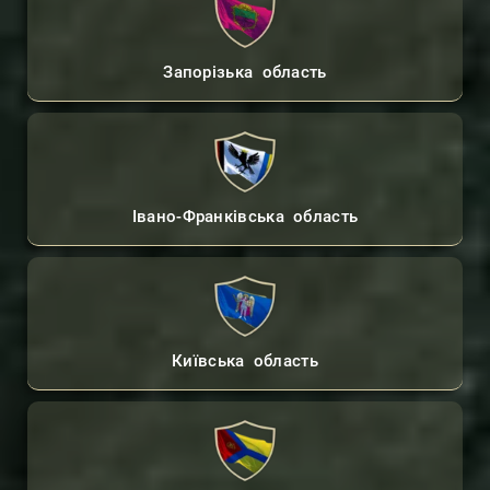
Запорізька область
Івано-Франківська область
Київська область