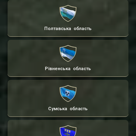
Полтавська область
Рівненська область
Сумська область