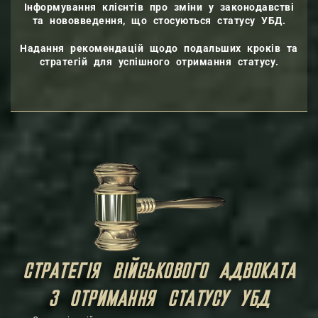
Інформування клієнтів про зміни у законодавстві
та нововведення, що стосуються статусу УБД.
Надання рекомендацій щодо подальших кроків та
стратегій для успішного отримання статусу.
СТРАТЕГІЯ ВІЙСЬКОВОГО АДВОКАТА
З ОТРИМАННЯ СТАТУСУ УБД