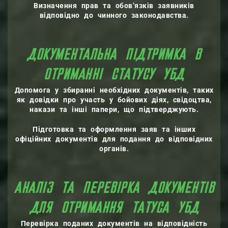
Визначення прав та обов’язків заявників
відповідно до чинного законодавства.
ДОКУМЕНТАЛЬНА ПІДТРИМКА В
ОТРИМАННІ СТАТУСУ УБД
Допомога у збиранні необхідних документів, таких
як довідки про участь у бойових діях, свідоцтва,
накази та інші папери, що підтверджують.
Підготовка та оформлення заяв та інших
офіційних документів для подання до відповідних
органів.
АНАЛІЗ ТА ПЕРЕВІРКА ДОКУМЕНТІВ
ДЛЯ ОТРИМАННЯ ТАТУСА УБД
Перевірка поданих документів на відповідність