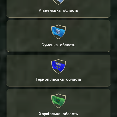
Рівненська область
Сумська область
Тернопільська область
Харківська область