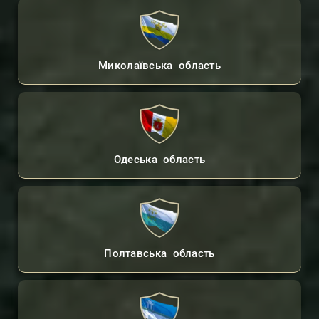
Миколаївська область
Одеська область
Полтавська область