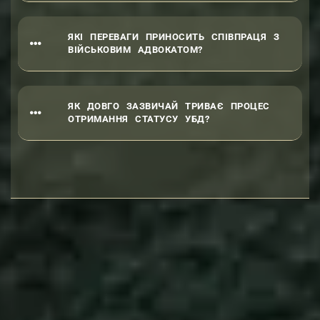
ЯКІ ПЕРЕВАГИ ПРИНОСИТЬ СПІВПРАЦЯ З
ВІЙСЬКОВИМ АДВОКАТОМ?
ЯК ДОВГО ЗАЗВИЧАЙ ТРИВАЄ ПРОЦЕС
ОТРИМАННЯ СТАТУСУ УБД?