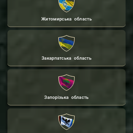
Житомирська область
Закарпатська область
Запорізька область