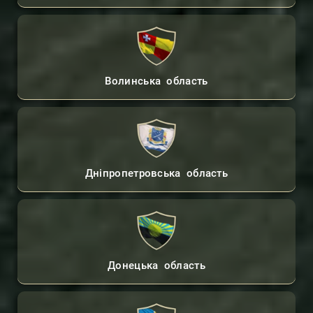
Волинська область
Дніпропетровська область
Донецька область