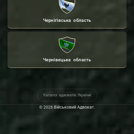
Чернігівська область
Чернівецька область
Каталог адвокатів України
© 2026
Військовий Адвокат
.
Контакти Адвоката
Консультації Онлайн