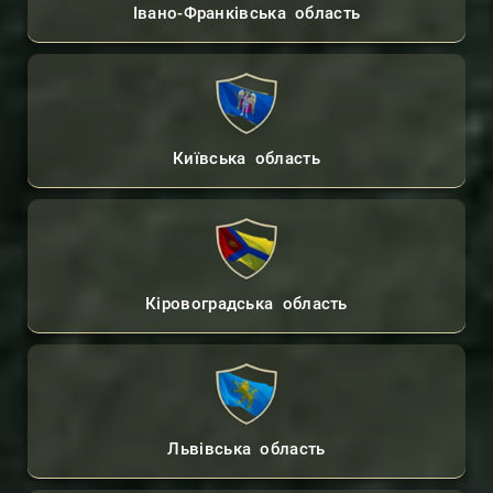
Івано-Франківська область
Київська область
Кіровоградська область
Львівська область