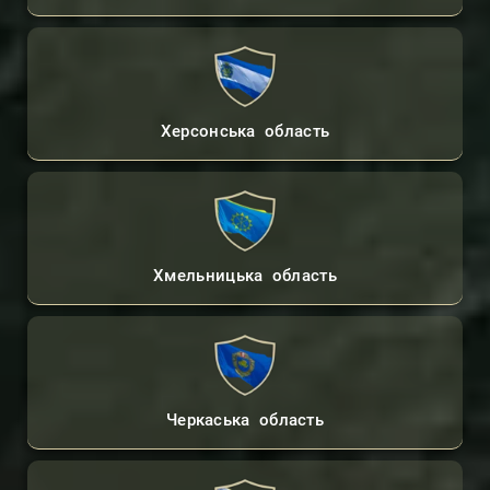
Херсонська область
Хмельницька область
Черкаська область