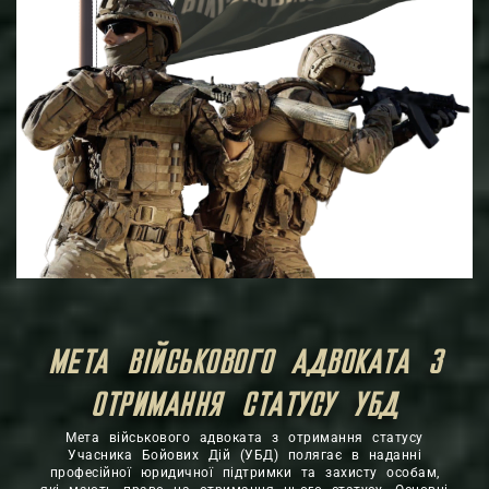
МЕТА ВІЙСЬКОВОГО АДВОКАТА З
ОТРИМАННЯ СТАТУСУ УБД
Мета військового адвоката з отримання статусу
Учасника Бойових Дій (УБД) полягає в наданні
професійної юридичної підтримки та захисту особам,