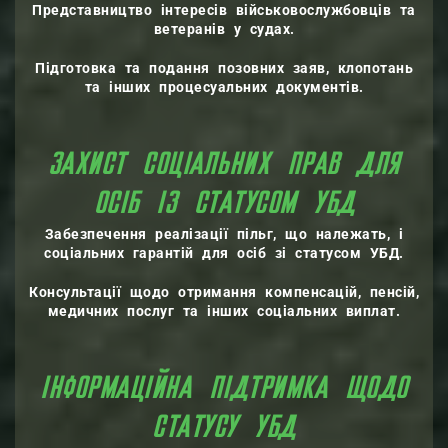
Представництво інтересів військовослужбовців та
ветеранів у судах.
Підготовка та подання позовних заяв, клопотань
та інших процесуальних документів.
ЗАХИСТ СОЦІАЛЬНИХ ПРАВ ДЛЯ
ОСІБ ІЗ СТАТУСОМ УБД
Забезпечення реалізації пільг, що належать, і
соціальних гарантій для осіб зі статусом УБД.
Консультації щодо отримання компенсацій, пенсій,
медичних послуг та інших соціальних виплат.
ІНФОРМАЦІЙНА ПІДТРИМКА ЩОДО
СТАТУСУ УБД