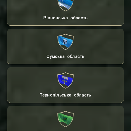
Рівненська область
Сумська область
Тернопільська область