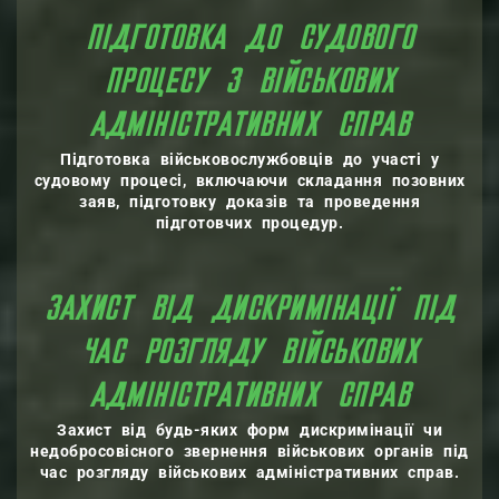
ПІДГОТОВКА ДО СУДОВОГО
ПРОЦЕСУ З ВІЙСЬКОВИХ
АДМІНІСТРАТИВНИХ СПРАВ
Підготовка військовослужбовців до участі у
судовому процесі, включаючи складання позовних
заяв, підготовку доказів та проведення
підготовчих процедур.
ЗАХИСТ ВІД ДИСКРИМІНАЦІЇ ПІД
ЧАС РОЗГЛЯДУ ВІЙСЬКОВИХ
АДМІНІСТРАТИВНИХ СПРАВ
Захист від будь-яких форм дискримінації чи
недобросовісного звернення військових органів під
час розгляду військових адміністративних справ.