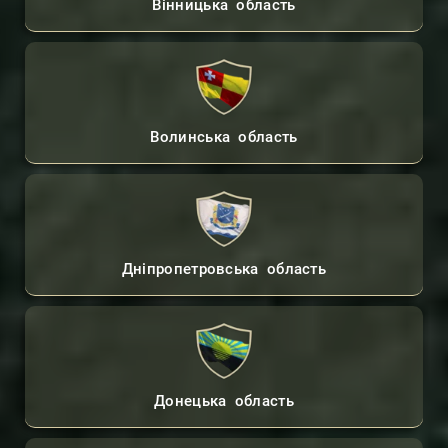
Вінницька область
Волинська область
Дніпропетровська область
Донецька область