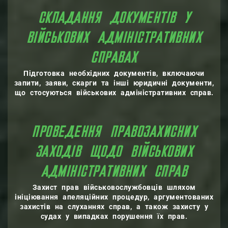
СКЛАДАННЯ ДОКУМЕНТІВ У
ВІЙСЬКОВИХ АДМІНІСТРАТИВНИХ
СПРАВАХ
Підготовка необхідних документів, включаючи
запити, заяви, скарги та інші юридичні документи,
що стосуються військових адміністративних справ.
ПРОВЕДЕННЯ ПРАВОЗАХИСНИХ
ЗАХОДІВ ЩОДО ВІЙСЬКОВИХ
АДМІНІСТРАТИВНИХ СПРАВ
Захист прав військовослужбовців шляхом
ініціювання апеляційних процедур, аргументованих
захистів на слуханнях справ, а також захисту у
судах у випадках порушення їх прав.