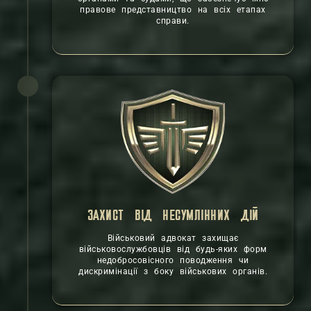
правове представництво на всіх етапах
справи.
ЗАХИСТ ВІД НЕСУМЛІННИХ ДІЙ
Військовий адвокат захищає
військовослужбовців від будь-яких форм
недобросовісного поводження чи
дискримінації з боку військових органів.