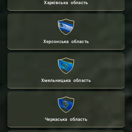
Харківська область
Херсонська область
Хмельницька область
Черкаська область