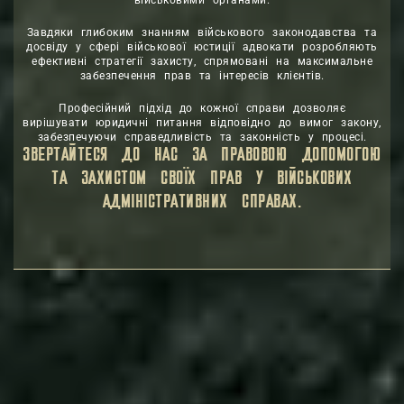
Завдяки глибоким знанням військового законодавства та
досвіду у сфері військової юстиції адвокати розробляють
ефективні стратегії захисту, спрямовані на максимальне
забезпечення прав та інтересів клієнтів.
Професійний підхід до кожної справи дозволяє
вирішувати юридичні питання відповідно до вимог закону,
забезпечуючи справедливість та законність у процесі.
ЗВЕРТАЙТЕСЯ ДО НАС ЗА ПРАВОВОЮ ДОПОМОГОЮ
ТА ЗАХИСТОМ СВОЇХ ПРАВ У ВІЙСЬКОВИХ
АДМІНІСТРАТИВНИХ СПРАВАХ.