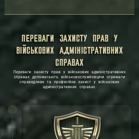
ПЕРЕВАГИ ЗАХИСТУ ПРАВ У
ВІЙСЬКОВИХ АДМІНІСТРАТИВНИХ
СПРАВАХ
Переваги захисту прав у військових адміністративних
справах допомагають військовослужбовцям отримати
справедливе та професійне захист у військових
адміністративних справах.