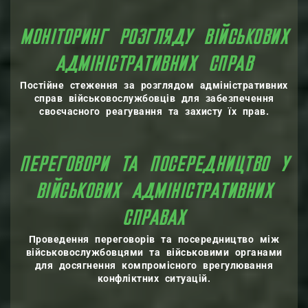
МОНІТОРИНГ РОЗГЛЯДУ ВІЙСЬКОВИХ
АДМІНІСТРАТИВНИХ СПРАВ
Постійне стеження за розглядом адміністративних
справ військовослужбовців для забезпечення
своєчасного реагування та захисту їх прав.
ПЕРЕГОВОРИ ТА ПОСЕРЕДНИЦТВО У
ВІЙСЬКОВИХ АДМІНІСТРАТИВНИХ
СПРАВАХ
Проведення переговорів та посередництво між
військовослужбовцями та військовими органами
для досягнення компромісного врегулювання
конфліктних ситуацій.