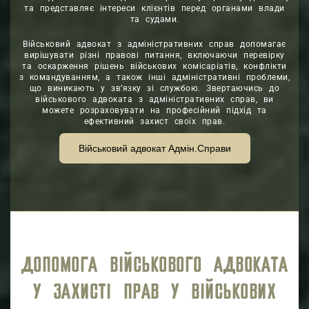
та представляє інтереси клієнтів перед органами влади
та судами.
Військовий адвокат з адміністративних справ допомагає
вирішувати різні правові питання, включаючи перевірку
та оскарження рішень військових комісаріатів, конфлікти
з командуванням, а також інші адміністративні проблеми,
що виникають у зв’язку зі службою. Звертаючись до
військового адвоката з адміністративних справ, ви
можете розраховувати на професійний підхід та
ефективний захист своїх прав.
Військовий адвокат Адмін.Справи
ДОПОМОГА ВІЙСЬКОВОГО АДВОКАТА
У ЗАХИСТІ ПРАВ У ВІЙСЬКОВИХ