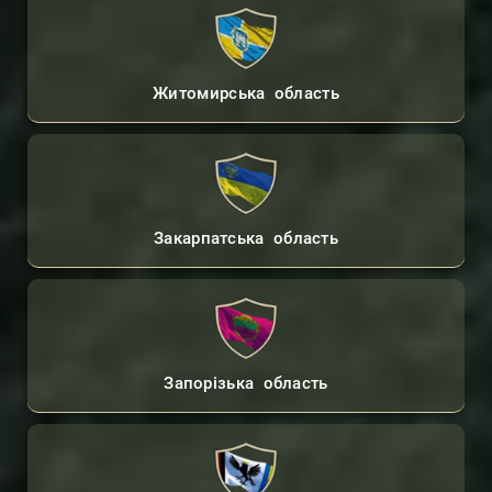
Житомирська область
Закарпатська область
Запорізька область