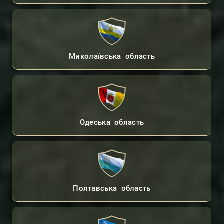
Миколаївська область
Одеська область
Полтавська область