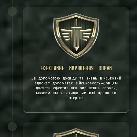
ЕФЕКТИВНЕ ВИРІШЕННЯ СПРАВ
За допомогою досвіду та знань військовий
адвокат допомагає військовослужбовцям
досягти ефективного вирішення справи,
максимально захищаючи їхні права та
інтереси.