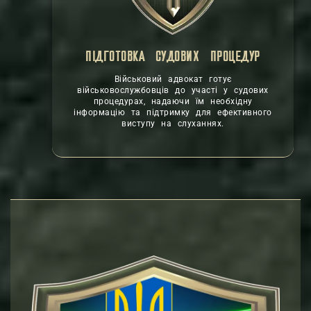
ПІДГОТОВКА СУДОВИХ ПРОЦЕДУР
Військовий адвокат готує
військовослужбовців до участі у судових
процедурах, надаючи їм необхідну
інформацію та підтримку для ефективного
виступу на слуханнях.