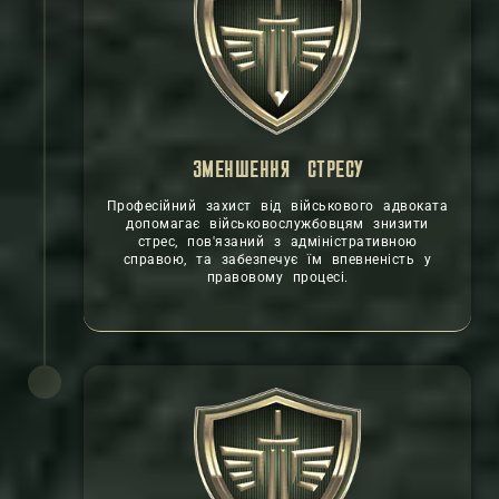
ЗМЕНШЕННЯ СТРЕСУ
Професійний захист від військового адвоката
допомагає військовослужбовцям знизити
стрес, пов'язаний з адміністративною
справою, та забезпечує їм впевненість у
правовому процесі.