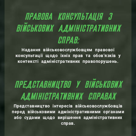
ПРАВОВА КОНСУЛЬТАЦІЯ З
ВІЙСЬКОВИХ АДМІНІСТРАТИВНИХ
СПРАВ:
Надання військовослужбовцям правової
консультації щодо їхніх прав та обов’язків у
контексті адміністративних правопорушень.
ПРЕДСТАВНИЦТВО У ВІЙСЬКОВИХ
АДМІНІСТРАТИВНИХ СПРАВАХ
Представництво інтересів військовослужбовців
перед військовими адміністративними органами
або судами щодо вирішення адміністративних
справ.