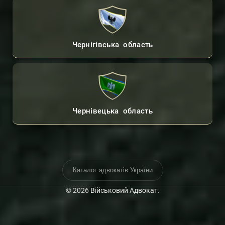
Чернігівська область
Чернівецька область
Каталог адвокатів України
© 2026
Військовий Адвокат
.
Контакти Адвоката
Консультації Онлайн