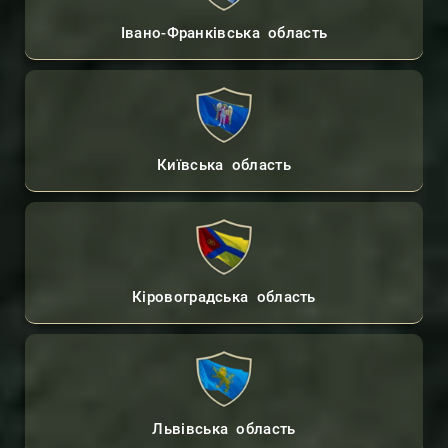
Івано-Франківська область
Київська область
Кіровоградська область
Львівська область