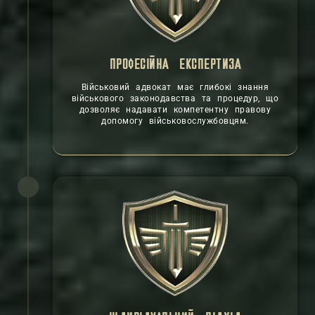
ПРОФЕСІЙНА ЕКСПЕРТИЗА
Військовий адвокат має глибокі знання
військового законодавства та процедур, що
дозволяє надавати компетентну правову
допомогу військовослужбовцям.