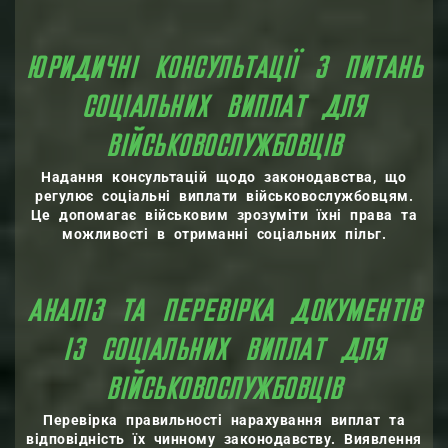
ЮРИДИЧНІ КОНСУЛЬТАЦІЇ З ПИТАНЬ
СОЦІАЛЬНИХ ВИПЛАТ ДЛЯ
ВІЙСЬКОВОСЛУЖБОВЦІВ
Надання консультацій щодо законодавства, що
регулює соціальні виплати військовослужбовцям.
Це допомагає військовим зрозуміти їхні права та
можливості в отриманні соціальних пільг.
АНАЛІЗ ТА ПЕРЕВІРКА ДОКУМЕНТІВ
ІЗ СОЦІАЛЬНИХ ВИПЛАТ ДЛЯ
ВІЙСЬКОВОСЛУЖБОВЦІВ
Перевірка правильності нарахування виплат та
відповідність їх чинному законодавству. Виявлення