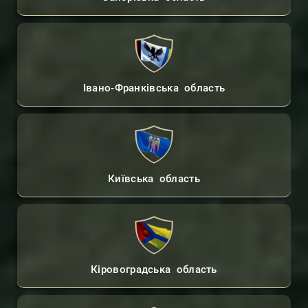
Івано-Франківська область
Київська область
Кіровоградська область