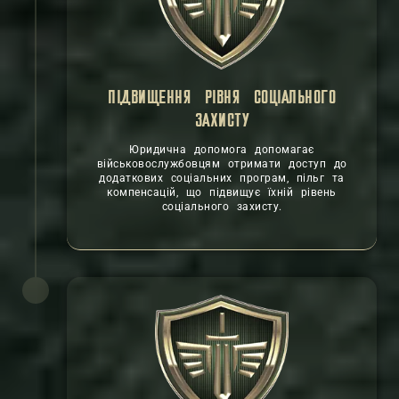
ПІДВИЩЕННЯ РІВНЯ СОЦІАЛЬНОГО
ЗАХИСТУ
Юридична допомога допомагає
військовослужбовцям отримати доступ до
додаткових соціальних програм, пільг та
компенсацій, що підвищує їхній рівень
соціального захисту.