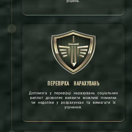
рішень.
ПЕРЕВІРКА НАРАХУВАНЬ
Допомога у перевірці нарахувань соціальних
виплат дозволяє виявити можливі помилки
чи недоліки у розрахунках та вимагати їх
усунення.