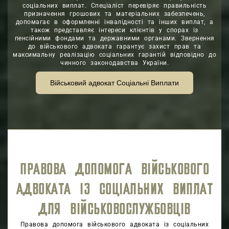
соціальних виплат. Спеціаліст перевіряє правильність
призначення грошових та матеріальних забезпечень,
допомагає в оформленні інвалідності та інших виплат, а
також представляє інтереси клієнтів у спорах із
пенсійними фондами та державними органами. Звернення
до військового адвоката гарантує захист прав та
максимальну реалізацію соціальних гарантій відповідно до
чинного законодавства України.
Військовий адвокат Соціальні Виплати
ПРАВОВА ДОПОМОГА ВІЙСЬКОВОГО
АДВОКАТА ІЗ СОЦІАЛЬНИХ ВИПЛАТ
ДЛЯ ВІЙСЬКОВОСЛУЖБОВЦІВ
Правова допомога військового адвоката із соціальних