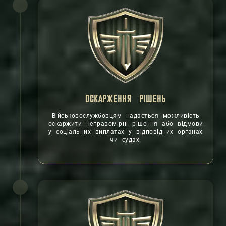
ОСКАРЖЕННЯ РІШЕНЬ
Військовослужбовцям надається можливість
оскаржити неправомірні рішення або відмови
у соціальних виплатах у відповідних органах
чи судах.