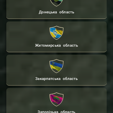
Донецька область
Житомирська область
Закарпатська область
Запорізька область