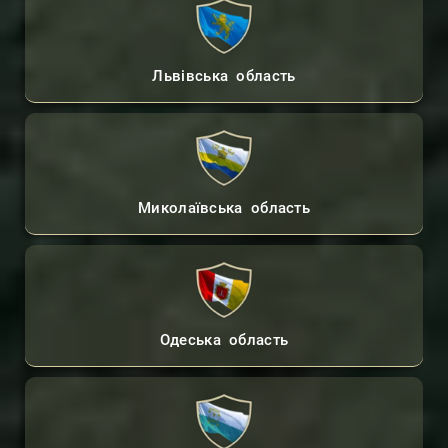
Львівська область
Миколаївська область
Одеська область