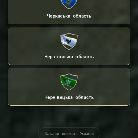
Черкаська область
Чернігівська область
Чернівецька область
Каталог адвокатів України