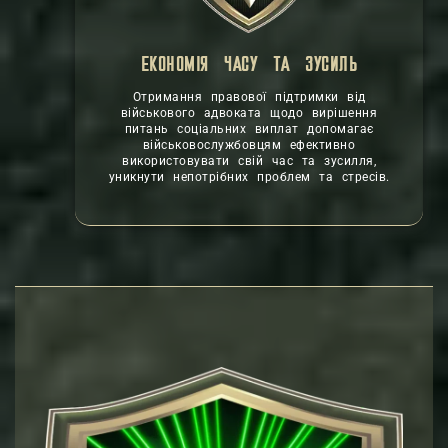
ЕКОНОМІЯ ЧАСУ ТА ЗУСИЛЬ
Отримання правової підтримки від
військового адвоката щодо вирішення
питань соціальних виплат допомагає
військовослужбовцям ефективно
використовувати свій час та зусилля,
уникнути непотрібних проблем та стресів.