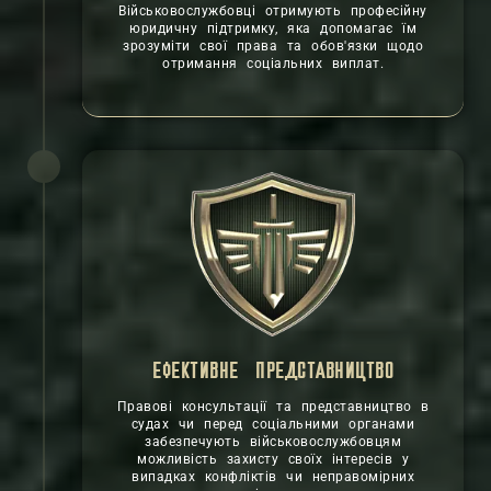
Військовослужбовці отримують професійну
юридичну підтримку, яка допомагає їм
зрозуміти свої права та обов'язки щодо
отримання соціальних виплат.
ЕФЕКТИВНЕ ПРЕДСТАВНИЦТВО
Правові консультації та представництво в
судах чи перед соціальними органами
забезпечують військовослужбовцям
можливість захисту своїх інтересів у
випадках конфліктів чи неправомірних