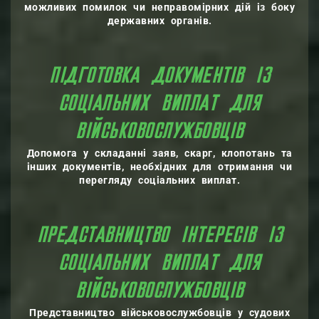
можливих помилок чи неправомірних дій із боку
державних органів.
ПІДГОТОВКА ДОКУМЕНТІВ ІЗ
СОЦІАЛЬНИХ ВИПЛАТ ДЛЯ
ВІЙСЬКОВОСЛУЖБОВЦІВ
Допомога у складанні заяв, скарг, клопотань та
інших документів, необхідних для отримання чи
перегляду соціальних виплат.
ПРЕДСТАВНИЦТВО ІНТЕРЕСІВ ІЗ
СОЦІАЛЬНИХ ВИПЛАТ ДЛЯ
ВІЙСЬКОВОСЛУЖБОВЦІВ
Представництво військовослужбовців у судових