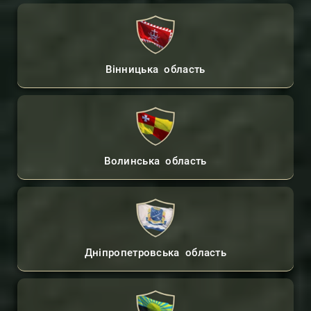
Вінницька область
Волинська область
Дніпропетровська область