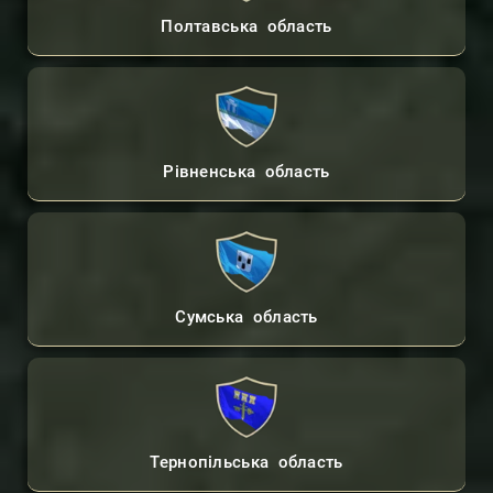
Полтавська область
Рівненська область
Сумська область
Тернопільська область