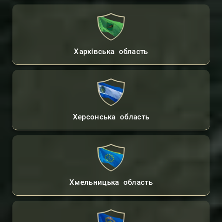
Харківська область
Херсонська область
Хмельницька область