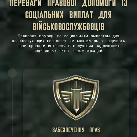
ПЕРЕВАГИ ПРАВОВОЇ ДОПОМОГИ ІЗ
СОЦІАЛЬНИХ ВИПЛАТ ДЛЯ
ВІЙСЬКОВОСЛУЖБОВЦІВ
Правовая помощь по социальным выплатам для
военнослужащих позволяет им максимально защищать
свои права и интересы в получении надлежащих
социальных льгот и компенсаций.
ЗАБЕЗПЕЧЕННЯ ПРАВ