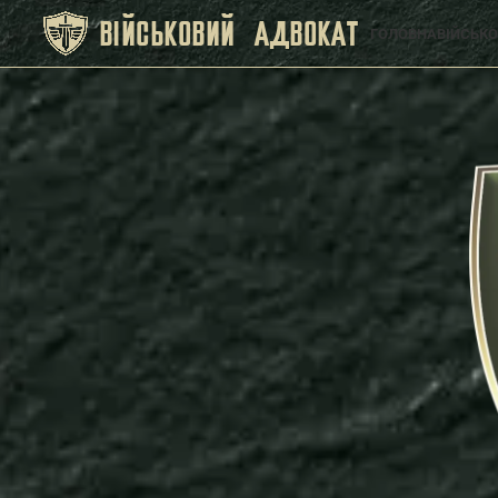
ВІЙСЬКОВИЙ АДВОКАТ
ГОЛОВНА
ВІЙСЬКО